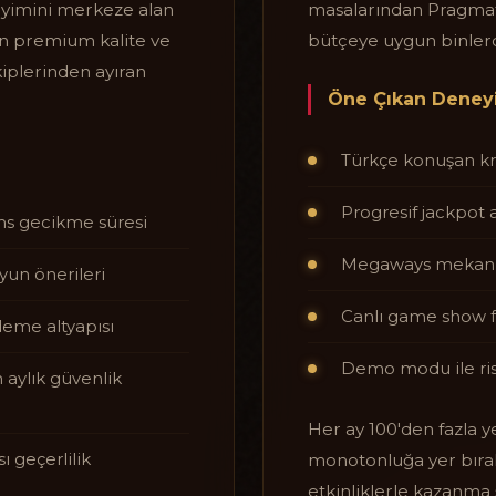
neyimini merkeze alan
masalarından Pragmatic
len premium kalite ve
bütçeye uygun binler
kiplerinden ayıran
Öne Çıkan Deney
Türkçe konuşan kr
Progresif jackpot a
2ms gecikme süresi
Megaways mekanikl
oyun önerileri
Canlı game show f
ödeme altyapısı
Demo modu ile ri
 aylık güvenlik
Her ay 100'den fazla y
ı geçerlilik
monotonluğa yer bırak
etkinliklerle kazanma ş