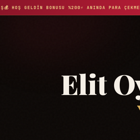
 GELDIN BONUSU %200
⚡ ANINDA PARA ÇEKME
🎰 5000
Elit 