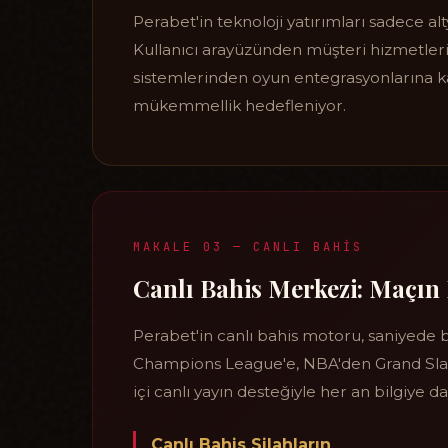
Perabet'in teknoloji yatırımları sadece alty
Kullanıcı arayüzünden müşteri hizmetle
sistemlerinden oyun entegrasyonlarına 
mükemmellik hedefleniyor.
MAKALE 03 — CANLI BAHIS
Canlı Bahis Merkezi: Maçın 
Perabet'in canlı bahis motoru, saniyede b
Champions League'e, NBA'den Grand Slam t
içi canlı yayın desteğiyle her an bilgiye day
Canlı Bahis Silahların