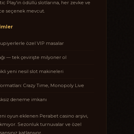
 Play'in ödüllü slotlarına, her zevke ve
ce seçenek mevcut.
imler
upiyerlerle özel VIP masalar
ğı — tek çevirişte milyoner ol
i yeni nesil slot makineleri
ormatları: Crazy Time, Monopoly Live
sksiz deneme imkanı
eni oyun eklenen Perabet casino arşivi,
mıyor. Sezonluk turnuvalar ve özel
ansınız katlanıyor.