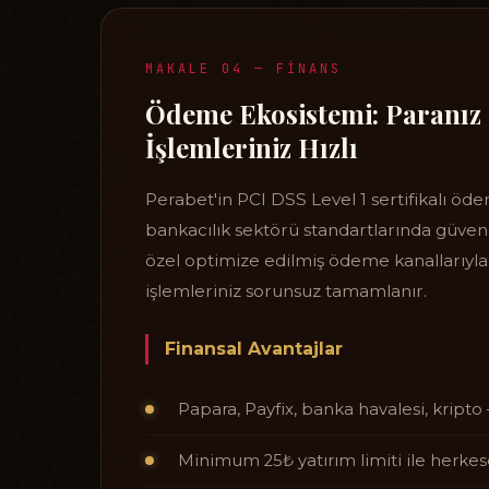
MAKALE 04 — FINANS
Ödeme Ekosistemi: Paranız
İşlemleriniz Hızlı
Perabet'in PCI DSS Level 1 sertifikalı öde
bankacılık sektörü standartlarında güvenl
özel optimize edilmiş ödeme kanallarıyla
işlemleriniz sorunsuz tamamlanır.
Finansal Avantajlar
Papara, Payfix, banka havalesi, kript
Minimum 25₺ yatırım limiti ile herkes