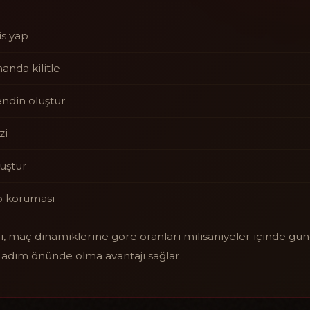
is yap
anda kilitle
ndin oluştur
zi
uştur
ıp koruması
 maç dinamiklerine göre oranları milisaniyeler içinde günc
r adım önünde olma avantajı sağlar.