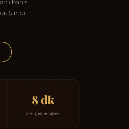
anlı bahis
yor. Şimdi
8 dk
Ort. Çekim Süresi