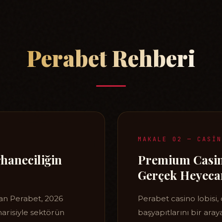
Perabet Rehberi
MAKALE 02 — CASIN
haneciliğin
Premium Casino
Gerçek Heyeca
ıran Perabet, 2026
Perabet casino lobisi,
arisiyle sektörün
başyapıtlarını bir aray