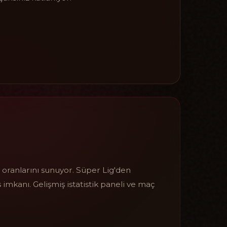
i oranlarını sunuyor. Süper Lig'den
mkanı. Gelişmiş istatistik paneli ve maç