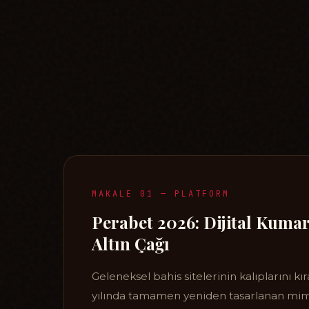
MAKALE 01 — PLATFORM
Perabet 2026: Dijital Kumar
Altın Çağı
Geleneksel bahis sitelerinin kalıplarını k
yılında tamamen yeniden tasarlanan mim