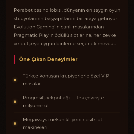
Perabet casino lobisi, dünyanın en saygın oyun
stüdyolarının başyapıtlarını bir araya getiriyor.
Evolution Gaming'in canlı masalarından
Pragmatic Play'in ödüllü slotlarına, her zevke
ve bütçeye uygun binlerce seçenek mevcut.
Öne Çıkan Deneyimler
Türkçe konuşan krupiyerlerle özel VIP
masalar
Progresif jackpot ağı — tek çevirişte
milyoner ol
Megaways mekanikli yeni nesil slot
makineleri