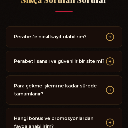
+
Perabet'e nasıl kayıt olabilirim?
Güncel giriş adresimize tıklayın, sağ üstteki
"Kayıt Ol" butonuna basın. Ad-soyad, e-posta
+
Perabet lisanslı ve güvenilir bir site mi?
ve telefon bilgilerinizi girerek 30 saniyede
üyeliğinizi oluşturun. E-posta doğrulaması
Evet. Perabet, Curaçao eGaming otoritesi
sonrası hesabınız aktif olur ve ilk yatırım
tarafından lisanslanmıştır (Sertifika No:
Para çekme işlemi ne kadar sürede
+
bonusunuzu talep edebilirsiniz.
1029384756). Tüm oyunlar bağımsız RNG
tamamlanır?
sertifikasına sahiptir. 256-bit SSL şifreleme, iki
faktörlü doğrulama ve düzenli güvenlik
Standart üyeler için ortalama 8-15 dakika, VIP
denetimleri ile kullanıcı verileri bankacılık
üyeler için 5 dakikanın altında. Kripto para
Hangi bonus ve promosyonlardan
+
düzeyinde korunmaktadır.
çekimleri blockchain ağ yoğunluğuna göre 1-
faydalanabilirim?