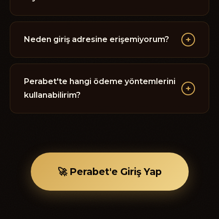
30 dakika arasında değişir. Hafta sonu ve
resmi tatillerde bile kesintisiz ödeme
Yeni üyelere %200 hoş geldin bonusu + 50
garantisi sunulmaktadır.
free spin, haftalık %15 kayıp bonusu, her
+
Neden giriş adresine erişemiyorum?
yatırıma %10 ekstra bonus, arkadaş davet
bonusu (kişi başı 100₺), ve VIP seviye
Erişim engellemeleri nedeniyle alan adları
bonusları sunulmaktadır. Özel günlerde ve
periyodik olarak güncellenmektedir. Bu
Perabet'te hangi ödeme yöntemlerini
+
turnuvalarda ekstra promosyonlar
sayfayı favorilerinize ekleyerek her zaman en
kullanabilirim?
düzenlenir.
güncel adrese ulaşabilirsiniz. Ayrıca Telegram
kanalımız ve sosyal medya hesaplarımızdan
Banka havalesi/EFT (tüm Türk bankaları),
anlık adres güncellemelerini takip
Papara, Payfix, kripto paralar (Bitcoin, USDT,
edebilirsiniz.
Ethereum), kredi/banka kartı ve diğer e-
cüzdan çözümleri desteklenmektedir.
🚀 Perabet'e Giriş Yap
Minimum yatırım limiti 25₺, maksimum
çekim limiti 500.000₺'dir.