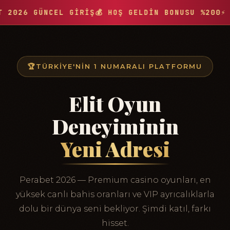
 2026 GÜNCEL GIRIŞ
💰 HOŞ GELDIN BONUSU %200
⚡ A
TÜRKIYE'NIN 1 NUMARALI PLATFORMU
Elit Oyun
Deneyiminin
Yeni Adresi
Perabet 2026 — Premium casino oyunları, en
yüksek canlı bahis oranları ve VIP ayrıcalıklarla
dolu bir dünya seni bekliyor. Şimdi katıl, farkı
hisset.