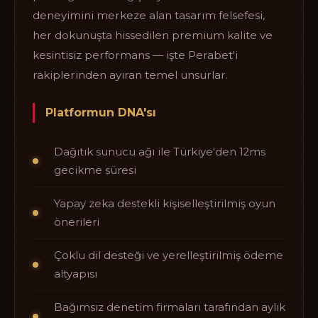
deneyimini merkeze alan tasarım felsefesi,
her dokunuşta hissedilen premium kalite ve
kesintisiz performans — işte Perabet'i
rakiplerinden ayıran temel unsurlar.
Platformun DNA'sı
Dağıtık sunucu ağı ile Türkiye'den 12ms
gecikme süresi
Yapay zeka destekli kişiselleştirilmiş oyun
önerileri
Çoklu dil desteği ve yerelleştirilmiş ödeme
altyapısı
Bağımsız denetim firmaları tarafından aylık