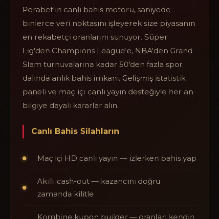
Perabet'in canlı bahis motoru, saniyede
binlerce veri noktasını işleyerek size piyasanın
en rekabetçi oranlarını sunuyor. Süper
Lig'den Champions League'e, NBA'den Grand
Slam turnuvalarına kadar 50'den fazla spor
dalında anlık bahis imkanı. Gelişmiş istatistik
paneli ve maç içi canlı yayın desteğiyle her an
bilgiye dayalı kararlar alın.
Canlı Bahis Silahların
Maç içi HD canlı yayın — izlerken bahis yap
Akıllı cash-out — kazancını doğru
zamanda kilitle
Kombine kupon builder — oranları kendin