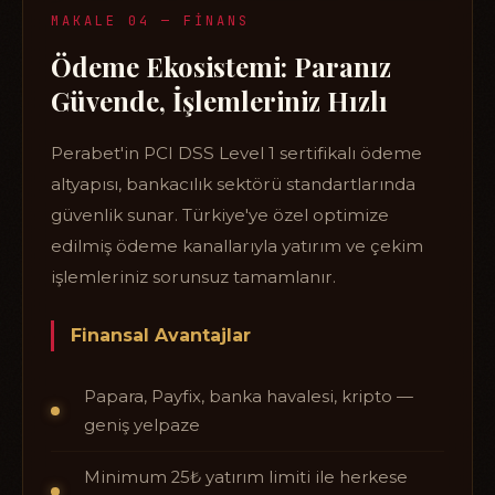
MAKALE 04 — FINANS
Ödeme Ekosistemi: Paranız
Güvende, İşlemleriniz Hızlı
Perabet'in PCI DSS Level 1 sertifikalı ödeme
altyapısı, bankacılık sektörü standartlarında
güvenlik sunar. Türkiye'ye özel optimize
edilmiş ödeme kanallarıyla yatırım ve çekim
işlemleriniz sorunsuz tamamlanır.
Finansal Avantajlar
Papara, Payfix, banka havalesi, kripto —
geniş yelpaze
Minimum 25₺ yatırım limiti ile herkese