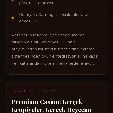
güvenlik taraması
Curaçao eGaming lisansı ile uluslararası
geçerlilik
Perabet'in teknoloji yatırımları sadece
altyapıyla sınırlı kalmıyor. Kullanıcı
arayüzünden müşteri hizmetlerine, ödeme
sistemlerinden oyun entegrasyonlarına kadar
her katmanda mükemmellik hedefleniyor.
MAKALE 02 — CASINO
Premium Casino: Gerçek
Krupiyeler, Gerçek Heyecan