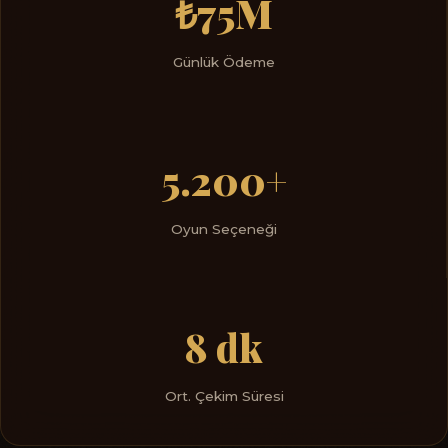
₺75M
Günlük Ödeme
5.200+
Oyun Seçeneği
8 dk
Ort. Çekim Süresi