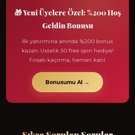
🎁 Yeni Üyelere Özel: %200 Hoş
Geldin Bonusu
İlk yatırımına anında %200 bonus
kazan. Üstelik 50 free spin hediye!
Fırsatı kaçırma, hemen katıl.
Bonusumu Al →
Sıkça Sorulan Sorular