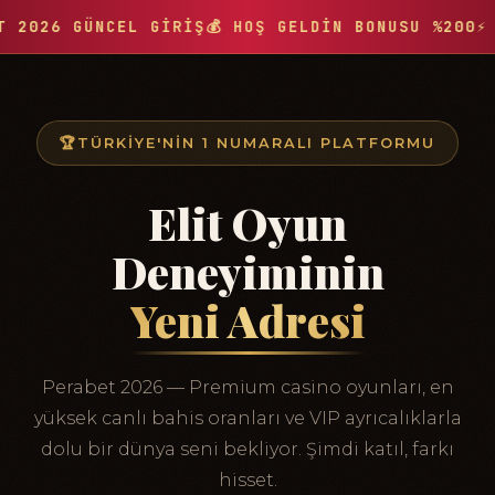
 2026 GÜNCEL GIRIŞ
💰 HOŞ GELDIN BONUSU %200
⚡ A
TÜRKIYE'NIN 1 NUMARALI PLATFORMU
Elit Oyun
Deneyiminin
Yeni Adresi
Perabet 2026 — Premium casino oyunları, en
yüksek canlı bahis oranları ve VIP ayrıcalıklarla
dolu bir dünya seni bekliyor. Şimdi katıl, farkı
hisset.