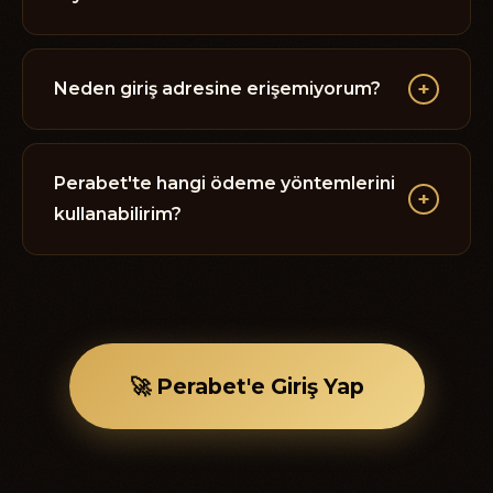
30 dakika arasında değişir. Hafta sonu ve
resmi tatillerde bile kesintisiz ödeme
Yeni üyelere %200 hoş geldin bonusu + 50
garantisi sunulmaktadır.
free spin, haftalık %15 kayıp bonusu, her
+
Neden giriş adresine erişemiyorum?
yatırıma %10 ekstra bonus, arkadaş davet
bonusu (kişi başı 100₺), ve VIP seviye
Erişim engellemeleri nedeniyle alan adları
bonusları sunulmaktadır. Özel günlerde ve
periyodik olarak güncellenmektedir. Bu
Perabet'te hangi ödeme yöntemlerini
+
turnuvalarda ekstra promosyonlar
sayfayı favorilerinize ekleyerek her zaman en
kullanabilirim?
düzenlenir.
güncel adrese ulaşabilirsiniz. Ayrıca Telegram
kanalımız ve sosyal medya hesaplarımızdan
Banka havalesi/EFT (tüm Türk bankaları),
anlık adres güncellemelerini takip
Papara, Payfix, kripto paralar (Bitcoin, USDT,
edebilirsiniz.
Ethereum), kredi/banka kartı ve diğer e-
cüzdan çözümleri desteklenmektedir.
🚀 Perabet'e Giriş Yap
Minimum yatırım limiti 25₺, maksimum
çekim limiti 500.000₺'dir.