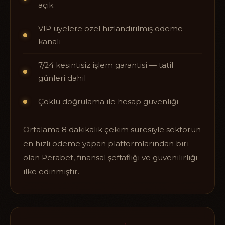
açık
VIP üyelere özel hızlandırılmış ödeme
kanalı
7/24 kesintisiz işlem garantisi — tatil
günleri dahil
Çoklu doğrulama ile hesap güvenliği
Ortalama 8 dakikalık çekim süresiyle sektörün
en hızlı ödeme yapan platformlarından biri
olan Perabet, finansal şeffaflığı ve güvenilirliği
ilke edinmiştir.