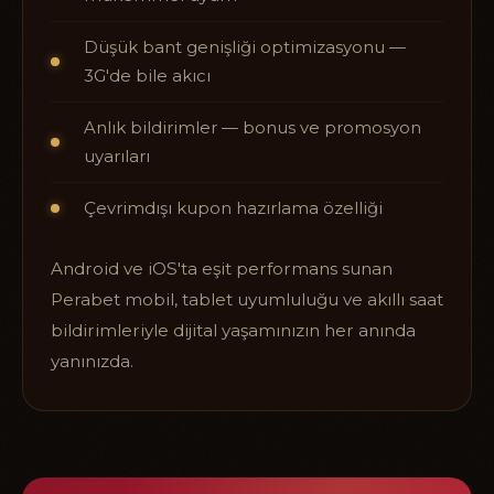
Düşük bant genişliği optimizasyonu —
3G'de bile akıcı
Anlık bildirimler — bonus ve promosyon
uyarıları
Çevrimdışı kupon hazırlama özelliği
Android ve iOS'ta eşit performans sunan
Perabet mobil, tablet uyumluluğu ve akıllı saat
bildirimleriyle dijital yaşamınızın her anında
yanınızda.