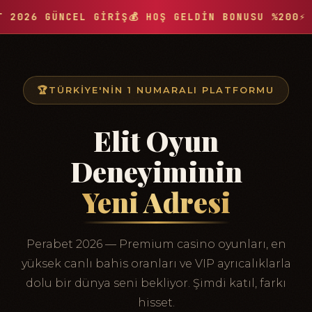
 2026 GÜNCEL GIRIŞ
💰 HOŞ GELDIN BONUSU %200
⚡ A
TÜRKIYE'NIN 1 NUMARALI PLATFORMU
Elit Oyun
Deneyiminin
Yeni Adresi
Perabet 2026 — Premium casino oyunları, en
yüksek canlı bahis oranları ve VIP ayrıcalıklarla
dolu bir dünya seni bekliyor. Şimdi katıl, farkı
hisset.