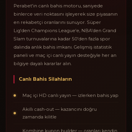
Perabet'in canlı bahis motoru, saniyede
binlerce veri noktasını işleyerek size piyasanın
en rekabetçi oranlarını sunuyor. Süper
Lig'den Champions League'e, NBA'den Grand
Slam turnuvalarına kadar 50'den fazla spor
dalında anlık bahis imkanı. Gelişmiş istatistik
paneli ve maç içi canlı yayın desteğiyle her an
bilgiye dayalı kararlar alın.
Canlı Bahis Silahların
Maç içi HD canlı yayın — izlerken bahis yap
Akıllı cash-out — kazancını doğru
zamanda kilitle
Kombine kupon builder — oranları kendin