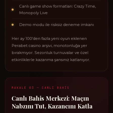
Canlı game show formatları: Crazy Time,
Monopoly Live
Demo modu ile risksiz deneme imkanı
Her ay 100'den fazla yeni oyun eklenen
Perabet casino arşivi, monotonluğa yer
bırakmıyor. Sezonluk turnuvalar ve özel
etkinliklerle kazanma şansınız katlanıyor.
MAKALE 03 — CANLI BAHIS
Canlı Bahis Merkezi: Maçın
Nabzını Tut, Kazancını Katla