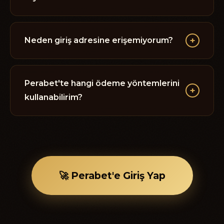
30 dakika arasında değişir. Hafta sonu ve
resmi tatillerde bile kesintisiz ödeme
Yeni üyelere %200 hoş geldin bonusu + 50
garantisi sunulmaktadır.
free spin, haftalık %15 kayıp bonusu, her
+
Neden giriş adresine erişemiyorum?
yatırıma %10 ekstra bonus, arkadaş davet
bonusu (kişi başı 100₺), ve VIP seviye
Erişim engellemeleri nedeniyle alan adları
bonusları sunulmaktadır. Özel günlerde ve
periyodik olarak güncellenmektedir. Bu
Perabet'te hangi ödeme yöntemlerini
+
turnuvalarda ekstra promosyonlar
sayfayı favorilerinize ekleyerek her zaman en
kullanabilirim?
düzenlenir.
güncel adrese ulaşabilirsiniz. Ayrıca Telegram
kanalımız ve sosyal medya hesaplarımızdan
Banka havalesi/EFT (tüm Türk bankaları),
anlık adres güncellemelerini takip
Papara, Payfix, kripto paralar (Bitcoin, USDT,
edebilirsiniz.
Ethereum), kredi/banka kartı ve diğer e-
cüzdan çözümleri desteklenmektedir.
🚀 Perabet'e Giriş Yap
Minimum yatırım limiti 25₺, maksimum
çekim limiti 500.000₺'dir.