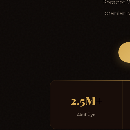
Perabet 2
oranları 
2.5M+
Aktif Üye