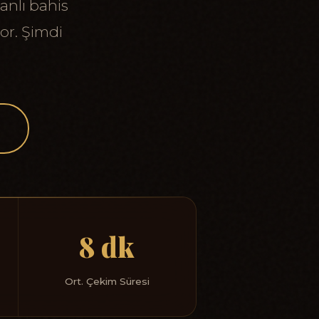
anlı bahis
yor. Şimdi
8 dk
Ort. Çekim Süresi