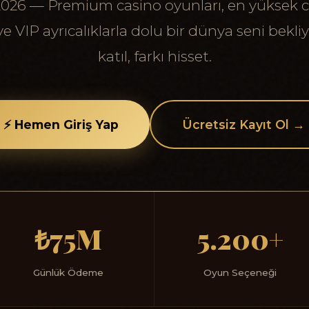
026 — Premium casino oyunları, en yüksek c
ve VIP ayrıcalıklarla dolu bir dünya seni bekli
katıl, farkı hisset.
⚡ Hemen Giriş Yap
Ücretsiz Kayıt Ol →
₺75M
5.200+
Günlük Ödeme
Oyun Seçeneği