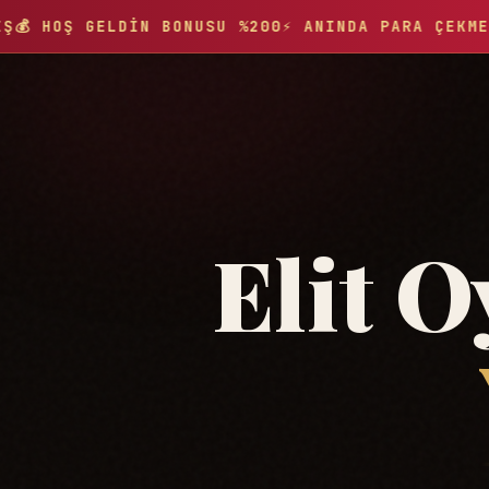
 GELDIN BONUSU %200
⚡ ANINDA PARA ÇEKME
🎰 5000
Elit 