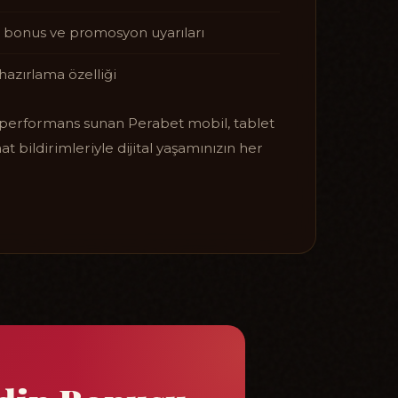
— bonus ve promosyon uyarıları
azırlama özelliği
t performans sunan Perabet mobil, tablet
at bildirimleriyle dijital yaşamınızın her