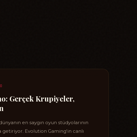
O
: Gerçek Krupiyeler,
n
 dünyanın en saygın oyun stüdyolarının
a getiriyor. Evolution Gaming'in canlı