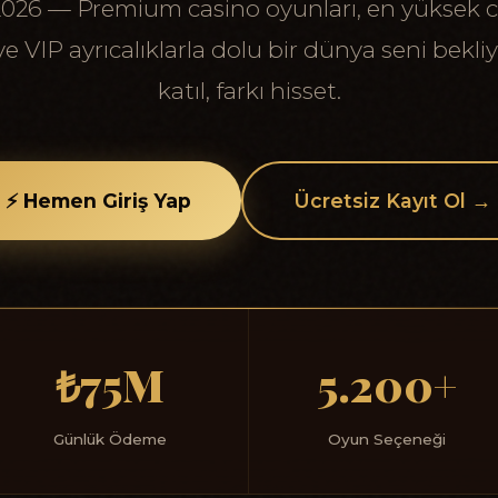
026 — Premium casino oyunları, en yüksek c
ve VIP ayrıcalıklarla dolu bir dünya seni bekli
katıl, farkı hisset.
⚡ Hemen Giriş Yap
Ücretsiz Kayıt Ol →
₺75M
5.200+
Günlük Ödeme
Oyun Seçeneği