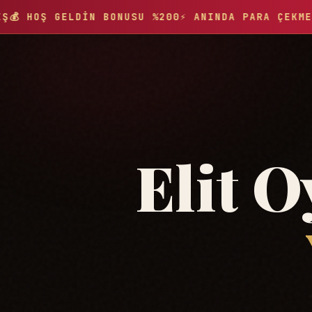
GELDIN BONUSU %200
⚡ ANINDA PARA ÇEKME
🎰 5000+
Elit 