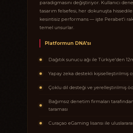
paradigmasını değiştiriyor. Kullanıcı de
tasarım felsefesi, her dokunuşta hissedi
kesintisiz performans — işte Perabet'i ra
temel unsurlar.
Platformun DNA'sı
Dağıtık sunucu ağı ile Türkiye'den 1
Yapay zeka destekli kişiselleştirilmiş 
Çoklu dil desteği ve yerelleştirilmiş 
Bağımsız denetim firmaları tarafından
taraması
Curaçao eGaming lisansı ile uluslararas