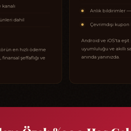
 kanalı
Anlık bildirimler 
ünleri dahil
Çevrimdışı kupon h
Android ve iOS'ta eşi
uyumluluğu ve akıllı sa
törün en hızlı ödeme
anında yanınızda.
finansal şeffaflığı ve