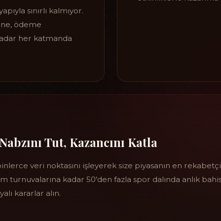
apıyla sınırlı kalmıyor.
rine, ödeme
kadar her katmanda
Nabzını Tut, Kazancını Katla
inlerce veri noktasını işleyerek size piyasanın en rekabetç
urnuvalarına kadar 50'den fazla spor dalında anlık bahis i
alı kararlar alın.