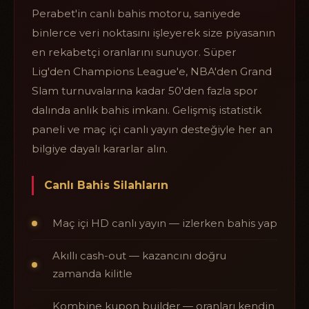
Perabet'in canlı bahis motoru, saniyede
binlerce veri noktasını işleyerek size piyasanın
en rekabetçi oranlarını sunuyor. Süper
Lig'den Champions League'e, NBA'den Grand
Slam turnuvalarına kadar 50'den fazla spor
dalında anlık bahis imkanı. Gelişmiş istatistik
paneli ve maç içi canlı yayın desteğiyle her an
bilgiye dayalı kararlar alın.
Canlı Bahis Silahların
Maç içi HD canlı yayın — izlerken bahis yap
Akıllı cash-out — kazancını doğru
zamanda kilitle
Kombine kupon builder — oranları kendin