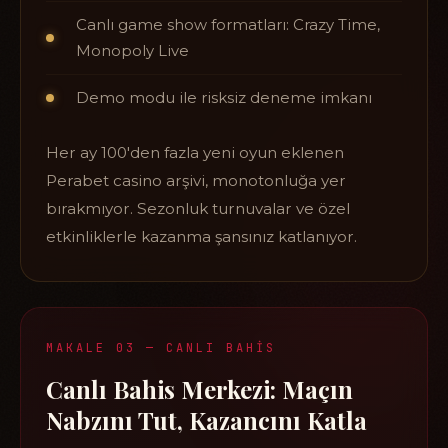
Canlı game show formatları: Crazy Time,
Monopoly Live
Demo modu ile risksiz deneme imkanı
Her ay 100'den fazla yeni oyun eklenen
Perabet casino arşivi, monotonluğa yer
bırakmıyor. Sezonluk turnuvalar ve özel
etkinliklerle kazanma şansınız katlanıyor.
MAKALE 03 — CANLI BAHIS
Canlı Bahis Merkezi: Maçın
Nabzını Tut, Kazancını Katla