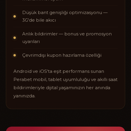
Düşük bant genişliği optimizasyonu —
3G'de bile akıcı
Anlık bildirimler — bonus ve promosyon
uyarıları
Çevrimdışı kupon hazırlama özelliği
Android ve iOS'ta eşit performans sunan
Perabet mobil, tablet uyumluluğu ve akıllı saat
bildirimleriyle dijital yaşamınızın her anında
yanınızda.