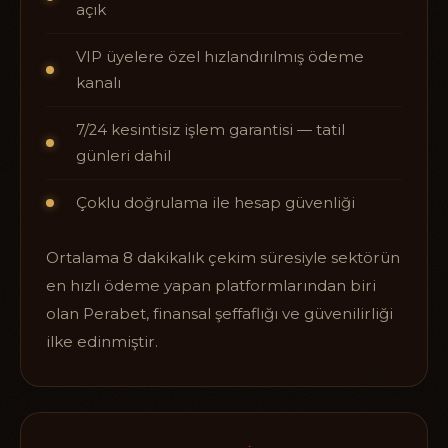
açık
VIP üyelere özel hızlandırılmış ödeme
kanalı
7/24 kesintisiz işlem garantisi — tatil
günleri dahil
Çoklu doğrulama ile hesap güvenliği
Ortalama 8 dakikalık çekim süresiyle sektörün
en hızlı ödeme yapan platformlarından biri
olan Perabet, finansal şeffaflığı ve güvenilirliği
ilke edinmiştir.