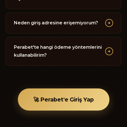
30 dakika arasında değişir. Hafta sonu ve
resmi tatillerde bile kesintisiz ödeme
Yeni üyelere %200 hoş geldin bonusu + 50
garantisi sunulmaktadır.
free spin, haftalık %15 kayıp bonusu, her
+
Neden giriş adresine erişemiyorum?
yatırıma %10 ekstra bonus, arkadaş davet
bonusu (kişi başı 100₺), ve VIP seviye
Erişim engellemeleri nedeniyle alan adları
bonusları sunulmaktadır. Özel günlerde ve
periyodik olarak güncellenmektedir. Bu
Perabet'te hangi ödeme yöntemlerini
+
turnuvalarda ekstra promosyonlar
sayfayı favorilerinize ekleyerek her zaman en
kullanabilirim?
düzenlenir.
güncel adrese ulaşabilirsiniz. Ayrıca Telegram
kanalımız ve sosyal medya hesaplarımızdan
Banka havalesi/EFT (tüm Türk bankaları),
anlık adres güncellemelerini takip
Papara, Payfix, kripto paralar (Bitcoin, USDT,
edebilirsiniz.
Ethereum), kredi/banka kartı ve diğer e-
cüzdan çözümleri desteklenmektedir.
🚀 Perabet'e Giriş Yap
Minimum yatırım limiti 25₺, maksimum
çekim limiti 500.000₺'dir.