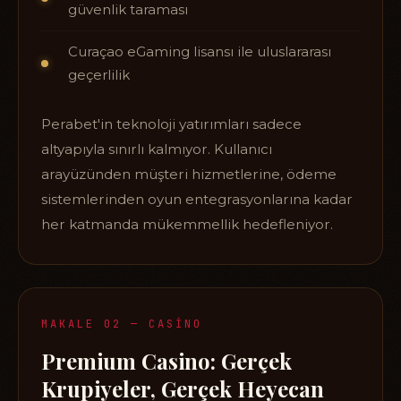
güvenlik taraması
Curaçao eGaming lisansı ile uluslararası
geçerlilik
Perabet'in teknoloji yatırımları sadece
altyapıyla sınırlı kalmıyor. Kullanıcı
arayüzünden müşteri hizmetlerine, ödeme
sistemlerinden oyun entegrasyonlarına kadar
her katmanda mükemmellik hedefleniyor.
MAKALE 02 — CASINO
Premium Casino: Gerçek
Krupiyeler, Gerçek Heyecan