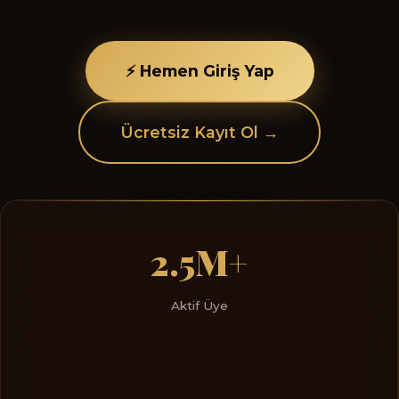
⚡ Hemen Giriş Yap
Ücretsiz Kayıt Ol →
2.5M+
Aktif Üye