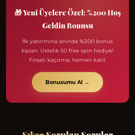
🎁 Yeni Üyelere Özel: %200 Hoş
Geldin Bonusu
İlk yatırımına anında %200 bonus
kazan. Üstelik 50 free spin hediye!
Fırsatı kaçırma, hemen katıl.
Bonusumu Al →
Sıkça Sorulan Sorular