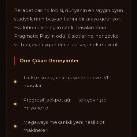
Perabet casino lobisi, dünyanın en saygın oyun
stüdyolarının başyapıtlarını bir araya getiriyor.
Evolution Gaming'in canlı masalarından
Pragmatic Play'in ödüllü slotlarına, her zevke
ve bütçeye uygun binlerce seçenek mevcut.
Öne Çıkan Deneyimler
Türkçe konuşan krupiyerlerle özel VIP
masalar
Progresif jackpot ağı — tek çevirişte
milyoner ol
Megaways mekanikli yeni nesil slot
makineleri