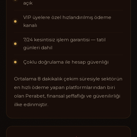
açık
VIP üyelere özel hızlandırılmış ödeme
kanalı
7/24 kesintisiz işlem garantisi — tatil
günleri dahil
Çoklu doğrulama ile hesap güvenliği
Ortalama 8 dakikalık çekim süresiyle sektörün
en hızlı ödeme yapan platformlarından biri
olan Perabet, finansal şeffaflığı ve güvenilirliği
ilke edinmiştir.