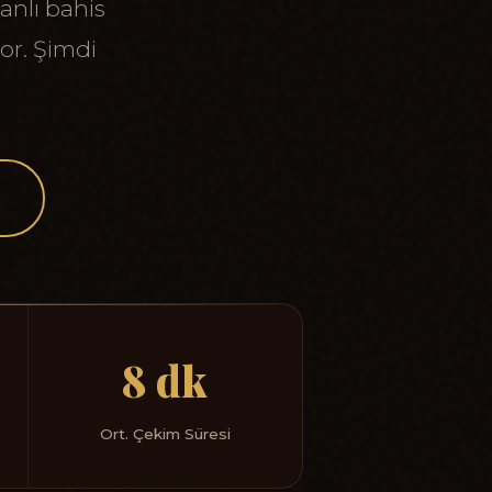
anlı bahis
yor. Şimdi
8 dk
Ort. Çekim Süresi