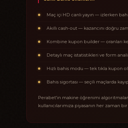
Maç içi HD canlı yayın — izlerken bah
Akıllı cash-out — kazancını doğru zam
Kombine kupon builder — oranları ke
Detaylı maç istatistikleri ve form anali
Hızlı bahis modu — tek tıkla kupon ol
Bahis sigortası — seçili maçlarda kay
Perabet'in makine öğrenimi algoritmaları,
kullanıcılarımıza piyasanın her zaman bi