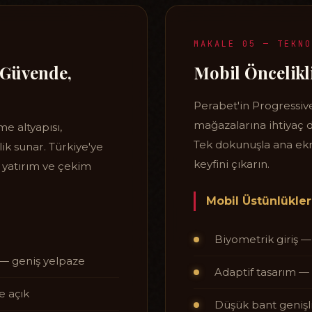
MAKALE 05 — TEKNO
 Güvende,
Mobil Öncelikl
Perabet'in Progressiv
mağazalarına ihtiyaç
me altyapısı,
Tek dokunuşla ana ekr
ik sunar. Türkiye'ye
keyfini çıkarın.
 yatırım ve çekim
Mobil Üstünlükler
Biyometrik giriş —
o — geniş yelpaze
Adaptif tasarım 
e açık
Düşük bant genişli