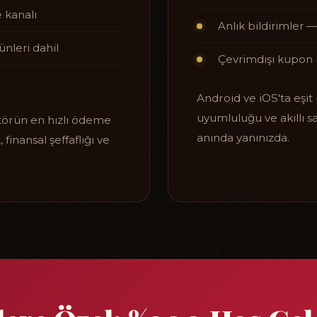
 kanalı
Anlık bildirimler 
ünleri dahil
Çevrimdışı kupon h
Android ve iOS'ta eşi
uyumluluğu ve akıllı sa
törün en hızlı ödeme
anında yanınızda.
finansal şeffaflığı ve