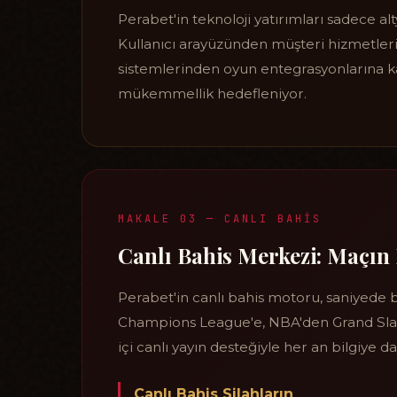
Perabet'in teknoloji yatırımları sadece alty
Kullanıcı arayüzünden müşteri hizmetle
sistemlerinden oyun entegrasyonlarına 
mükemmellik hedefleniyor.
MAKALE 03 — CANLI BAHIS
Canlı Bahis Merkezi: Maçın 
Perabet'in canlı bahis motoru, saniyede b
Champions League'e, NBA'den Grand Slam t
içi canlı yayın desteğiyle her an bilgiye day
Canlı Bahis Silahların