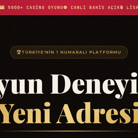
 CASINO OYUNU
⚽ CANLI BAHIS AÇIK
🔒 LISANSLI & 
TÜRKIYE'NIN 1 NUMARALI PLATFORMU
Oyun Deney
Yeni Adres