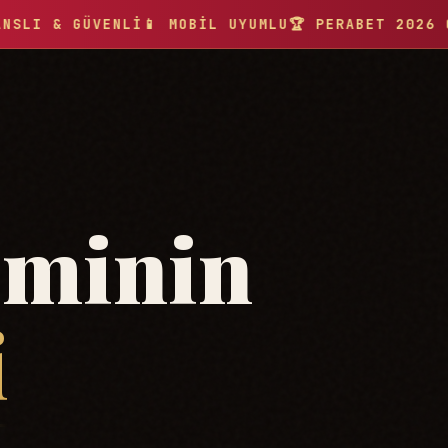
GÜVENLI
📱 MOBIL UYUMLU
🏆 PERABET 2026 GÜNCEL G
iminin
i