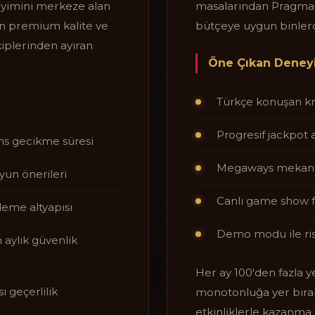
neyimini merkeze alan
masalarından Pragmatic
len premium kalite ve
bütçeye uygun binler
kiplerinden ayıran
Öne Çıkan Deney
Türkçe konuşan kr
Progresif jackpot a
2ms gecikme süresi
Megaways mekanikl
oyun önerileri
Canlı game show f
ödeme altyapısı
Demo modu ile ri
 aylık güvenlik
Her ay 100'den fazla y
ı geçerlilik
monotonluğa yer bırak
etkinliklerle kazanma ş