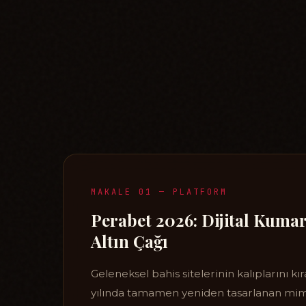
MAKALE 01 — PLATFORM
Perabet 2026: Dijital Kumar
Altın Çağı
Geleneksel bahis sitelerinin kalıplarını k
yılında tamamen yeniden tasarlanan mim