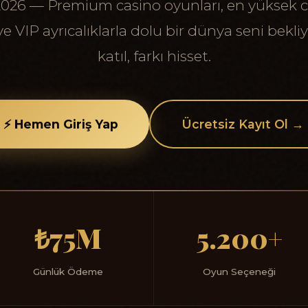
026 — Premium casino oyunları, en yüksek c
ve VIP ayrıcalıklarla dolu bir dünya seni bekli
katıl, farkı hisset.
⚡ Hemen Giriş Yap
Ücretsiz Kayıt Ol →
₺75M
5.200+
Günlük Ödeme
Oyun Seçeneği