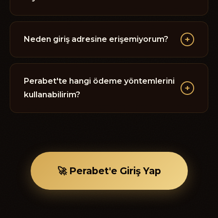
30 dakika arasında değişir. Hafta sonu ve
resmi tatillerde bile kesintisiz ödeme
Yeni üyelere %200 hoş geldin bonusu + 50
garantisi sunulmaktadır.
free spin, haftalık %15 kayıp bonusu, her
+
Neden giriş adresine erişemiyorum?
yatırıma %10 ekstra bonus, arkadaş davet
bonusu (kişi başı 100₺), ve VIP seviye
Erişim engellemeleri nedeniyle alan adları
bonusları sunulmaktadır. Özel günlerde ve
periyodik olarak güncellenmektedir. Bu
Perabet'te hangi ödeme yöntemlerini
+
turnuvalarda ekstra promosyonlar
sayfayı favorilerinize ekleyerek her zaman en
kullanabilirim?
düzenlenir.
güncel adrese ulaşabilirsiniz. Ayrıca Telegram
kanalımız ve sosyal medya hesaplarımızdan
Banka havalesi/EFT (tüm Türk bankaları),
anlık adres güncellemelerini takip
Papara, Payfix, kripto paralar (Bitcoin, USDT,
edebilirsiniz.
Ethereum), kredi/banka kartı ve diğer e-
cüzdan çözümleri desteklenmektedir.
🚀 Perabet'e Giriş Yap
Minimum yatırım limiti 25₺, maksimum
çekim limiti 500.000₺'dir.