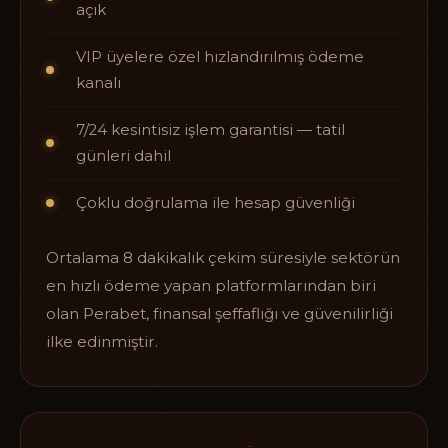
açık
VIP üyelere özel hızlandırılmış ödeme
kanalı
7/24 kesintisiz işlem garantisi — tatil
günleri dahil
Çoklu doğrulama ile hesap güvenliği
Ortalama 8 dakikalık çekim süresiyle sektörün
en hızlı ödeme yapan platformlarından biri
olan Perabet, finansal şeffaflığı ve güvenilirliği
ilke edinmiştir.