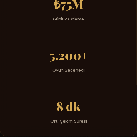
₺75M
Günlük Ödeme
5.200+
Oyun Seçeneği
8 dk
Ort. Çekim Süresi