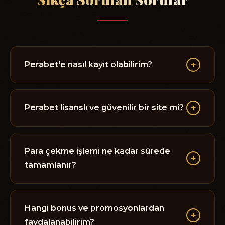
+
Perabet'e nasıl kayıt olabilirim?
Güncel giriş adresimize tıklayın, sağ üstteki
"Kayıt Ol" butonuna basın. Ad-soyad, e-posta
+
Perabet lisanslı ve güvenilir bir site mi?
ve telefon bilgilerinizi girerek 30 saniyede
üyeliğinizi oluşturun. E-posta doğrulaması
Evet. Perabet, Curaçao eGaming otoritesi
sonrası hesabınız aktif olur ve ilk yatırım
tarafından lisanslanmıştır (Sertifika No:
Para çekme işlemi ne kadar sürede
+
bonusunuzu talep edebilirsiniz.
1029384756). Tüm oyunlar bağımsız RNG
tamamlanır?
sertifikasına sahiptir. 256-bit SSL şifreleme, iki
faktörlü doğrulama ve düzenli güvenlik
Standart üyeler için ortalama 8-15 dakika, VIP
denetimleri ile kullanıcı verileri bankacılık
üyeler için 5 dakikanın altında. Kripto para
Hangi bonus ve promosyonlardan
+
düzeyinde korunmaktadır.
çekimleri blockchain ağ yoğunluğuna göre 1-
faydalanabilirim?