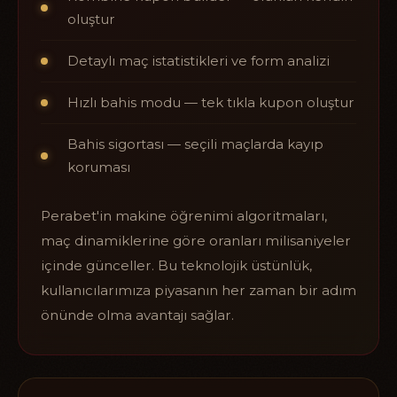
oluştur
Detaylı maç istatistikleri ve form analizi
Hızlı bahis modu — tek tıkla kupon oluştur
Bahis sigortası — seçili maçlarda kayıp
koruması
Perabet'in makine öğrenimi algoritmaları,
maç dinamiklerine göre oranları milisaniyeler
içinde günceller. Bu teknolojik üstünlük,
kullanıcılarımıza piyasanın her zaman bir adım
önünde olma avantajı sağlar.