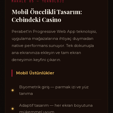
MAKALE 05 — TEKNOLOJI
Mobil Öncelikli Tasarım:
Cebindeki Casino
Perabet'in Progressive Web App teknolojisi,
uygulama mağazalarına ihtiyaç duymadan
native performans sunuyor. Tek dokunuşla
ana ekranınıza ekleyin ve tam ekran
deneyimin keyfini çıkarın.
Mobil Üstünlükler
Biyometrik giriş — parmak izi ve yüz
tanıma
Adaptif tasarım — her ekran boyutuna
mükemmel uyum