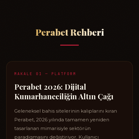
Perabet Rehberi
MAKALE 01 — PLATFORM
Perabet 2026: Dijital
Kumarhaneciliğin Altın Çağı
Geleneksel bahis sitelerinin kalıplarını kıran
Perabet, 2026 yılında tamamen yeniden
tasarlanan mimarisiyle sektörün
paradigmasını değiştiriyor. Kullanıcı