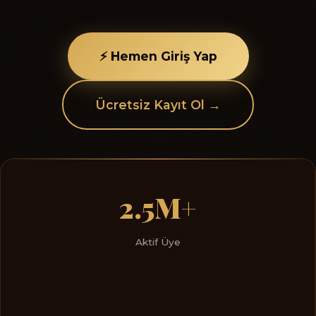
⚡ Hemen Giriş Yap
Ücretsiz Kayıt Ol →
2.5M+
Aktif Üye