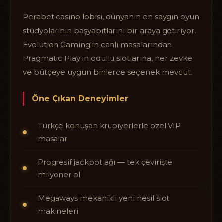
Perabet casino lobisi, dünyanın en saygın oyun
stüdyolarının başyapıtlarını bir araya getiriyor.
Evolution Gaming'in canlı masalarından
Pragmatic Play'in ödüllü slotlarına, her zevke
ve bütçeye uygun binlerce seçenek mevcut.
Öne Çıkan Deneyimler
Türkçe konuşan krupiyerlerle özel VIP
masalar
Progresif jackpot ağı — tek çevirişte
milyoner ol
Megaways mekanikli yeni nesil slot
makineleri