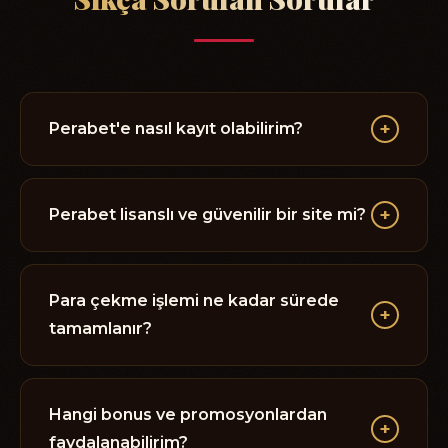
+
Perabet'e nasıl kayıt olabilirim?
Güncel giriş adresimize tıklayın, sağ üstteki
"Kayıt Ol" butonuna basın. Ad-soyad, e-posta
+
Perabet lisanslı ve güvenilir bir site mi?
ve telefon bilgilerinizi girerek 30 saniyede
üyeliğinizi oluşturun. E-posta doğrulaması
Evet. Perabet, Curaçao eGaming otoritesi
sonrası hesabınız aktif olur ve ilk yatırım
tarafından lisanslanmıştır (Sertifika No:
Para çekme işlemi ne kadar sürede
+
bonusunuzu talep edebilirsiniz.
1029384756). Tüm oyunlar bağımsız RNG
tamamlanır?
sertifikasına sahiptir. 256-bit SSL şifreleme, iki
faktörlü doğrulama ve düzenli güvenlik
Standart üyeler için ortalama 8-15 dakika, VIP
denetimleri ile kullanıcı verileri bankacılık
üyeler için 5 dakikanın altında. Kripto para
Hangi bonus ve promosyonlardan
+
düzeyinde korunmaktadır.
çekimleri blockchain ağ yoğunluğuna göre 1-
faydalanabilirim?