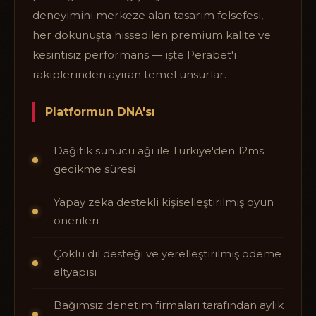
deneyimini merkeze alan tasarım felsefesi,
her dokunuşta hissedilen premium kalite ve
kesintisiz performans — işte Perabet'i
rakiplerinden ayıran temel unsurlar.
Platformun DNA'sı
Dağıtık sunucu ağı ile Türkiye'den 12ms
gecikme süresi
Yapay zeka destekli kişiselleştirilmiş oyun
önerileri
Çoklu dil desteği ve yerelleştirilmiş ödeme
altyapısı
Bağımsız denetim firmaları tarafından aylık