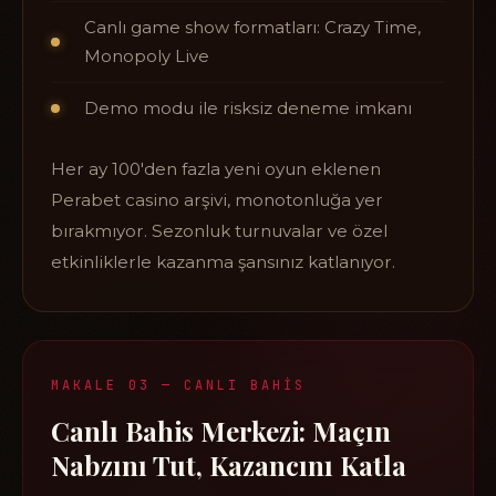
Canlı game show formatları: Crazy Time,
Monopoly Live
Demo modu ile risksiz deneme imkanı
Her ay 100'den fazla yeni oyun eklenen
Perabet casino arşivi, monotonluğa yer
bırakmıyor. Sezonluk turnuvalar ve özel
etkinliklerle kazanma şansınız katlanıyor.
MAKALE 03 — CANLI BAHIS
Canlı Bahis Merkezi: Maçın
Nabzını Tut, Kazancını Katla