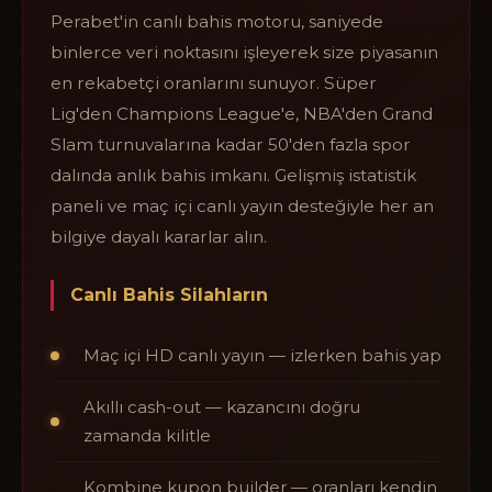
Perabet'in canlı bahis motoru, saniyede
binlerce veri noktasını işleyerek size piyasanın
en rekabetçi oranlarını sunuyor. Süper
Lig'den Champions League'e, NBA'den Grand
Slam turnuvalarına kadar 50'den fazla spor
dalında anlık bahis imkanı. Gelişmiş istatistik
paneli ve maç içi canlı yayın desteğiyle her an
bilgiye dayalı kararlar alın.
Canlı Bahis Silahların
Maç içi HD canlı yayın — izlerken bahis yap
Akıllı cash-out — kazancını doğru
zamanda kilitle
Kombine kupon builder — oranları kendin