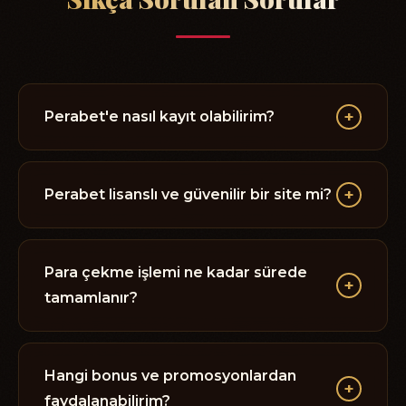
+
Perabet'e nasıl kayıt olabilirim?
Güncel giriş adresimize tıklayın, sağ üstteki
"Kayıt Ol" butonuna basın. Ad-soyad, e-posta
+
Perabet lisanslı ve güvenilir bir site mi?
ve telefon bilgilerinizi girerek 30 saniyede
üyeliğinizi oluşturun. E-posta doğrulaması
Evet. Perabet, Curaçao eGaming otoritesi
sonrası hesabınız aktif olur ve ilk yatırım
tarafından lisanslanmıştır (Sertifika No:
Para çekme işlemi ne kadar sürede
+
bonusunuzu talep edebilirsiniz.
1029384756). Tüm oyunlar bağımsız RNG
tamamlanır?
sertifikasına sahiptir. 256-bit SSL şifreleme, iki
faktörlü doğrulama ve düzenli güvenlik
Standart üyeler için ortalama 8-15 dakika, VIP
denetimleri ile kullanıcı verileri bankacılık
üyeler için 5 dakikanın altında. Kripto para
Hangi bonus ve promosyonlardan
+
düzeyinde korunmaktadır.
çekimleri blockchain ağ yoğunluğuna göre 1-
faydalanabilirim?