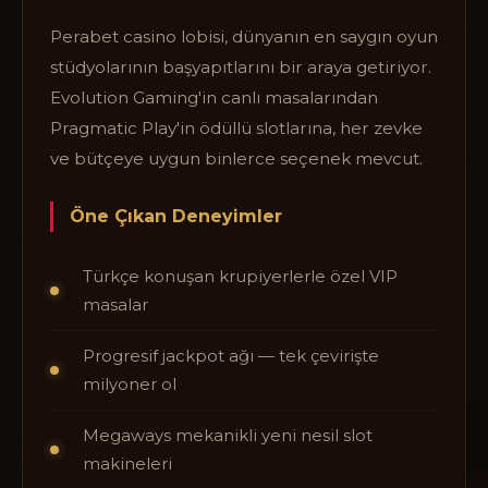
Perabet casino lobisi, dünyanın en saygın oyun
stüdyolarının başyapıtlarını bir araya getiriyor.
Evolution Gaming'in canlı masalarından
Pragmatic Play'in ödüllü slotlarına, her zevke
ve bütçeye uygun binlerce seçenek mevcut.
Öne Çıkan Deneyimler
Türkçe konuşan krupiyerlerle özel VIP
masalar
Progresif jackpot ağı — tek çevirişte
milyoner ol
Megaways mekanikli yeni nesil slot
makineleri