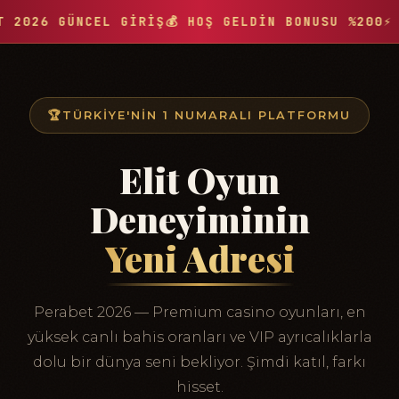
 2026 GÜNCEL GIRIŞ
💰 HOŞ GELDIN BONUSU %200
⚡ A
TÜRKIYE'NIN 1 NUMARALI PLATFORMU
Elit Oyun
Deneyiminin
Yeni Adresi
Perabet 2026 — Premium casino oyunları, en
yüksek canlı bahis oranları ve VIP ayrıcalıklarla
dolu bir dünya seni bekliyor. Şimdi katıl, farkı
hisset.