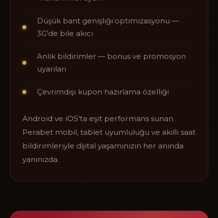
Düşük bant genişliği optimizasyonu —
3G'de bile akıcı
Anlık bildirimler — bonus ve promosyon
uyarıları
Çevrimdışı kupon hazırlama özelliği
Android ve iOS'ta eşit performans sunan
Perabet mobil, tablet uyumluluğu ve akıllı saat
bildirimleriyle dijital yaşamınızın her anında
yanınızda.