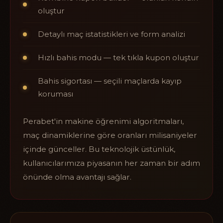
oluştur
Detaylı maç istatistikleri ve form analizi
Hızlı bahis modu — tek tıkla kupon oluştur
Bahis sigortası — seçili maçlarda kayıp
koruması
Perabet'in makine öğrenimi algoritmaları,
maç dinamiklerine göre oranları milisaniyeler
içinde günceller. Bu teknolojik üstünlük,
kullanıcılarımıza piyasanın her zaman bir adım
önünde olma avantajı sağlar.