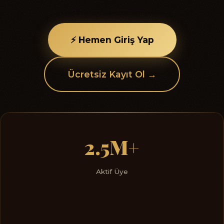
⚡ Hemen Giriş Yap
Ücretsiz Kayıt Ol →
2.5M+
Aktif Üye