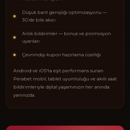
Düşük bant genişliği optimizasyonu —
3G'de bile akıcı
Anlık bildirimler — bonus ve promosyon
uyarıları
Çevrimdışı kupon hazırlama özelliği
Android ve iOS'ta eşit performans sunan
Perabet mobil, tablet uyumluluğu ve akıllı saat
bildirimleriyle dijital yaşamınızın her anında
yanınızda.