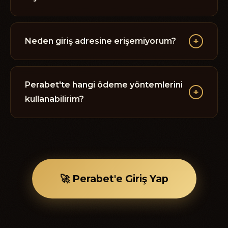
30 dakika arasında değişir. Hafta sonu ve
resmi tatillerde bile kesintisiz ödeme
Yeni üyelere %200 hoş geldin bonusu + 50
garantisi sunulmaktadır.
free spin, haftalık %15 kayıp bonusu, her
+
Neden giriş adresine erişemiyorum?
yatırıma %10 ekstra bonus, arkadaş davet
bonusu (kişi başı 100₺), ve VIP seviye
Erişim engellemeleri nedeniyle alan adları
bonusları sunulmaktadır. Özel günlerde ve
periyodik olarak güncellenmektedir. Bu
Perabet'te hangi ödeme yöntemlerini
+
turnuvalarda ekstra promosyonlar
sayfayı favorilerinize ekleyerek her zaman en
kullanabilirim?
düzenlenir.
güncel adrese ulaşabilirsiniz. Ayrıca Telegram
kanalımız ve sosyal medya hesaplarımızdan
Banka havalesi/EFT (tüm Türk bankaları),
anlık adres güncellemelerini takip
Papara, Payfix, kripto paralar (Bitcoin, USDT,
edebilirsiniz.
Ethereum), kredi/banka kartı ve diğer e-
cüzdan çözümleri desteklenmektedir.
🚀 Perabet'e Giriş Yap
Minimum yatırım limiti 25₺, maksimum
çekim limiti 500.000₺'dir.