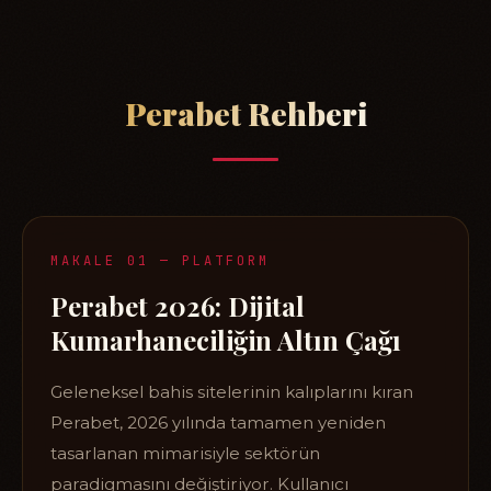
Perabet Rehberi
MAKALE 01 — PLATFORM
Perabet 2026: Dijital
Kumarhaneciliğin Altın Çağı
Geleneksel bahis sitelerinin kalıplarını kıran
Perabet, 2026 yılında tamamen yeniden
tasarlanan mimarisiyle sektörün
paradigmasını değiştiriyor. Kullanıcı