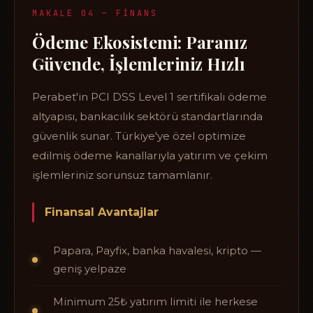
MAKALE 04 — FINANS
Ödeme Ekosistemi: Paranız
Güvende, İşlemleriniz Hızlı
Perabet'in PCI DSS Level 1 sertifikalı ödeme
altyapısı, bankacılık sektörü standartlarında
güvenlik sunar. Türkiye'ye özel optimize
edilmiş ödeme kanallarıyla yatırım ve çekim
işlemleriniz sorunsuz tamamlanır.
Finansal Avantajlar
Papara, Payfix, banka havalesi, kripto —
geniş yelpaze
Minimum 25₺ yatırım limiti ile herkese