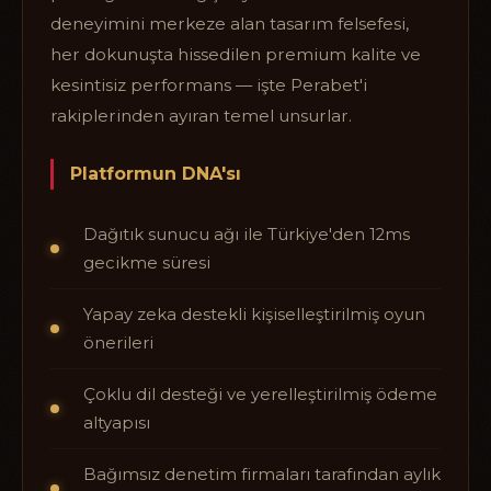
deneyimini merkeze alan tasarım felsefesi,
her dokunuşta hissedilen premium kalite ve
kesintisiz performans — işte Perabet'i
rakiplerinden ayıran temel unsurlar.
Platformun DNA'sı
Dağıtık sunucu ağı ile Türkiye'den 12ms
gecikme süresi
Yapay zeka destekli kişiselleştirilmiş oyun
önerileri
Çoklu dil desteği ve yerelleştirilmiş ödeme
altyapısı
Bağımsız denetim firmaları tarafından aylık