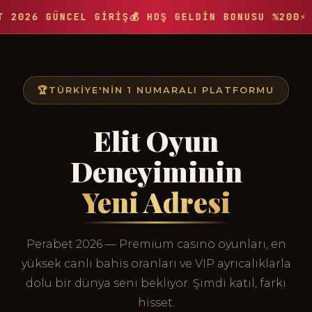
 2026 GÜNCEL GIRIŞ
💰 HOŞ GELDIN BONUSU %200
⚡ A
TÜRKIYE'NIN 1 NUMARALI PLATFORMU
Elit Oyun
Deneyiminin
Yeni Adresi
Perabet 2026 — Premium casino oyunları, en
yüksek canlı bahis oranları ve VIP ayrıcalıklarla
dolu bir dünya seni bekliyor. Şimdi katıl, farkı
hisset.