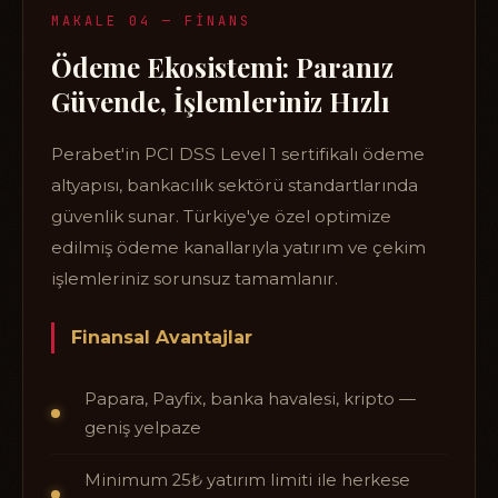
MAKALE 04 — FINANS
Ödeme Ekosistemi: Paranız
Güvende, İşlemleriniz Hızlı
Perabet'in PCI DSS Level 1 sertifikalı ödeme
altyapısı, bankacılık sektörü standartlarında
güvenlik sunar. Türkiye'ye özel optimize
edilmiş ödeme kanallarıyla yatırım ve çekim
işlemleriniz sorunsuz tamamlanır.
Finansal Avantajlar
Papara, Payfix, banka havalesi, kripto —
geniş yelpaze
Minimum 25₺ yatırım limiti ile herkese