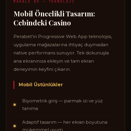
MAKALE 05 — TEKNOLOJI
Mobil Öncelikli Tasarım:
Cebindeki Casino
Perabet'in Progressive Web App teknolojisi,
uygulama mağazalarına ihtiyaç duymadan
native performans sunuyor. Tek dokunuşla
ana ekranınıza ekleyin ve tam ekran
deneyimin keyfini çıkarın.
Mobil Üstünlükler
Biyometrik giriş — parmak izi ve yüz
tanıma
Adaptif tasarım — her ekran boyutuna
mükemmel uyum