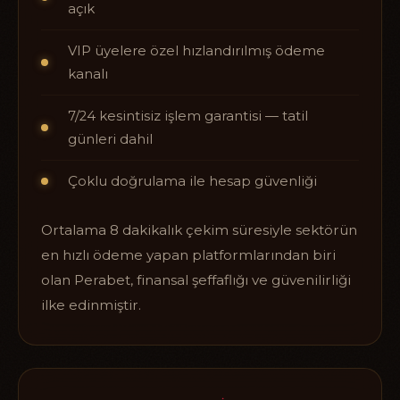
açık
VIP üyelere özel hızlandırılmış ödeme
kanalı
7/24 kesintisiz işlem garantisi — tatil
günleri dahil
Çoklu doğrulama ile hesap güvenliği
Ortalama 8 dakikalık çekim süresiyle sektörün
en hızlı ödeme yapan platformlarından biri
olan Perabet, finansal şeffaflığı ve güvenilirliği
ilke edinmiştir.