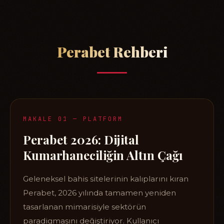
Perabet Rehberi
MAKALE 01 — PLATFORM
Perabet 2026: Dijital
Kumarhaneciliğin Altın Çağı
Geleneksel bahis sitelerinin kalıplarını kıran
Perabet, 2026 yılında tamamen yeniden
tasarlanan mimarisiyle sektörün
paradigmasını değiştiriyor. Kullanıcı