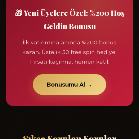
🎁 Yeni Üyelere Özel: %200 Hoş
Geldin Bonusu
İlk yatırımına anında %200 bonus
kazan. Üstelik 50 free spin hediye!
Fırsatı kaçırma, hemen katıl.
Bonusumu Al →
Sıkça Sorulan Sorular