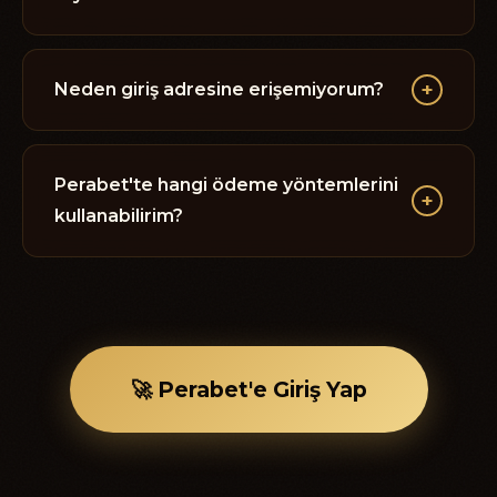
30 dakika arasında değişir. Hafta sonu ve
resmi tatillerde bile kesintisiz ödeme
Yeni üyelere %200 hoş geldin bonusu + 50
garantisi sunulmaktadır.
free spin, haftalık %15 kayıp bonusu, her
+
Neden giriş adresine erişemiyorum?
yatırıma %10 ekstra bonus, arkadaş davet
bonusu (kişi başı 100₺), ve VIP seviye
Erişim engellemeleri nedeniyle alan adları
bonusları sunulmaktadır. Özel günlerde ve
periyodik olarak güncellenmektedir. Bu
Perabet'te hangi ödeme yöntemlerini
+
turnuvalarda ekstra promosyonlar
sayfayı favorilerinize ekleyerek her zaman en
kullanabilirim?
düzenlenir.
güncel adrese ulaşabilirsiniz. Ayrıca Telegram
kanalımız ve sosyal medya hesaplarımızdan
Banka havalesi/EFT (tüm Türk bankaları),
anlık adres güncellemelerini takip
Papara, Payfix, kripto paralar (Bitcoin, USDT,
edebilirsiniz.
Ethereum), kredi/banka kartı ve diğer e-
cüzdan çözümleri desteklenmektedir.
🚀 Perabet'e Giriş Yap
Minimum yatırım limiti 25₺, maksimum
çekim limiti 500.000₺'dir.