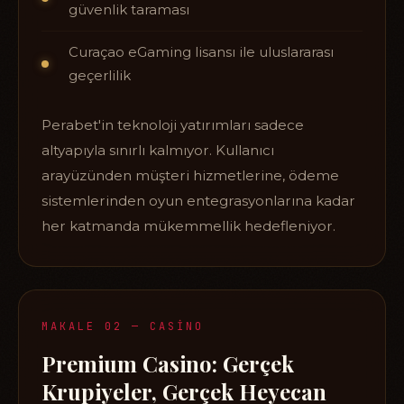
güvenlik taraması
Curaçao eGaming lisansı ile uluslararası
geçerlilik
Perabet'in teknoloji yatırımları sadece
altyapıyla sınırlı kalmıyor. Kullanıcı
arayüzünden müşteri hizmetlerine, ödeme
sistemlerinden oyun entegrasyonlarına kadar
her katmanda mükemmellik hedefleniyor.
MAKALE 02 — CASINO
Premium Casino: Gerçek
Krupiyeler, Gerçek Heyecan