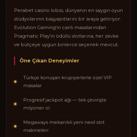
Perabet casino lobisi, dünyanın en saygın oyun
stüdyolarının başyapıtlarını bir araya getiriyor.
Evolution Gaming'in canlı masalarından
Pragmatic Play'in ödüllü slotlarına, her zevke
ve bütçeye uygun binlerce seçenek mevcut.
Öne Çıkan Deneyimler
Türkçe konuşan krupiyerlerle özel VIP
masalar
Progresif jackpot ağı — tek çevirişte
milyoner ol
Megaways mekanikli yeni nesil slot
makineleri