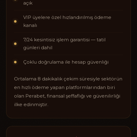
açık
VIP üyelere özel hızlandırılmış ödeme
kanalı
7/24 kesintisiz işlem garantisi — tatil
günleri dahil
Çoklu doğrulama ile hesap güvenliği
Ortalama 8 dakikalık çekim süresiyle sektörün
en hızlı ödeme yapan platformlarından biri
olan Perabet, finansal şeffaflığı ve güvenilirliği
ilke edinmiştir.