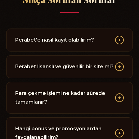
+
Perabet'e nasıl kayıt olabilirim?
Güncel giriş adresimize tıklayın, sağ üstteki
"Kayıt Ol" butonuna basın. Ad-soyad, e-posta
+
Perabet lisanslı ve güvenilir bir site mi?
ve telefon bilgilerinizi girerek 30 saniyede
üyeliğinizi oluşturun. E-posta doğrulaması
Evet. Perabet, Curaçao eGaming otoritesi
sonrası hesabınız aktif olur ve ilk yatırım
tarafından lisanslanmıştır (Sertifika No:
Para çekme işlemi ne kadar sürede
+
bonusunuzu talep edebilirsiniz.
1029384756). Tüm oyunlar bağımsız RNG
tamamlanır?
sertifikasına sahiptir. 256-bit SSL şifreleme, iki
faktörlü doğrulama ve düzenli güvenlik
Standart üyeler için ortalama 8-15 dakika, VIP
denetimleri ile kullanıcı verileri bankacılık
üyeler için 5 dakikanın altında. Kripto para
Hangi bonus ve promosyonlardan
+
düzeyinde korunmaktadır.
çekimleri blockchain ağ yoğunluğuna göre 1-
faydalanabilirim?