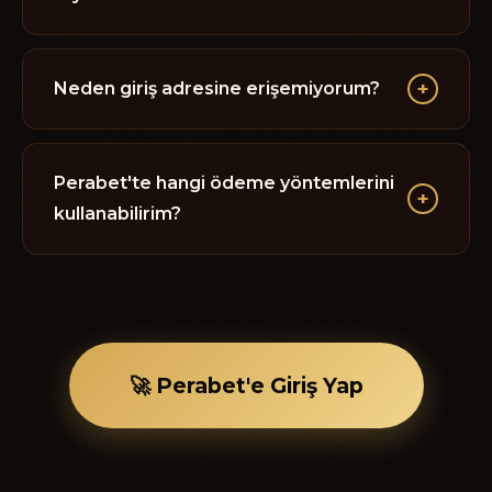
30 dakika arasında değişir. Hafta sonu ve
resmi tatillerde bile kesintisiz ödeme
Yeni üyelere %200 hoş geldin bonusu + 50
garantisi sunulmaktadır.
free spin, haftalık %15 kayıp bonusu, her
+
Neden giriş adresine erişemiyorum?
yatırıma %10 ekstra bonus, arkadaş davet
bonusu (kişi başı 100₺), ve VIP seviye
Erişim engellemeleri nedeniyle alan adları
bonusları sunulmaktadır. Özel günlerde ve
periyodik olarak güncellenmektedir. Bu
Perabet'te hangi ödeme yöntemlerini
+
turnuvalarda ekstra promosyonlar
sayfayı favorilerinize ekleyerek her zaman en
kullanabilirim?
düzenlenir.
güncel adrese ulaşabilirsiniz. Ayrıca Telegram
kanalımız ve sosyal medya hesaplarımızdan
Banka havalesi/EFT (tüm Türk bankaları),
anlık adres güncellemelerini takip
Papara, Payfix, kripto paralar (Bitcoin, USDT,
edebilirsiniz.
Ethereum), kredi/banka kartı ve diğer e-
cüzdan çözümleri desteklenmektedir.
🚀 Perabet'e Giriş Yap
Minimum yatırım limiti 25₺, maksimum
çekim limiti 500.000₺'dir.