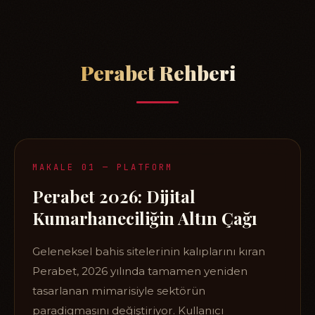
Perabet Rehberi
MAKALE 01 — PLATFORM
Perabet 2026: Dijital
Kumarhaneciliğin Altın Çağı
Geleneksel bahis sitelerinin kalıplarını kıran
Perabet, 2026 yılında tamamen yeniden
tasarlanan mimarisiyle sektörün
paradigmasını değiştiriyor. Kullanıcı