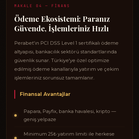
MAKALE 04 — FINANS
Ödeme Ekosistemi: Paranız
Güvende, İşlemleriniz Hızlı
Perabet'in PCI DSS Level 1 sertifikalı ödeme
altyapısı, bankacılık sektörü standartlarında
güvenlik sunar. Türkiye'ye özel optimize
edilmiş ödeme kanallarıyla yatırım ve çekim
işlemleriniz sorunsuz tamamlanır.
Finansal Avantajlar
Papara, Payfix, banka havalesi, kripto —
geniş yelpaze
Minimum 25₺ yatırım limiti ile herkese