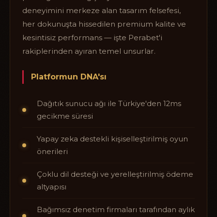
deneyimini merkeze alan tasarım felsefesi,
her dokunuşta hissedilen premium kalite ve
kesintisiz performans — işte Perabet'i
rakiplerinden ayıran temel unsurlar.
Platformun DNA'sı
Dağıtık sunucu ağı ile Türkiye'den 12ms
gecikme süresi
Yapay zeka destekli kişiselleştirilmiş oyun
önerileri
Çoklu dil desteği ve yerelleştirilmiş ödeme
altyapısı
Bağımsız denetim firmaları tarafından aylık