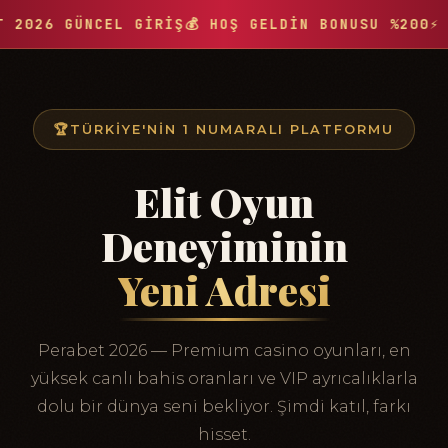
 2026 GÜNCEL GIRIŞ
💰 HOŞ GELDIN BONUSU %200
⚡ A
TÜRKIYE'NIN 1 NUMARALI PLATFORMU
Elit Oyun
Deneyiminin
Yeni Adresi
Perabet 2026 — Premium casino oyunları, en
yüksek canlı bahis oranları ve VIP ayrıcalıklarla
dolu bir dünya seni bekliyor. Şimdi katıl, farkı
hisset.