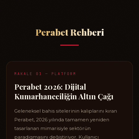
Perabet Rehberi
MAKALE 01 — PLATFORM
Perabet 2026: Dijital
Kumarhaneciliğin Altın Çağı
Geleneksel bahis sitelerinin kalıplarını kıran
Perabet, 2026 yılında tamamen yeniden
tasarlanan mimarisiyle sektörün
paradigmasını değiştiriyor. Kullanıcı