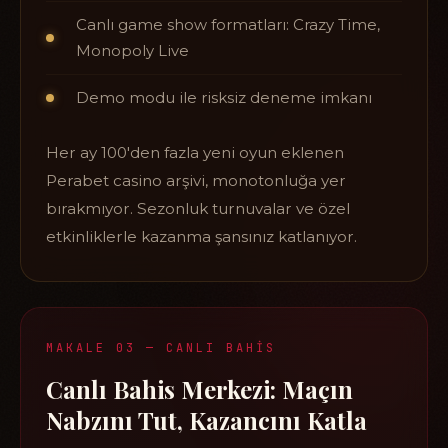
Canlı game show formatları: Crazy Time,
Monopoly Live
Demo modu ile risksiz deneme imkanı
Her ay 100'den fazla yeni oyun eklenen
Perabet casino arşivi, monotonluğa yer
bırakmıyor. Sezonluk turnuvalar ve özel
etkinliklerle kazanma şansınız katlanıyor.
MAKALE 03 — CANLI BAHIS
Canlı Bahis Merkezi: Maçın
Nabzını Tut, Kazancını Katla