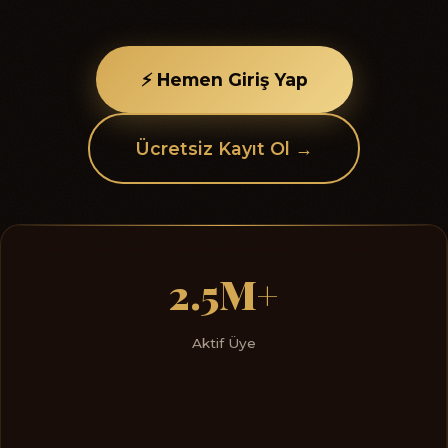
⚡ Hemen Giriş Yap
Ücretsiz Kayıt Ol →
2.5M+
Aktif Üye