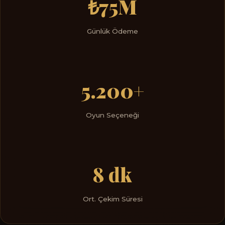
₺75M
Günlük Ödeme
5.200+
Oyun Seçeneği
8 dk
Ort. Çekim Süresi