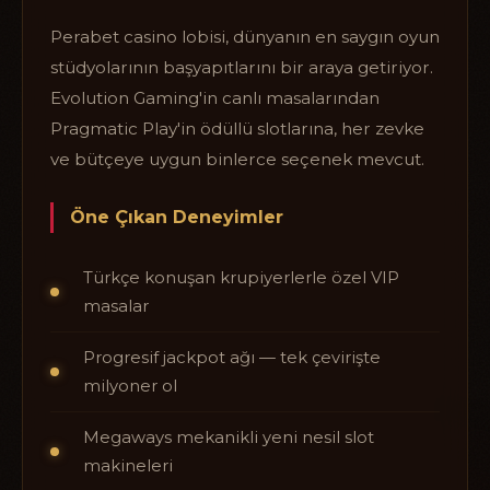
Perabet casino lobisi, dünyanın en saygın oyun
stüdyolarının başyapıtlarını bir araya getiriyor.
Evolution Gaming'in canlı masalarından
Pragmatic Play'in ödüllü slotlarına, her zevke
ve bütçeye uygun binlerce seçenek mevcut.
Öne Çıkan Deneyimler
Türkçe konuşan krupiyerlerle özel VIP
masalar
Progresif jackpot ağı — tek çevirişte
milyoner ol
Megaways mekanikli yeni nesil slot
makineleri