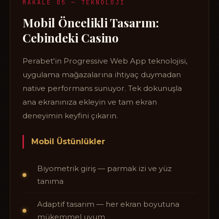
MAKALE 05 — TEKNOLOJI
Mobil Öncelikli Tasarım:
Cebindeki Casino
Perabet'in Progressive Web App teknolojisi,
uygulama mağazalarına ihtiyaç duymadan
native performans sunuyor. Tek dokunuşla
ana ekranınıza ekleyin ve tam ekran
deneyimin keyfini çıkarın.
Mobil Üstünlükler
Biyometrik giriş — parmak izi ve yüz
tanıma
Adaptif tasarım — her ekran boyutuna
mükemmel uyum