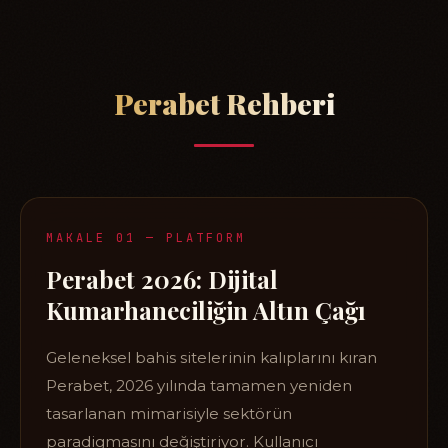
Perabet Rehberi
MAKALE 01 — PLATFORM
Perabet 2026: Dijital
Kumarhaneciliğin Altın Çağı
Geleneksel bahis sitelerinin kalıplarını kıran
Perabet, 2026 yılında tamamen yeniden
tasarlanan mimarisiyle sektörün
paradigmasını değiştiriyor. Kullanıcı