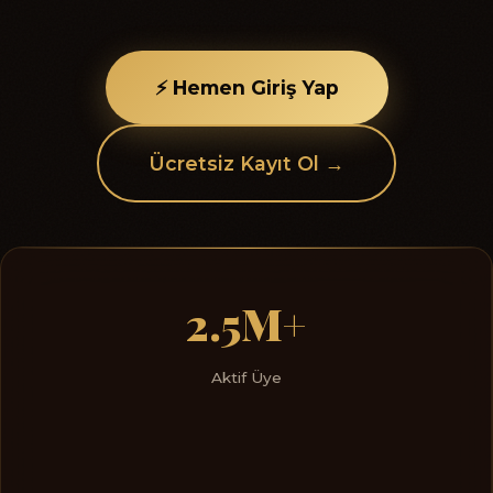
⚡ Hemen Giriş Yap
Ücretsiz Kayıt Ol →
2.5M+
Aktif Üye