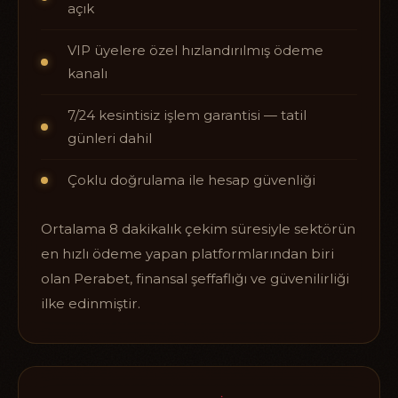
açık
VIP üyelere özel hızlandırılmış ödeme
kanalı
7/24 kesintisiz işlem garantisi — tatil
günleri dahil
Çoklu doğrulama ile hesap güvenliği
Ortalama 8 dakikalık çekim süresiyle sektörün
en hızlı ödeme yapan platformlarından biri
olan Perabet, finansal şeffaflığı ve güvenilirliği
ilke edinmiştir.