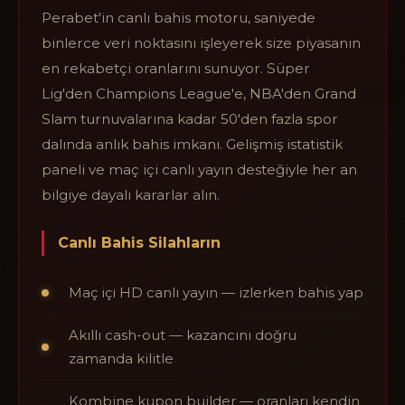
Perabet'in canlı bahis motoru, saniyede
binlerce veri noktasını işleyerek size piyasanın
en rekabetçi oranlarını sunuyor. Süper
Lig'den Champions League'e, NBA'den Grand
Slam turnuvalarına kadar 50'den fazla spor
dalında anlık bahis imkanı. Gelişmiş istatistik
paneli ve maç içi canlı yayın desteğiyle her an
bilgiye dayalı kararlar alın.
Canlı Bahis Silahların
Maç içi HD canlı yayın — izlerken bahis yap
Akıllı cash-out — kazancını doğru
zamanda kilitle
Kombine kupon builder — oranları kendin