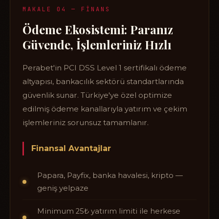
MAKALE 04 — FINANS
Ödeme Ekosistemi: Paranız
Güvende, İşlemleriniz Hızlı
Perabet'in PCI DSS Level 1 sertifikalı ödeme
altyapısı, bankacılık sektörü standartlarında
güvenlik sunar. Türkiye'ye özel optimize
edilmiş ödeme kanallarıyla yatırım ve çekim
işlemleriniz sorunsuz tamamlanır.
Finansal Avantajlar
Papara, Payfix, banka havalesi, kripto —
geniş yelpaze
Minimum 25₺ yatırım limiti ile herkese