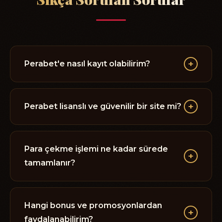
+
Perabet'e nasıl kayıt olabilirim?
Güncel giriş adresimize tıklayın, sağ üstteki
"Kayıt Ol" butonuna basın. Ad-soyad, e-posta
+
Perabet lisanslı ve güvenilir bir site mi?
ve telefon bilgilerinizi girerek 30 saniyede
üyeliğinizi oluşturun. E-posta doğrulaması
Evet. Perabet, Curaçao eGaming otoritesi
sonrası hesabınız aktif olur ve ilk yatırım
tarafından lisanslanmıştır (Sertifika No:
Para çekme işlemi ne kadar sürede
+
bonusunuzu talep edebilirsiniz.
1029384756). Tüm oyunlar bağımsız RNG
tamamlanır?
sertifikasına sahiptir. 256-bit SSL şifreleme, iki
faktörlü doğrulama ve düzenli güvenlik
Standart üyeler için ortalama 8-15 dakika, VIP
denetimleri ile kullanıcı verileri bankacılık
üyeler için 5 dakikanın altında. Kripto para
Hangi bonus ve promosyonlardan
+
düzeyinde korunmaktadır.
çekimleri blockchain ağ yoğunluğuna göre 1-
faydalanabilirim?