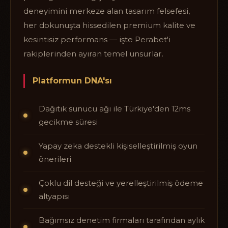
deneyimini merkeze alan tasarım felsefesi,
her dokunuşta hissedilen premium kalite ve
kesintisiz performans — işte Perabet'i
rakiplerinden ayıran temel unsurlar.
Platformun DNA'sı
Dağıtık sunucu ağı ile Türkiye'den 12ms
gecikme süresi
Yapay zeka destekli kişiselleştirilmiş oyun
önerileri
Çoklu dil desteği ve yerelleştirilmiş ödeme
altyapısı
Bağımsız denetim firmaları tarafından aylık