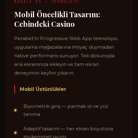
MAKALE 05 — TEKNOLOJI
Mobil Öncelikli Tasarım:
Cebindeki Casino
Perabet'in Progressive Web App teknolojisi,
uygulama mağazalarına ihtiyaç duymadan
native performans sunuyor. Tek dokunuşla
ana ekranınıza ekleyin ve tam ekran
deneyimin keyfini çıkarın.
Mobil Üstünlükler
Biyometrik giriş — parmak izi ve yüz
tanıma
Adaptif tasarım — her ekran boyutuna
mükemmel uyum