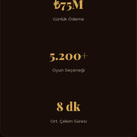
₺75M
Günlük Ödeme
5.200+
Oyun Seçeneği
8 dk
Ort. Çekim Süresi