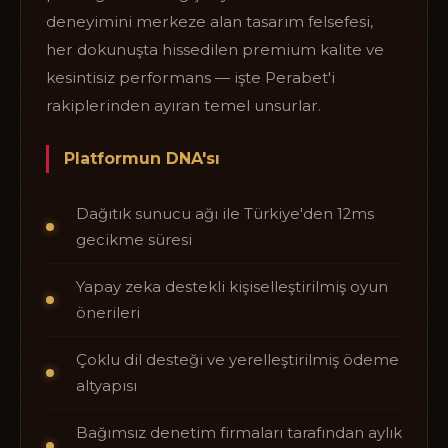
deneyimini merkeze alan tasarım felsefesi,
her dokunuşta hissedilen premium kalite ve
kesintisiz performans — işte Perabet'i
rakiplerinden ayıran temel unsurlar.
Platformun DNA'sı
Dağıtık sunucu ağı ile Türkiye'den 12ms
gecikme süresi
Yapay zeka destekli kişiselleştirilmiş oyun
önerileri
Çoklu dil desteği ve yerelleştirilmiş ödeme
altyapısı
Bağımsız denetim firmaları tarafından aylık