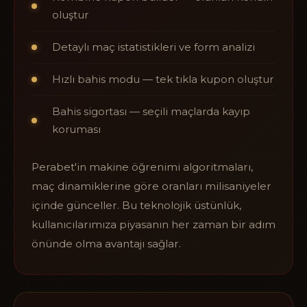
oluştur
Detaylı maç istatistikleri ve form analizi
Hızlı bahis modu — tek tıkla kupon oluştur
Bahis sigortası — seçili maçlarda kayıp
koruması
Perabet'in makine öğrenimi algoritmaları,
maç dinamiklerine göre oranları milisaniyeler
içinde günceller. Bu teknolojik üstünlük,
kullanıcılarımıza piyasanın her zaman bir adım
önünde olma avantajı sağlar.