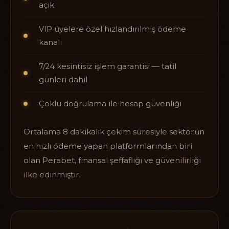
açık
VIP üyelere özel hızlandırılmış ödeme
kanalı
7/24 kesintisiz işlem garantisi — tatil
günleri dahil
Çoklu doğrulama ile hesap güvenliği
Ortalama 8 dakikalık çekim süresiyle sektörün
en hızlı ödeme yapan platformlarından biri
olan Perabet, finansal şeffaflığı ve güvenilirliği
ilke edinmiştir.