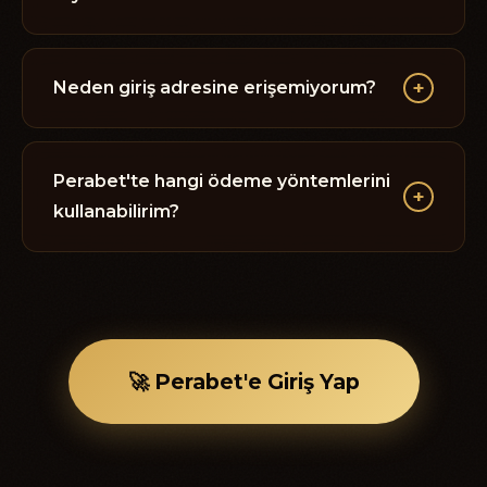
30 dakika arasında değişir. Hafta sonu ve
resmi tatillerde bile kesintisiz ödeme
Yeni üyelere %200 hoş geldin bonusu + 50
garantisi sunulmaktadır.
free spin, haftalık %15 kayıp bonusu, her
+
Neden giriş adresine erişemiyorum?
yatırıma %10 ekstra bonus, arkadaş davet
bonusu (kişi başı 100₺), ve VIP seviye
Erişim engellemeleri nedeniyle alan adları
bonusları sunulmaktadır. Özel günlerde ve
periyodik olarak güncellenmektedir. Bu
Perabet'te hangi ödeme yöntemlerini
+
turnuvalarda ekstra promosyonlar
sayfayı favorilerinize ekleyerek her zaman en
kullanabilirim?
düzenlenir.
güncel adrese ulaşabilirsiniz. Ayrıca Telegram
kanalımız ve sosyal medya hesaplarımızdan
Banka havalesi/EFT (tüm Türk bankaları),
anlık adres güncellemelerini takip
Papara, Payfix, kripto paralar (Bitcoin, USDT,
edebilirsiniz.
Ethereum), kredi/banka kartı ve diğer e-
cüzdan çözümleri desteklenmektedir.
🚀 Perabet'e Giriş Yap
Minimum yatırım limiti 25₺, maksimum
çekim limiti 500.000₺'dir.