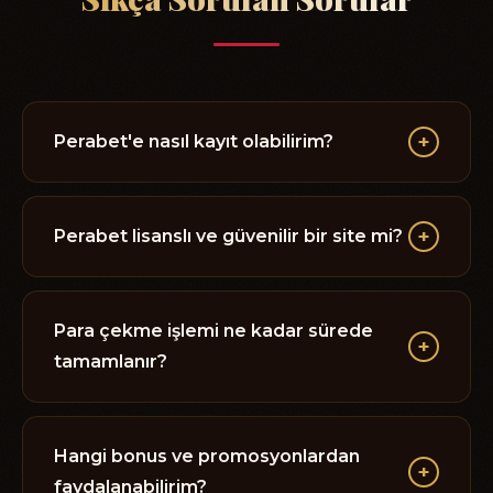
+
Perabet'e nasıl kayıt olabilirim?
Güncel giriş adresimize tıklayın, sağ üstteki
"Kayıt Ol" butonuna basın. Ad-soyad, e-posta
+
Perabet lisanslı ve güvenilir bir site mi?
ve telefon bilgilerinizi girerek 30 saniyede
üyeliğinizi oluşturun. E-posta doğrulaması
Evet. Perabet, Curaçao eGaming otoritesi
sonrası hesabınız aktif olur ve ilk yatırım
tarafından lisanslanmıştır (Sertifika No:
Para çekme işlemi ne kadar sürede
+
bonusunuzu talep edebilirsiniz.
1029384756). Tüm oyunlar bağımsız RNG
tamamlanır?
sertifikasına sahiptir. 256-bit SSL şifreleme, iki
faktörlü doğrulama ve düzenli güvenlik
Standart üyeler için ortalama 8-15 dakika, VIP
denetimleri ile kullanıcı verileri bankacılık
üyeler için 5 dakikanın altında. Kripto para
Hangi bonus ve promosyonlardan
+
düzeyinde korunmaktadır.
çekimleri blockchain ağ yoğunluğuna göre 1-
faydalanabilirim?