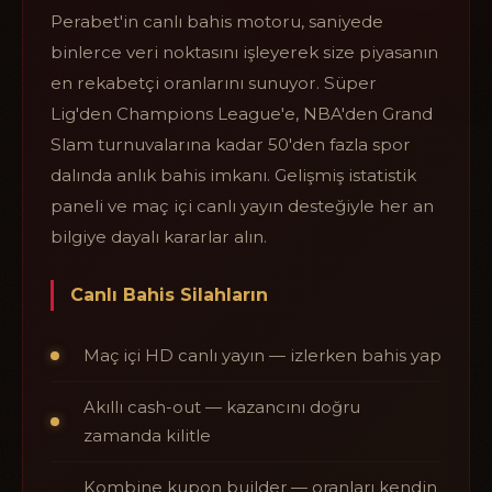
Perabet'in canlı bahis motoru, saniyede
binlerce veri noktasını işleyerek size piyasanın
en rekabetçi oranlarını sunuyor. Süper
Lig'den Champions League'e, NBA'den Grand
Slam turnuvalarına kadar 50'den fazla spor
dalında anlık bahis imkanı. Gelişmiş istatistik
paneli ve maç içi canlı yayın desteğiyle her an
bilgiye dayalı kararlar alın.
Canlı Bahis Silahların
Maç içi HD canlı yayın — izlerken bahis yap
Akıllı cash-out — kazancını doğru
zamanda kilitle
Kombine kupon builder — oranları kendin