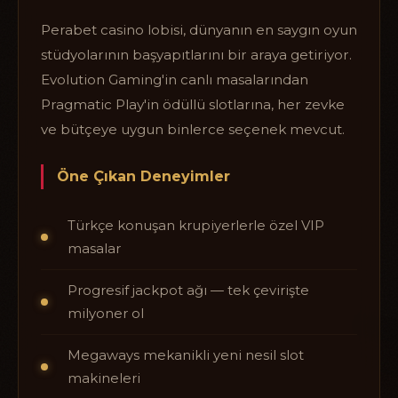
Perabet casino lobisi, dünyanın en saygın oyun
stüdyolarının başyapıtlarını bir araya getiriyor.
Evolution Gaming'in canlı masalarından
Pragmatic Play'in ödüllü slotlarına, her zevke
ve bütçeye uygun binlerce seçenek mevcut.
Öne Çıkan Deneyimler
Türkçe konuşan krupiyerlerle özel VIP
masalar
Progresif jackpot ağı — tek çevirişte
milyoner ol
Megaways mekanikli yeni nesil slot
makineleri