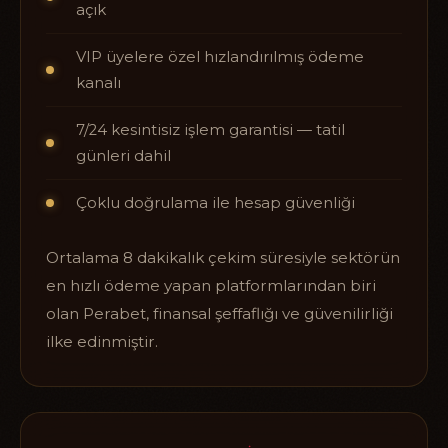
açık
VIP üyelere özel hızlandırılmış ödeme
kanalı
7/24 kesintisiz işlem garantisi — tatil
günleri dahil
Çoklu doğrulama ile hesap güvenliği
Ortalama 8 dakikalık çekim süresiyle sektörün
en hızlı ödeme yapan platformlarından biri
olan Perabet, finansal şeffaflığı ve güvenilirliği
ilke edinmiştir.