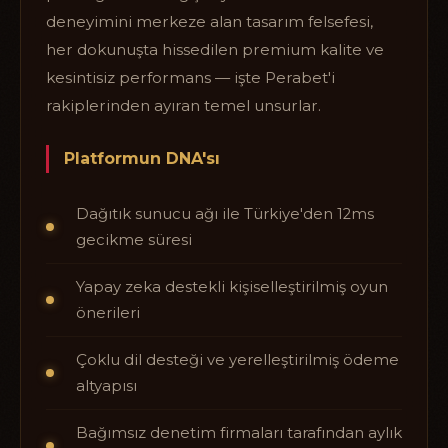
deneyimini merkeze alan tasarım felsefesi,
her dokunuşta hissedilen premium kalite ve
kesintisiz performans — işte Perabet'i
rakiplerinden ayıran temel unsurlar.
Platformun DNA'sı
Dağıtık sunucu ağı ile Türkiye'den 12ms
gecikme süresi
Yapay zeka destekli kişiselleştirilmiş oyun
önerileri
Çoklu dil desteği ve yerelleştirilmiş ödeme
altyapısı
Bağımsız denetim firmaları tarafından aylık