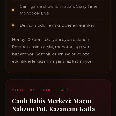
Canlı game show formatları: Crazy Time,
Monopoly Live
Demo modu ile risksiz deneme imkanı
Her ay 100'den fazla yeni oyun eklenen
Perabet casino arşivi, monotonluğa yer
bırakmıyor. Sezonluk turnuvalar ve özel
etkinliklerle kazanma şansınız katlanıyor.
MAKALE 03 — CANLI BAHIS
Canlı Bahis Merkezi: Maçın
Nabzını Tut, Kazancını Katla