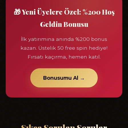
🎁 Yeni Üyelere Özel: %200 Hoş
Geldin Bonusu
İlk yatırımına anında %200 bonus
kazan. Üstelik 50 free spin hediye!
Fırsatı kaçırma, hemen katıl.
Bonusumu Al →
Sıkça Sorulan Sorular