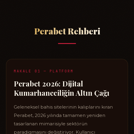
Perabet Rehberi
MAKALE 01 — PLATFORM
Perabet 2026: Dijital
Kumarhaneciliğin Altın Çağı
Geleneksel bahis sitelerinin kalıplarını kıran
Perabet, 2026 yılında tamamen yeniden
tasarlanan mimarisiyle sektörün
paradigmasını değiştiriyor. Kullanıcı