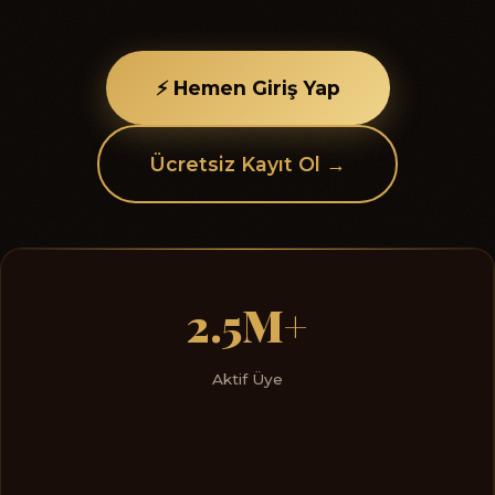
⚡ Hemen Giriş Yap
Ücretsiz Kayıt Ol →
2.5M+
Aktif Üye