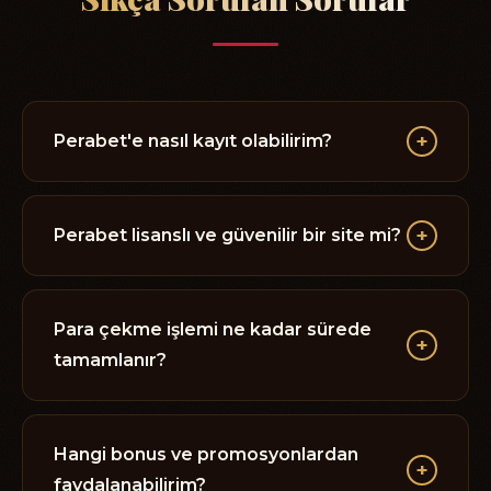
+
Perabet'e nasıl kayıt olabilirim?
Güncel giriş adresimize tıklayın, sağ üstteki
"Kayıt Ol" butonuna basın. Ad-soyad, e-posta
+
Perabet lisanslı ve güvenilir bir site mi?
ve telefon bilgilerinizi girerek 30 saniyede
üyeliğinizi oluşturun. E-posta doğrulaması
Evet. Perabet, Curaçao eGaming otoritesi
sonrası hesabınız aktif olur ve ilk yatırım
tarafından lisanslanmıştır (Sertifika No:
Para çekme işlemi ne kadar sürede
+
bonusunuzu talep edebilirsiniz.
1029384756). Tüm oyunlar bağımsız RNG
tamamlanır?
sertifikasına sahiptir. 256-bit SSL şifreleme, iki
faktörlü doğrulama ve düzenli güvenlik
Standart üyeler için ortalama 8-15 dakika, VIP
denetimleri ile kullanıcı verileri bankacılık
üyeler için 5 dakikanın altında. Kripto para
Hangi bonus ve promosyonlardan
+
düzeyinde korunmaktadır.
çekimleri blockchain ağ yoğunluğuna göre 1-
faydalanabilirim?