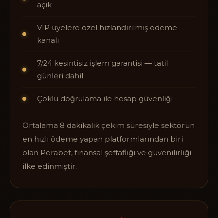
açık
VIP üyelere özel hızlandırılmış ödeme
kanalı
7/24 kesintisiz işlem garantisi — tatil
günleri dahil
Çoklu doğrulama ile hesap güvenliği
Ortalama 8 dakikalık çekim süresiyle sektörün
en hızlı ödeme yapan platformlarından biri
olan Perabet, finansal şeffaflığı ve güvenilirliği
ilke edinmiştir.