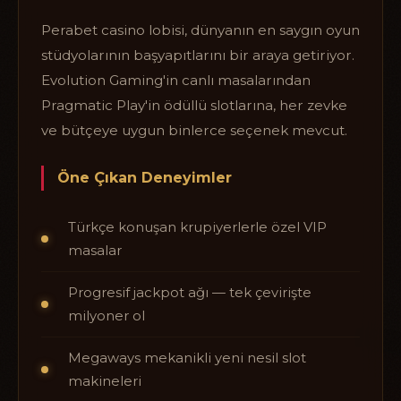
Perabet casino lobisi, dünyanın en saygın oyun
stüdyolarının başyapıtlarını bir araya getiriyor.
Evolution Gaming'in canlı masalarından
Pragmatic Play'in ödüllü slotlarına, her zevke
ve bütçeye uygun binlerce seçenek mevcut.
Öne Çıkan Deneyimler
Türkçe konuşan krupiyerlerle özel VIP
masalar
Progresif jackpot ağı — tek çevirişte
milyoner ol
Megaways mekanikli yeni nesil slot
makineleri