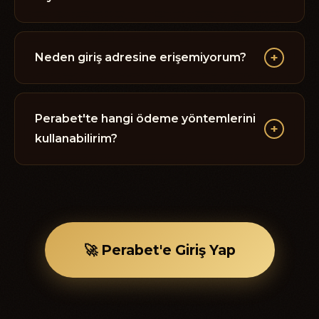
30 dakika arasında değişir. Hafta sonu ve
resmi tatillerde bile kesintisiz ödeme
Yeni üyelere %200 hoş geldin bonusu + 50
garantisi sunulmaktadır.
free spin, haftalık %15 kayıp bonusu, her
+
Neden giriş adresine erişemiyorum?
yatırıma %10 ekstra bonus, arkadaş davet
bonusu (kişi başı 100₺), ve VIP seviye
Erişim engellemeleri nedeniyle alan adları
bonusları sunulmaktadır. Özel günlerde ve
periyodik olarak güncellenmektedir. Bu
Perabet'te hangi ödeme yöntemlerini
+
turnuvalarda ekstra promosyonlar
sayfayı favorilerinize ekleyerek her zaman en
kullanabilirim?
düzenlenir.
güncel adrese ulaşabilirsiniz. Ayrıca Telegram
kanalımız ve sosyal medya hesaplarımızdan
Banka havalesi/EFT (tüm Türk bankaları),
anlık adres güncellemelerini takip
Papara, Payfix, kripto paralar (Bitcoin, USDT,
edebilirsiniz.
Ethereum), kredi/banka kartı ve diğer e-
cüzdan çözümleri desteklenmektedir.
🚀 Perabet'e Giriş Yap
Minimum yatırım limiti 25₺, maksimum
çekim limiti 500.000₺'dir.