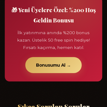
🎁 Yeni Üyelere Özel: %200 Hoş
Geldin Bonusu
İlk yatırımına anında %200 bonus
kazan. Üstelik 50 free spin hediye!
Fırsatı kaçırma, hemen katıl.
Bonusumu Al →
Sıkça Sorulan Sorular