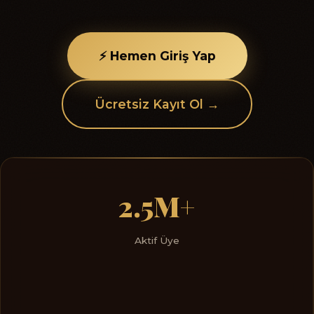
⚡ Hemen Giriş Yap
Ücretsiz Kayıt Ol →
2.5M+
Aktif Üye