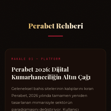
Perabet Rehberi
MAKALE 01 — PLATFORM
Perabet 2026: Dijital
Kumarhaneciliğin Altın Çağı
Geleneksel bahis sitelerinin kalıplarını kıran
Perabet, 2026 yılında tamamen yeniden
tasarlanan mimarisiyle sektörün
paradigmasını değiştiriyor. Kullanıcı