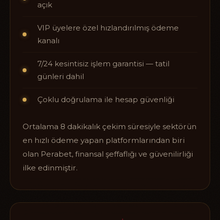
açık
VIP üyelere özel hızlandırılmış ödeme
kanalı
7/24 kesintisiz işlem garantisi — tatil
günleri dahil
Çoklu doğrulama ile hesap güvenliği
Ortalama 8 dakikalık çekim süresiyle sektörün
en hızlı ödeme yapan platformlarından biri
olan Perabet, finansal şeffaflığı ve güvenilirliği
ilke edinmiştir.