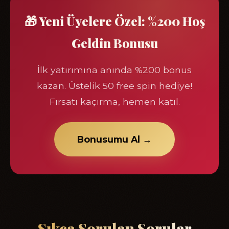
🎁 Yeni Üyelere Özel: %200 Hoş
Geldin Bonusu
İlk yatırımına anında %200 bonus
kazan. Üstelik 50 free spin hediye!
Fırsatı kaçırma, hemen katıl.
Bonusumu Al →
Sıkça Sorulan Sorular