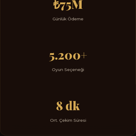
₺75M
Günlük Ödeme
5.200+
Oyun Seçeneği
8 dk
Ort. Çekim Süresi