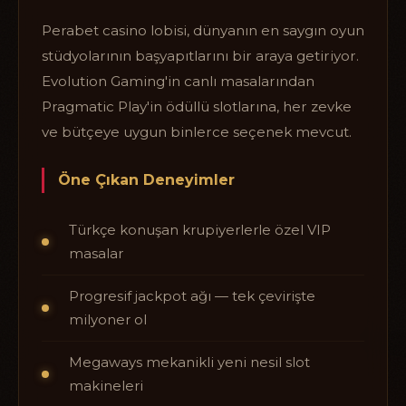
Perabet casino lobisi, dünyanın en saygın oyun
stüdyolarının başyapıtlarını bir araya getiriyor.
Evolution Gaming'in canlı masalarından
Pragmatic Play'in ödüllü slotlarına, her zevke
ve bütçeye uygun binlerce seçenek mevcut.
Öne Çıkan Deneyimler
Türkçe konuşan krupiyerlerle özel VIP
masalar
Progresif jackpot ağı — tek çevirişte
milyoner ol
Megaways mekanikli yeni nesil slot
makineleri