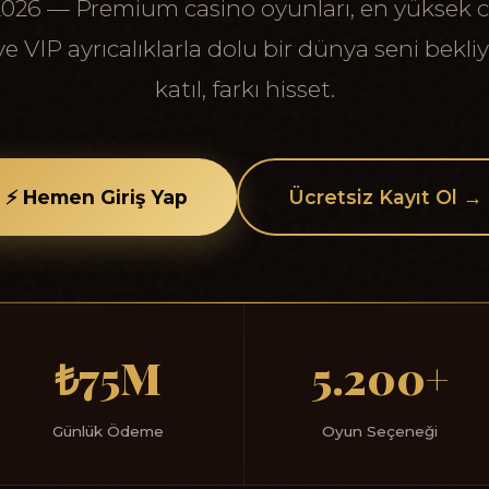
026 — Premium casino oyunları, en yüksek c
ve VIP ayrıcalıklarla dolu bir dünya seni bekli
katıl, farkı hisset.
⚡ Hemen Giriş Yap
Ücretsiz Kayıt Ol →
₺75M
5.200+
Günlük Ödeme
Oyun Seçeneği