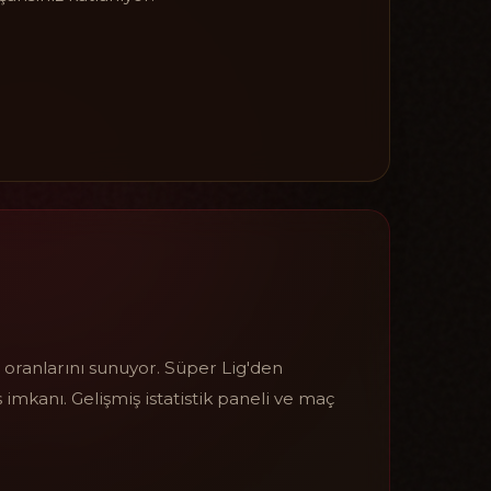
i oranlarını sunuyor. Süper Lig'den
mkanı. Gelişmiş istatistik paneli ve maç