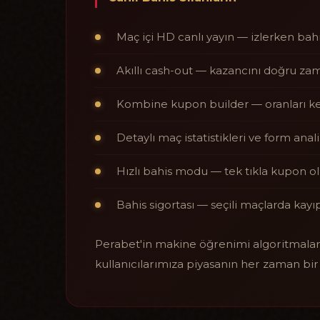
Maç içi HD canlı yayın — izlerken bah
Akıllı cash-out — kazancını doğru zam
Kombine kupon builder — oranları ke
Detaylı maç istatistikleri ve form anali
Hızlı bahis modu — tek tıkla kupon ol
Bahis sigortası — seçili maçlarda kay
Perabet'in makine öğrenimi algoritmaları,
kullanıcılarımıza piyasanın her zaman bi