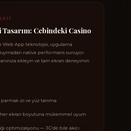
LOJI
i Tasarım: Cebindeki Casino
e Web App teknolojisi, uygulama
 duymadan native performans sunuyor.
anınıza ekleyin ve tam ekran deneyimin
 parmak izi ve yüz tanıma
— her ekran boyutuna mükemmel uyum
ği optimizasyonu — 3G'de bile akıcı