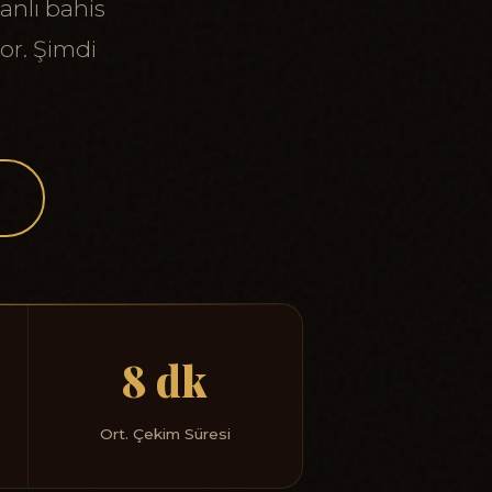
anlı bahis
yor. Şimdi
8 dk
Ort. Çekim Süresi