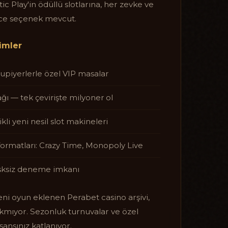
 Play'in ödüllü slotlarına, her zevke ve
ce seçenek mevcut.
imler
upiyerlerle özel VIP masalar
ğı — tek çevirişte milyoner ol
i yeni nesil slot makineleri
ormatları: Crazy Time, Monopoly Live
sksiz deneme imkanı
eni oyun eklenen Perabet casino arşivi,
mıyor. Sezonluk turnuvalar ve özel
ansınız katlanıyor.