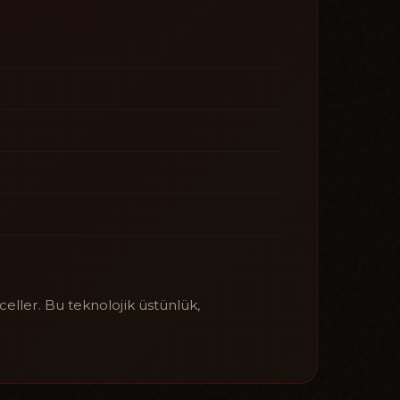
eller. Bu teknolojik üstünlük,