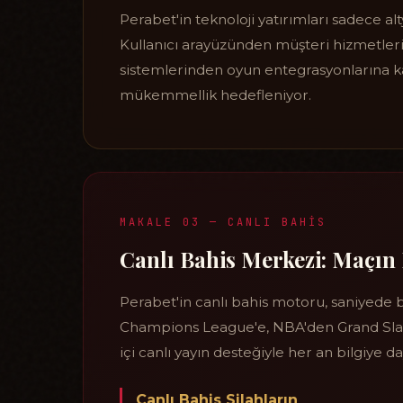
Perabet'in teknoloji yatırımları sadece alty
Kullanıcı arayüzünden müşteri hizmetle
sistemlerinden oyun entegrasyonlarına 
mükemmellik hedefleniyor.
MAKALE 03 — CANLI BAHIS
Canlı Bahis Merkezi: Maçın 
Perabet'in canlı bahis motoru, saniyede b
Champions League'e, NBA'den Grand Slam t
içi canlı yayın desteğiyle her an bilgiye day
Canlı Bahis Silahların