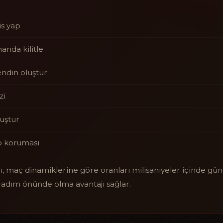
is yap
anda kilitle
ndin oluştur
zi
uştur
ıp koruması
 maç dinamiklerine göre oranları milisaniyeler içinde günc
r adım önünde olma avantajı sağlar.