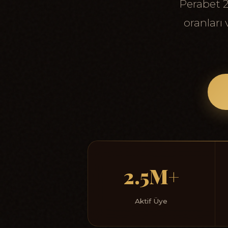
Perabet 2
oranları 
2.5M+
Aktif Üye