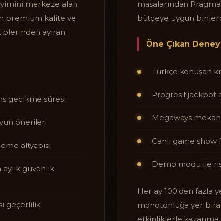
neyimini merkeze alan
masalarından Pragmatic
len premium kalite ve
bütçeye uygun binler
kiplerinden ayıran
Öne Çıkan Deney
Türkçe konuşan kr
Progresif jackpot a
2ms gecikme süresi
Megaways mekanikl
oyun önerileri
Canlı game show f
ödeme altyapısı
Demo modu ile ri
 aylık güvenlik
Her ay 100'den fazla y
ı geçerlilik
monotonluğa yer bırak
etkinliklerle kazanma ş