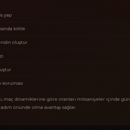
is yap
anda kilitle
ndin oluştur
zi
uştur
ıp koruması
 maç dinamiklerine göre oranları milisaniyeler içinde günc
r adım önünde olma avantajı sağlar.