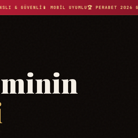
ÜVENLI
📱 MOBIL UYUMLU
🏆 PERABET 2026 GÜNCEL G
iminin
i