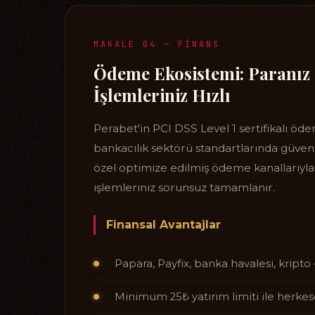
MAKALE 04 — FINANS
Ödeme Ekosistemi: Paranız
İşlemleriniz Hızlı
Perabet'in PCI DSS Level 1 sertifikalı öde
bankacılık sektörü standartlarında güvenl
özel optimize edilmiş ödeme kanallarıyla
işlemleriniz sorunsuz tamamlanır.
Finansal Avantajlar
Papara, Payfix, banka havalesi, kript
Minimum 25₺ yatırım limiti ile herkes