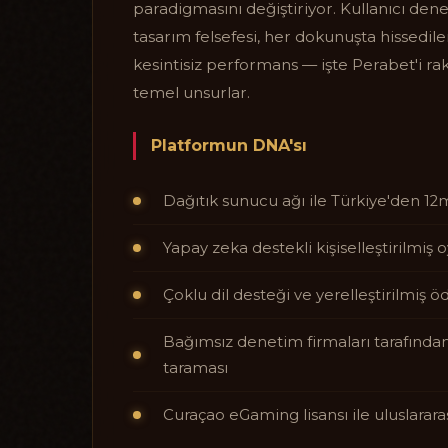
paradigmasını değiştiriyor. Kullanıcı de
tasarım felsefesi, her dokunuşta hissedi
kesintisiz performans — işte Perabet'i ra
temel unsurlar.
Platformun DNA'sı
Dağıtık sunucu ağı ile Türkiye'den 1
Yapay zeka destekli kişiselleştirilmiş 
Çoklu dil desteği ve yerelleştirilmiş 
Bağımsız denetim firmaları tarafından
taraması
Curaçao eGaming lisansı ile uluslararas