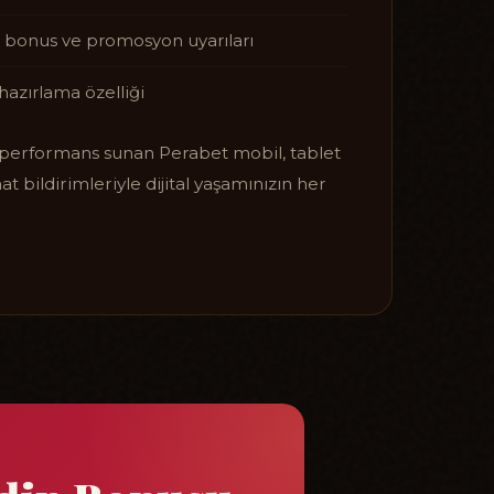
— bonus ve promosyon uyarıları
azırlama özelliği
t performans sunan Perabet mobil, tablet
at bildirimleriyle dijital yaşamınızın her