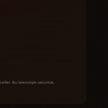
eller. Bu teknolojik üstünlük,