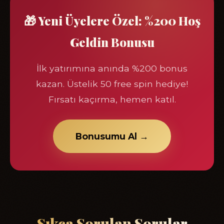
🎁 Yeni Üyelere Özel: %200 Hoş
Geldin Bonusu
İlk yatırımına anında %200 bonus
kazan. Üstelik 50 free spin hediye!
Fırsatı kaçırma, hemen katıl.
Bonusumu Al →
Sıkça Sorulan Sorular