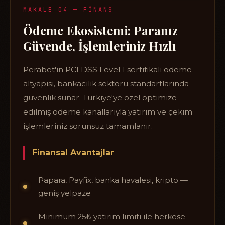
MAKALE 04 — FINANS
Ödeme Ekosistemi: Paranız
Güvende, İşlemleriniz Hızlı
Perabet'in PCI DSS Level 1 sertifikalı ödeme
altyapısı, bankacılık sektörü standartlarında
güvenlik sunar. Türkiye'ye özel optimize
edilmiş ödeme kanallarıyla yatırım ve çekim
işlemleriniz sorunsuz tamamlanır.
Finansal Avantajlar
Papara, Payfix, banka havalesi, kripto —
geniş yelpaze
Minimum 25₺ yatırım limiti ile herkese