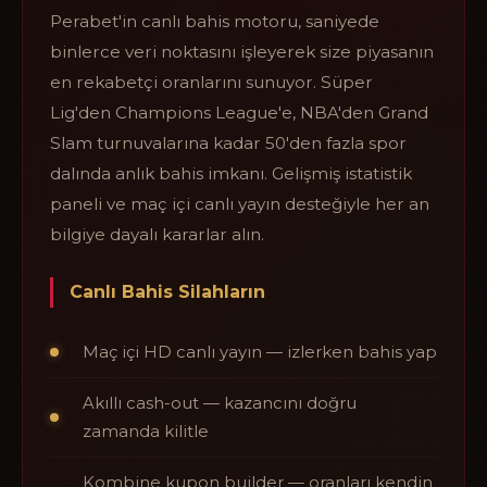
Perabet'in canlı bahis motoru, saniyede
binlerce veri noktasını işleyerek size piyasanın
en rekabetçi oranlarını sunuyor. Süper
Lig'den Champions League'e, NBA'den Grand
Slam turnuvalarına kadar 50'den fazla spor
dalında anlık bahis imkanı. Gelişmiş istatistik
paneli ve maç içi canlı yayın desteğiyle her an
bilgiye dayalı kararlar alın.
Canlı Bahis Silahların
Maç içi HD canlı yayın — izlerken bahis yap
Akıllı cash-out — kazancını doğru
zamanda kilitle
Kombine kupon builder — oranları kendin