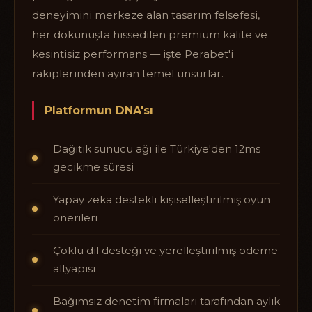
deneyimini merkeze alan tasarım felsefesi,
her dokunuşta hissedilen premium kalite ve
kesintisiz performans — işte Perabet'i
rakiplerinden ayıran temel unsurlar.
Platformun DNA'sı
Dağıtık sunucu ağı ile Türkiye'den 12ms
gecikme süresi
Yapay zeka destekli kişiselleştirilmiş oyun
önerileri
Çoklu dil desteği ve yerelleştirilmiş ödeme
altyapısı
Bağımsız denetim firmaları tarafından aylık