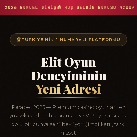
 2026 GÜNCEL GIRIŞ
💰 HOŞ GELDIN BONUSU %200
⚡ A
TÜRKIYE'NIN 1 NUMARALI PLATFORMU
Elit Oyun
Deneyiminin
Yeni Adresi
Perabet 2026 — Premium casino oyunları, en
yüksek canlı bahis oranları ve VIP ayrıcalıklarla
dolu bir dünya seni bekliyor. Şimdi katıl, farkı
hisset.