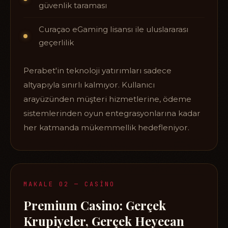
güvenlik taraması
Curaçao eGaming lisansı ile uluslararası
geçerlilik
Perabet'in teknoloji yatırımları sadece
altyapıyla sınırlı kalmıyor. Kullanıcı
arayüzünden müşteri hizmetlerine, ödeme
sistemlerinden oyun entegrasyonlarına kadar
her katmanda mükemmellik hedefleniyor.
MAKALE 02 — CASINO
Premium Casino: Gerçek
Krupiyeler, Gerçek Heyecan