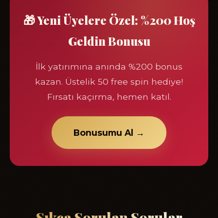
🎁 Yeni Üyelere Özel: %200 Hoş
Geldin Bonusu
İlk yatırımına anında %200 bonus
kazan. Üstelik 50 free spin hediye!
Fırsatı kaçırma, hemen katıl.
Bonusumu Al →
Sıkça Sorulan Sorular