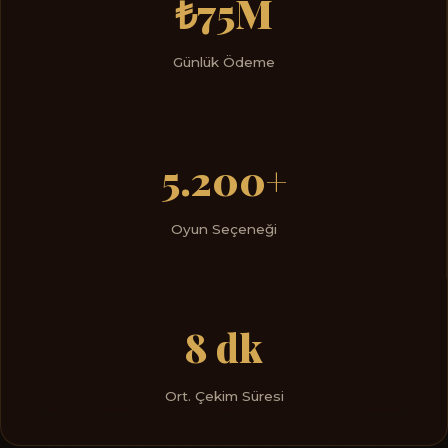
₺75M
Günlük Ödeme
5.200+
Oyun Seçeneği
8 dk
Ort. Çekim Süresi