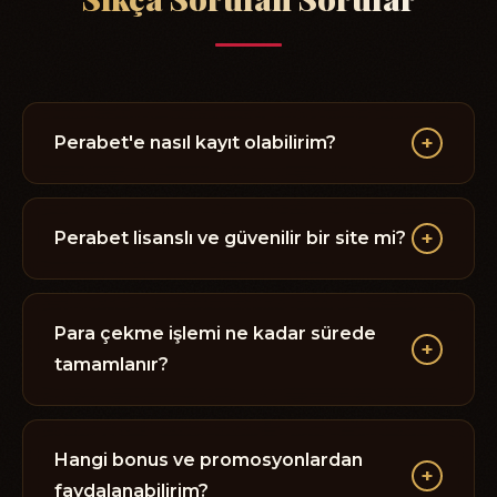
+
Perabet'e nasıl kayıt olabilirim?
Güncel giriş adresimize tıklayın, sağ üstteki
"Kayıt Ol" butonuna basın. Ad-soyad, e-posta
+
Perabet lisanslı ve güvenilir bir site mi?
ve telefon bilgilerinizi girerek 30 saniyede
üyeliğinizi oluşturun. E-posta doğrulaması
Evet. Perabet, Curaçao eGaming otoritesi
sonrası hesabınız aktif olur ve ilk yatırım
tarafından lisanslanmıştır (Sertifika No:
Para çekme işlemi ne kadar sürede
+
bonusunuzu talep edebilirsiniz.
1029384756). Tüm oyunlar bağımsız RNG
tamamlanır?
sertifikasına sahiptir. 256-bit SSL şifreleme, iki
faktörlü doğrulama ve düzenli güvenlik
Standart üyeler için ortalama 8-15 dakika, VIP
denetimleri ile kullanıcı verileri bankacılık
üyeler için 5 dakikanın altında. Kripto para
Hangi bonus ve promosyonlardan
+
düzeyinde korunmaktadır.
çekimleri blockchain ağ yoğunluğuna göre 1-
faydalanabilirim?