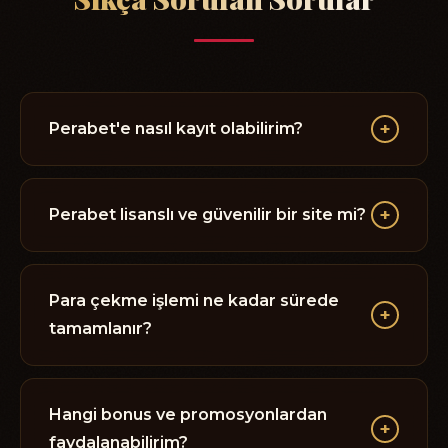
+
Perabet'e nasıl kayıt olabilirim?
Güncel giriş adresimize tıklayın, sağ üstteki
"Kayıt Ol" butonuna basın. Ad-soyad, e-posta
+
Perabet lisanslı ve güvenilir bir site mi?
ve telefon bilgilerinizi girerek 30 saniyede
üyeliğinizi oluşturun. E-posta doğrulaması
Evet. Perabet, Curaçao eGaming otoritesi
sonrası hesabınız aktif olur ve ilk yatırım
tarafından lisanslanmıştır (Sertifika No:
Para çekme işlemi ne kadar sürede
+
bonusunuzu talep edebilirsiniz.
1029384756). Tüm oyunlar bağımsız RNG
tamamlanır?
sertifikasına sahiptir. 256-bit SSL şifreleme, iki
faktörlü doğrulama ve düzenli güvenlik
Standart üyeler için ortalama 8-15 dakika, VIP
denetimleri ile kullanıcı verileri bankacılık
üyeler için 5 dakikanın altında. Kripto para
Hangi bonus ve promosyonlardan
+
düzeyinde korunmaktadır.
çekimleri blockchain ağ yoğunluğuna göre 1-
faydalanabilirim?