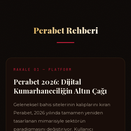
Perabet Rehberi
MAKALE 01 — PLATFORM
Perabet 2026: Dijital
Kumarhaneciliğin Altın Çağı
Geleneksel bahis sitelerinin kalıplarını kıran
Perabet, 2026 yılında tamamen yeniden
tasarlanan mimarisiyle sektörün
paradigmasını değiştiriyor. Kullanıcı