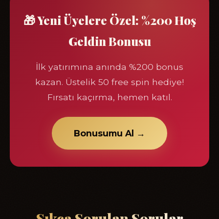
🎁 Yeni Üyelere Özel: %200 Hoş
Geldin Bonusu
İlk yatırımına anında %200 bonus
kazan. Üstelik 50 free spin hediye!
Fırsatı kaçırma, hemen katıl.
Bonusumu Al →
Sıkça Sorulan Sorular