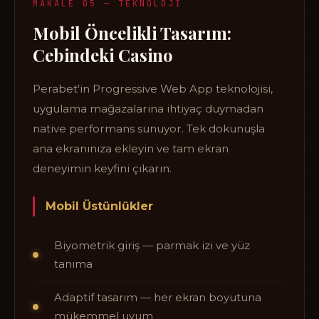
MAKALE 05 — TEKNOLOJI
Mobil Öncelikli Tasarım:
Cebindeki Casino
Perabet'in Progressive Web App teknolojisi,
uygulama mağazalarına ihtiyaç duymadan
native performans sunuyor. Tek dokunuşla
ana ekranınıza ekleyin ve tam ekran
deneyimin keyfini çıkarın.
Mobil Üstünlükler
Biyometrik giriş — parmak izi ve yüz
tanıma
Adaptif tasarım — her ekran boyutuna
mükemmel uyum