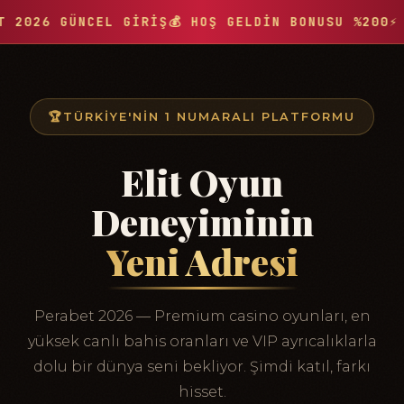
 2026 GÜNCEL GIRIŞ
💰 HOŞ GELDIN BONUSU %200
⚡ A
TÜRKIYE'NIN 1 NUMARALI PLATFORMU
Elit Oyun
Deneyiminin
Yeni Adresi
Perabet 2026 — Premium casino oyunları, en
yüksek canlı bahis oranları ve VIP ayrıcalıklarla
dolu bir dünya seni bekliyor. Şimdi katıl, farkı
hisset.