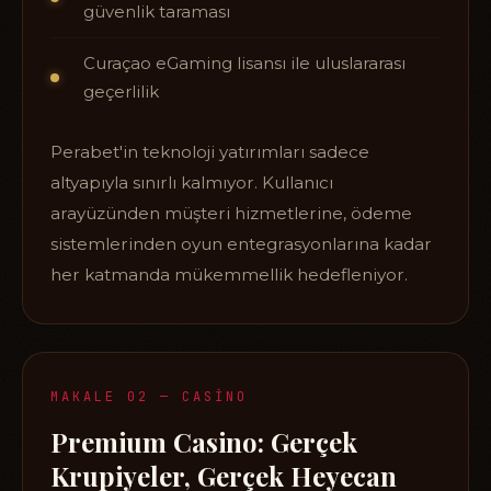
güvenlik taraması
Curaçao eGaming lisansı ile uluslararası
geçerlilik
Perabet'in teknoloji yatırımları sadece
altyapıyla sınırlı kalmıyor. Kullanıcı
arayüzünden müşteri hizmetlerine, ödeme
sistemlerinden oyun entegrasyonlarına kadar
her katmanda mükemmellik hedefleniyor.
MAKALE 02 — CASINO
Premium Casino: Gerçek
Krupiyeler, Gerçek Heyecan