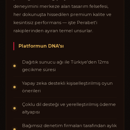
deneyimini merkeze alan tasarım felsefesi,
her dokunuşta hissedilen premium kalite ve
kesintisiz performans — işte Perabet'i
rakiplerinden ayıran temel unsurlar.
Platformun DNA'sı
Dağıtık sunucu ağı ile Türkiye'den 12ms
gecikme süresi
Yapay zeka destekli kişiselleştirilmiş oyun
önerileri
Çoklu dil desteği ve yerelleştirilmiş ödeme
altyapısı
Bağımsız denetim firmaları tarafından aylık