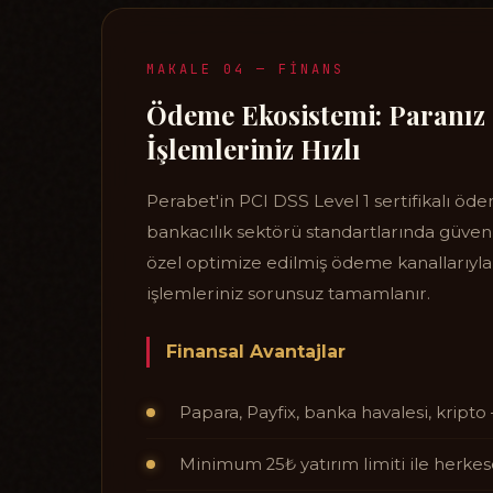
MAKALE 04 — FINANS
Ödeme Ekosistemi: Paranız
İşlemleriniz Hızlı
Perabet'in PCI DSS Level 1 sertifikalı öde
bankacılık sektörü standartlarında güvenl
özel optimize edilmiş ödeme kanallarıyla
işlemleriniz sorunsuz tamamlanır.
Finansal Avantajlar
Papara, Payfix, banka havalesi, kript
Minimum 25₺ yatırım limiti ile herkes