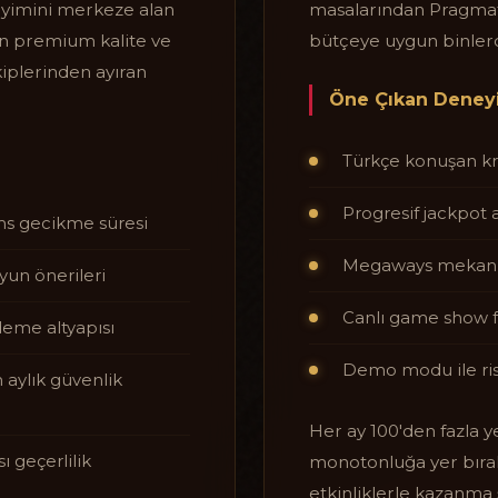
neyimini merkeze alan
masalarından Pragmatic
len premium kalite ve
bütçeye uygun binler
kiplerinden ayıran
Öne Çıkan Deney
Türkçe konuşan kr
Progresif jackpot a
2ms gecikme süresi
Megaways mekanikl
oyun önerileri
Canlı game show f
ödeme altyapısı
Demo modu ile ri
 aylık güvenlik
Her ay 100'den fazla y
ı geçerlilik
monotonluğa yer bırak
etkinliklerle kazanma ş