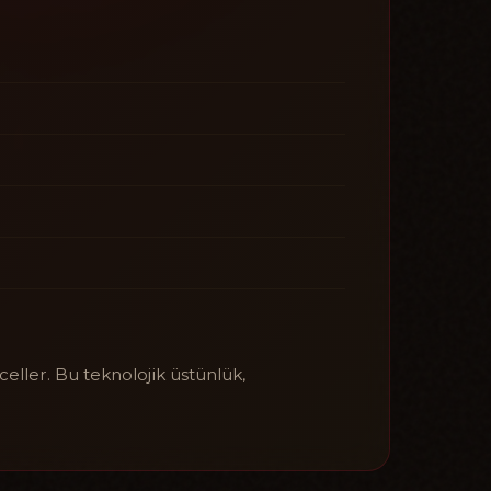
eller. Bu teknolojik üstünlük,