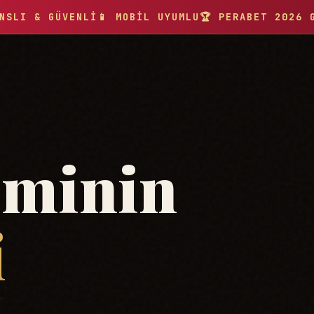
GÜVENLI
📱 MOBIL UYUMLU
🏆 PERABET 2026 GÜNCEL 
iminin
i