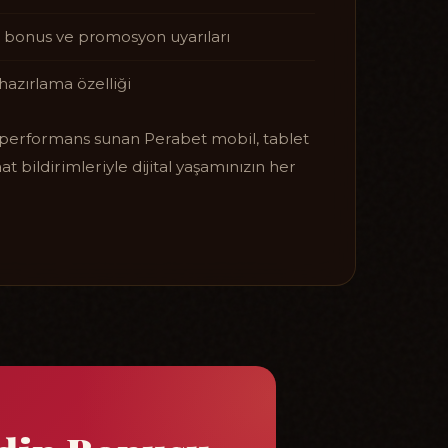
— bonus ve promosyon uyarıları
azırlama özelliği
t performans sunan Perabet mobil, tablet
at bildirimleriyle dijital yaşamınızın her