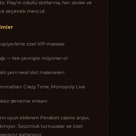
 Play'in ödüllü slotlarına, her zevke ve
ce seçenek mevcut.
imler
upiyerlerle özel VIP masalar
ğı — tek çevirişte milyoner ol
i yeni nesil slot makineleri
ormatları: Crazy Time, Monopoly Live
sksiz deneme imkanı
eni oyun eklenen Perabet casino arşivi,
mıyor. Sezonluk turnuvalar ve özel
ansınız katlanıyor.