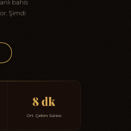
anlı bahis
yor. Şimdi
8 dk
Ort. Çekim Süresi