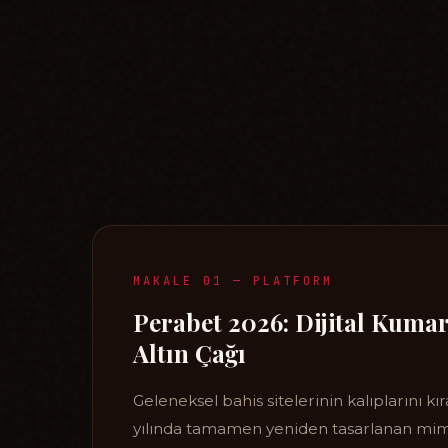
MAKALE 01 — PLATFORM
Perabet 2026: Dijital Kumar
Altın Çağı
Geleneksel bahis sitelerinin kalıplarını k
yılında tamamen yeniden tasarlanan mim