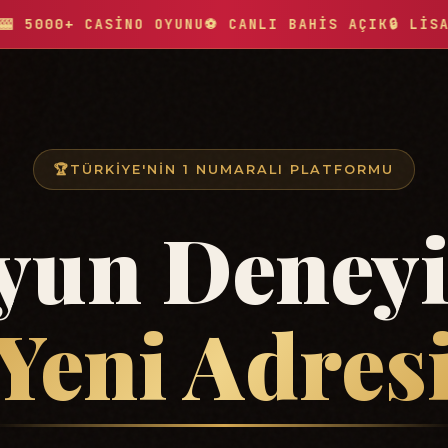
+ CASINO OYUNU
⚽ CANLI BAHIS AÇIK
🔒 LISANSLI & 
TÜRKIYE'NIN 1 NUMARALI PLATFORMU
Oyun Deney
Yeni Adres