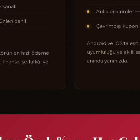
 kanalı
Anlık bildirimler 
ünleri dahil
Çevrimdışı kupon h
Android ve iOS'ta eşi
uyumluluğu ve akıllı sa
törün en hızlı ödeme
anında yanınızda.
finansal şeffaflığı ve