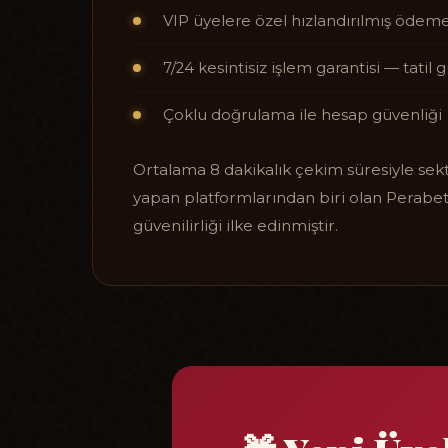
VIP üyelere özel hızlandırılmış ödeme
7/24 kesintisiz işlem garantisi — tatil g
Çoklu doğrulama ile hesap güvenliği
Ortalama 8 dakikalık çekim süresiyle sek
yapan platformlarından biri olan Perabet, 
güvenilirliği ilke edinmiştir.