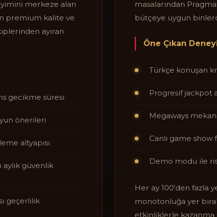
neyimini merkeze alan
masalarından Pragmatic
len premium kalite ve
bütçeye uygun binler
kiplerinden ayıran
Öne Çıkan Deney
Türkçe konuşan kr
Progresif jackpot a
2ms gecikme süresi
Megaways mekanikl
oyun önerileri
Canlı game show f
ödeme altyapısı
Demo modu ile ri
 aylık güvenlik
Her ay 100'den fazla y
ı geçerlilik
monotonluğa yer bırak
etkinliklerle kazanma ş