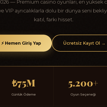
026 — Premium casino oyunları, en yüksek c
ve VIP ayrıcalıklarla dolu bir dünya seni bekli
katıl, farkı hisset.
⚡ Hemen Giriş Yap
Ücretsiz Kayıt Ol →
₺75M
5.200+
Günlük Ödeme
Oyun Seçeneği