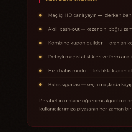
Maç içi HD canlı yayın — izlerken bah
Akıllı cash-out — kazancını doğru zam
Kombine kupon builder — oranları ke
Detaylı maç istatistikleri ve form anali
Hızlı bahis modu — tek tıkla kupon ol
Bahis sigortası — seçili maçlarda kay
Perabet'in makine öğrenimi algoritmaları,
kullanıcılarımıza piyasanın her zaman bi