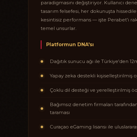
paradigmasını değiştiriyor. Kullanıcı de
tasarım felsefesi, her dokunuşta hissedi
kesintisiz performans — işte Perabet'i ra
temel unsurlar.
Platformun DNA'sı
Dağıtık sunucu ağı ile Türkiye'den 1
Yapay zeka destekli kişiselleştirilmiş 
Çoklu dil desteği ve yerelleştirilmiş 
Bağımsız denetim firmaları tarafından
taraması
Curaçao eGaming lisansı ile uluslararas