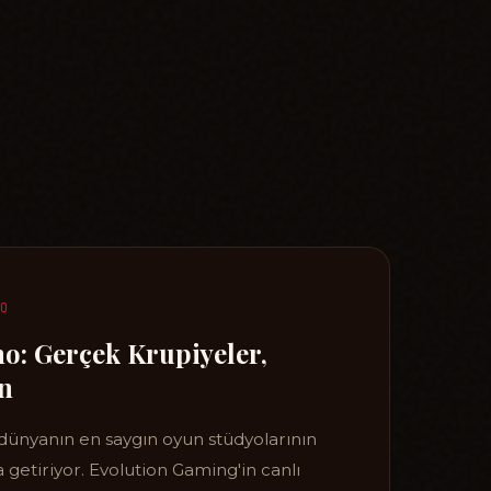
O
: Gerçek Krupiyeler,
n
 dünyanın en saygın oyun stüdyolarının
a getiriyor. Evolution Gaming'in canlı