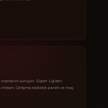
i oranlarını sunuyor. Süper Lig'den
mkanı. Gelişmiş istatistik paneli ve maç