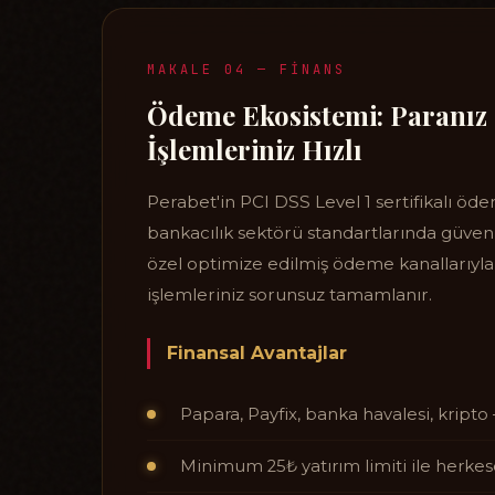
MAKALE 04 — FINANS
Ödeme Ekosistemi: Paranız
İşlemleriniz Hızlı
Perabet'in PCI DSS Level 1 sertifikalı öde
bankacılık sektörü standartlarında güvenl
özel optimize edilmiş ödeme kanallarıyla
işlemleriniz sorunsuz tamamlanır.
Finansal Avantajlar
Papara, Payfix, banka havalesi, kript
Minimum 25₺ yatırım limiti ile herkes