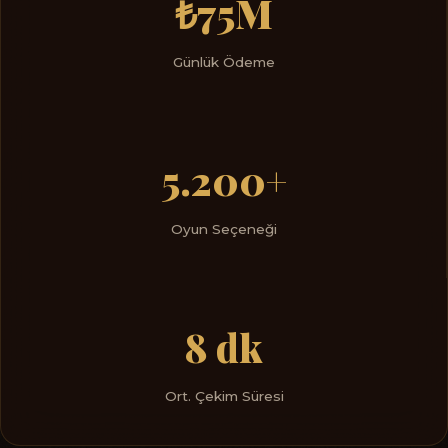
₺75M
Günlük Ödeme
5.200+
Oyun Seçeneği
8 dk
Ort. Çekim Süresi