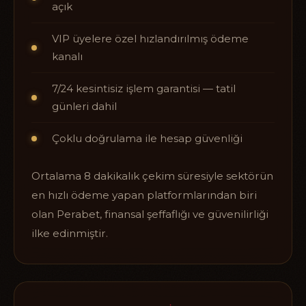
açık
VIP üyelere özel hızlandırılmış ödeme
kanalı
7/24 kesintisiz işlem garantisi — tatil
günleri dahil
Çoklu doğrulama ile hesap güvenliği
Ortalama 8 dakikalık çekim süresiyle sektörün
en hızlı ödeme yapan platformlarından biri
olan Perabet, finansal şeffaflığı ve güvenilirliği
ilke edinmiştir.