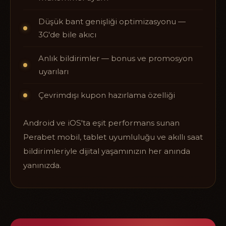
Düşük bant genişliği optimizasyonu —
3G'de bile akıcı
Anlık bildirimler — bonus ve promosyon
uyarıları
Çevrimdışı kupon hazırlama özelliği
Android ve iOS'ta eşit performans sunan
Perabet mobil, tablet uyumluluğu ve akıllı saat
bildirimleriyle dijital yaşamınızın her anında
yanınızda.