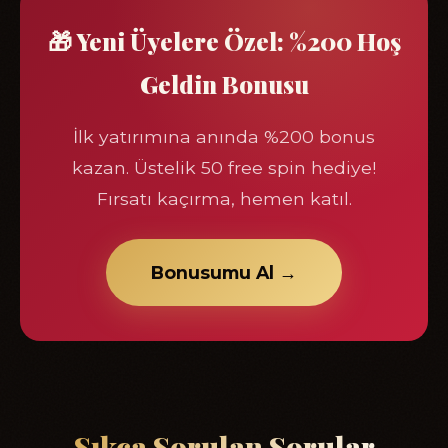
🎁 Yeni Üyelere Özel: %200 Hoş
Geldin Bonusu
İlk yatırımına anında %200 bonus
kazan. Üstelik 50 free spin hediye!
Fırsatı kaçırma, hemen katıl.
Bonusumu Al →
Sıkça Sorulan Sorular