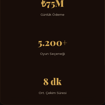
₺75M
Günlük Ödeme
5.200+
Oyun Seçeneği
8 dk
Ort. Çekim Süresi