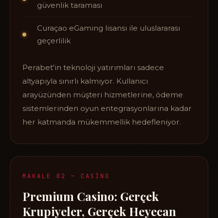
güvenlik taraması
Curaçao eGaming lisansı ile uluslararası
geçerlilik
Perabet'in teknoloji yatırımları sadece
altyapıyla sınırlı kalmıyor. Kullanıcı
arayüzünden müşteri hizmetlerine, ödeme
sistemlerinden oyun entegrasyonlarına kadar
her katmanda mükemmellik hedefleniyor.
MAKALE 02 — CASINO
Premium Casino: Gerçek
Krupiyeler, Gerçek Heyecan