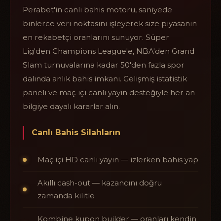
Perabet'in canlı bahis motoru, saniyede
binlerce veri noktasını işleyerek size piyasanın
en rekabetçi oranlarını sunuyor. Süper
Lig'den Champions League'e, NBA'den Grand
Slam turnuvalarına kadar 50'den fazla spor
dalında anlık bahis imkanı. Gelişmiş istatistik
paneli ve maç içi canlı yayın desteğiyle her an
bilgiye dayalı kararlar alın.
Canlı Bahis Silahların
Maç içi HD canlı yayın — izlerken bahis yap
Akıllı cash-out — kazancını doğru
zamanda kilitle
Kombine kupon builder — oranları kendin