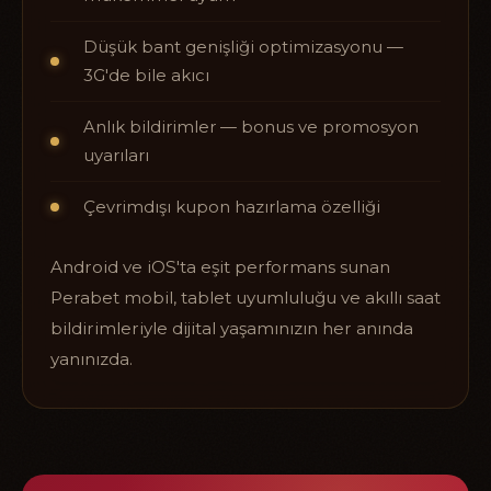
Düşük bant genişliği optimizasyonu —
3G'de bile akıcı
Anlık bildirimler — bonus ve promosyon
uyarıları
Çevrimdışı kupon hazırlama özelliği
Android ve iOS'ta eşit performans sunan
Perabet mobil, tablet uyumluluğu ve akıllı saat
bildirimleriyle dijital yaşamınızın her anında
yanınızda.