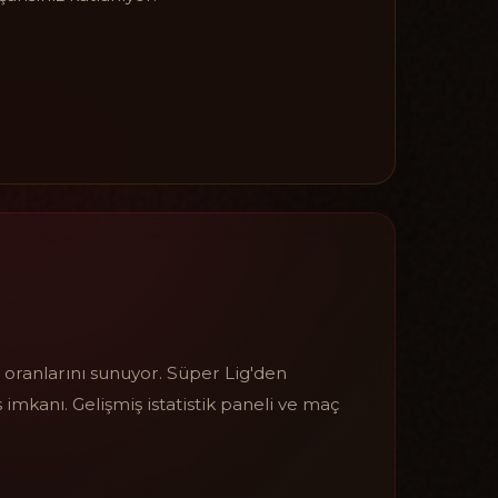
i oranlarını sunuyor. Süper Lig'den
mkanı. Gelişmiş istatistik paneli ve maç