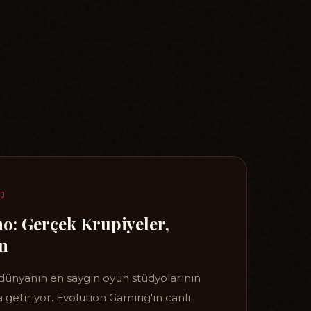
O
: Gerçek Krupiyeler,
n
 dünyanın en saygın oyun stüdyolarının
a getiriyor. Evolution Gaming'in canlı