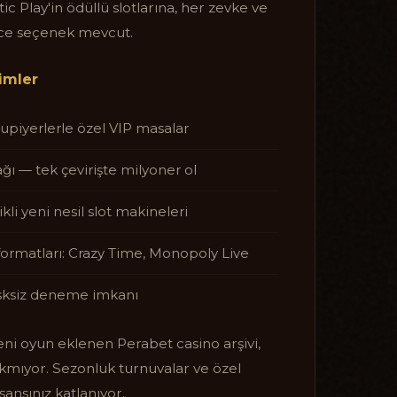
 Play'in ödüllü slotlarına, her zevke ve
ce seçenek mevcut.
imler
upiyerlerle özel VIP masalar
ğı — tek çevirişte milyoner ol
i yeni nesil slot makineleri
ormatları: Crazy Time, Monopoly Live
sksiz deneme imkanı
eni oyun eklenen Perabet casino arşivi,
mıyor. Sezonluk turnuvalar ve özel
ansınız katlanıyor.