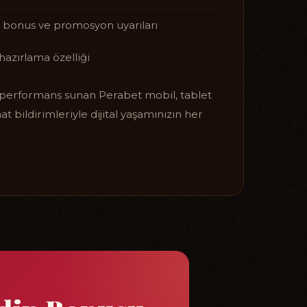
— bonus ve promosyon uyarıları
azırlama özelliği
t performans sunan Perabet mobil, tablet
at bildirimleriyle dijital yaşamınızın her