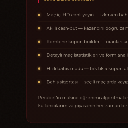
Maç içi HD canlı yayın — izlerken bah
Akıllı cash-out — kazancını doğru zam
Kombine kupon builder — oranları ke
Detaylı maç istatistikleri ve form anali
Hızlı bahis modu — tek tıkla kupon ol
Bahis sigortası — seçili maçlarda kay
Perabet'in makine öğrenimi algoritmaları,
kullanıcılarımıza piyasanın her zaman bi