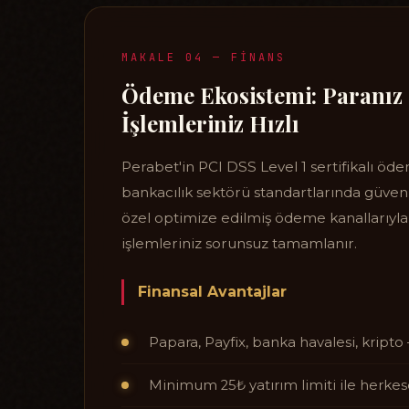
MAKALE 04 — FINANS
Ödeme Ekosistemi: Paranız
İşlemleriniz Hızlı
Perabet'in PCI DSS Level 1 sertifikalı öde
bankacılık sektörü standartlarında güvenl
özel optimize edilmiş ödeme kanallarıyla
işlemleriniz sorunsuz tamamlanır.
Finansal Avantajlar
Papara, Payfix, banka havalesi, kript
Minimum 25₺ yatırım limiti ile herkes