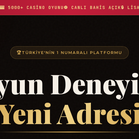
+ CASINO OYUNU
⚽ CANLI BAHIS AÇIK
🔒 LISANSLI & 
TÜRKIYE'NIN 1 NUMARALI PLATFORMU
Oyun Deney
Yeni Adres