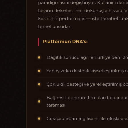
paradigmasını değiştiriyor. Kullanıcı de
tasarım felsefesi, her dokunuşta hissedi
kesintisiz performans — işte Perabet'i ra
temel unsurlar.
Platformun DNA'sı
Dağıtık sunucu ağı ile Türkiye'den 1
Yapay zeka destekli kişiselleştirilmiş 
Çoklu dil desteği ve yerelleştirilmiş 
Bağımsız denetim firmaları tarafından
taraması
Curaçao eGaming lisansı ile uluslararas