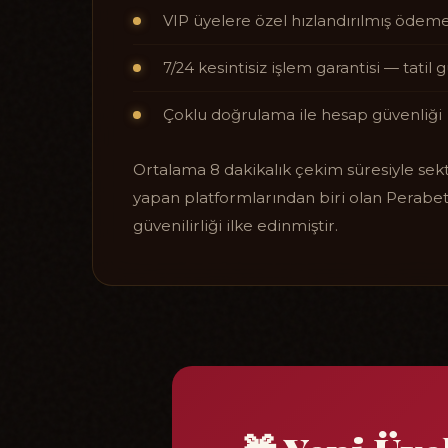
VIP üyelere özel hızlandırılmış ödeme
7/24 kesintisiz işlem garantisi — tatil g
Çoklu doğrulama ile hesap güvenliği
Ortalama 8 dakikalık çekim süresiyle sek
yapan platformlarından biri olan Perabet, 
güvenilirliği ilke edinmiştir.