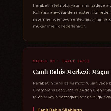
Perabet'in teknoloji yatırımları sadece alty
Kullanıcı arayüzünden müşteri hizmetle
sistemlerinden oyun entegrasyonlarına 
mükemmellik hedefleniyor.
MAKALE 03 — CANLI BAHIS
Canlı Bahis Merkezi: Maçın 
Perabet'in canlı bahis motoru, saniyede b
Champions League'e, NBA'den Grand Slam t
içi canlı yayın desteğiyle her an bilgiye day
Canlı Bahis Silahların