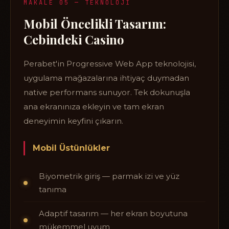
MAKALE 05 — TEKNOLOJI
Mobil Öncelikli Tasarım:
Cebindeki Casino
Perabet'in Progressive Web App teknolojisi,
uygulama mağazalarına ihtiyaç duymadan
native performans sunuyor. Tek dokunuşla
ana ekranınıza ekleyin ve tam ekran
deneyimin keyfini çıkarın.
Mobil Üstünlükler
Biyometrik giriş — parmak izi ve yüz
tanıma
Adaptif tasarım — her ekran boyutuna
mükemmel uyum