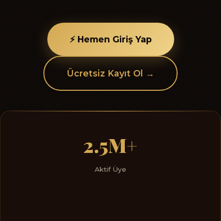
⚡ Hemen Giriş Yap
Ücretsiz Kayıt Ol →
2.5M+
Aktif Üye