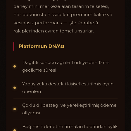
deneyimini merkeze alan tasarım felsefesi,
her dokunuşta hissedilen premium kalite ve
kesintisiz performans — işte Perabet'i
rakiplerinden ayıran temel unsurlar.
Platformun DNA'sı
Dağıtık sunucu ağı ile Türkiye'den 12ms
gecikme süresi
Yapay zeka destekli kişiselleştirilmiş oyun
önerileri
Çoklu dil desteği ve yerelleştirilmiş ödeme
altyapısı
Bağımsız denetim firmaları tarafından aylık