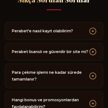
+
Perabet'e nasıl kayıt olabilirim?
Güncel giriş adresimize tıklayın, sağ üstteki
"Kayıt Ol" butonuna basın. Ad-soyad, e-posta
+
Perabet lisanslı ve güvenilir bir site mi?
ve telefon bilgilerinizi girerek 30 saniyede
üyeliğinizi oluşturun. E-posta doğrulaması
Evet. Perabet, Curaçao eGaming otoritesi
sonrası hesabınız aktif olur ve ilk yatırım
tarafından lisanslanmıştır (Sertifika No:
Para çekme işlemi ne kadar sürede
+
bonusunuzu talep edebilirsiniz.
1029384756). Tüm oyunlar bağımsız RNG
tamamlanır?
sertifikasına sahiptir. 256-bit SSL şifreleme, iki
faktörlü doğrulama ve düzenli güvenlik
Standart üyeler için ortalama 8-15 dakika, VIP
denetimleri ile kullanıcı verileri bankacılık
üyeler için 5 dakikanın altında. Kripto para
Hangi bonus ve promosyonlardan
+
düzeyinde korunmaktadır.
çekimleri blockchain ağ yoğunluğuna göre 1-
faydalanabilirim?