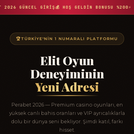
 2026 GÜNCEL GIRIŞ
💰 HOŞ GELDIN BONUSU %200
⚡ A
TÜRKIYE'NIN 1 NUMARALI PLATFORMU
Elit Oyun
Deneyiminin
Yeni Adresi
Perabet 2026 — Premium casino oyunları, en
yüksek canlı bahis oranları ve VIP ayrıcalıklarla
dolu bir dünya seni bekliyor. Şimdi katıl, farkı
hisset.