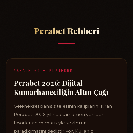
Perabet Rehberi
MAKALE 01 — PLATFORM
Perabet 2026: Dijital
Kumarhaneciliğin Altın Çağı
Geleneksel bahis sitelerinin kalıplarını kıran
Perabet, 2026 yılında tamamen yeniden
tasarlanan mimarisiyle sektörün
paradigmasını değiştiriyor. Kullanıcı