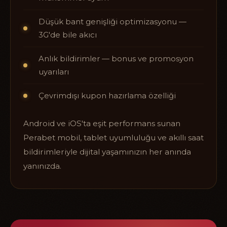
Düşük bant genişliği optimizasyonu —
3G'de bile akıcı
Anlık bildirimler — bonus ve promosyon
uyarıları
Çevrimdışı kupon hazırlama özelliği
Android ve iOS'ta eşit performans sunan
Perabet mobil, tablet uyumluluğu ve akıllı saat
bildirimleriyle dijital yaşamınızın her anında
yanınızda.