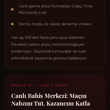
Canlı game show formatları: Crazy Time,
Monopoly Live
Demo modu ile risksiz deneme imkanı
Her ay 100'den fazla yeni oyun eklenen
Perabet casino arşivi, monotonluğa yer
bırakmıyor. Sezonluk turnuvalar ve özel
etkinliklerle kazanma şansınız katlanıyor.
MAKALE 03 — CANLI BAHIS
Canlı Bahis Merkezi: Maçın
Nabzını Tut, Kazancını Katla