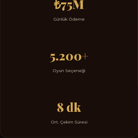
₺75M
Günlük Ödeme
5.200+
Oyun Seçeneği
8 dk
Ort. Çekim Süresi