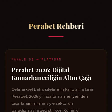
Perabet Rehberi
MAKALE 01 — PLATFORM
Perabet 2026: Dijital
Kumarhaneciliğin Altın Çağı
Geleneksel bahis sitelerinin kalıplarını kıran
Perabet, 2026 yılında tamamen yeniden
tasarlanan mimarisiyle sektörün
paradigmasını değiştiriyor. Kullanıcı