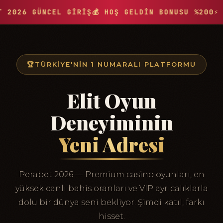
 2026 GÜNCEL GIRIŞ
💰 HOŞ GELDIN BONUSU %200
⚡ A
TÜRKIYE'NIN 1 NUMARALI PLATFORMU
Elit Oyun
Deneyiminin
Yeni Adresi
Perabet 2026 — Premium casino oyunları, en
yüksek canlı bahis oranları ve VIP ayrıcalıklarla
dolu bir dünya seni bekliyor. Şimdi katıl, farkı
hisset.