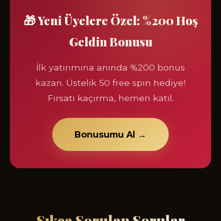
🎁 Yeni Üyelere Özel: %200 Hoş
Geldin Bonusu
İlk yatırımına anında %200 bonus
kazan. Üstelik 50 free spin hediye!
Fırsatı kaçırma, hemen katıl.
Bonusumu Al →
Sıkça Sorulan Sorular