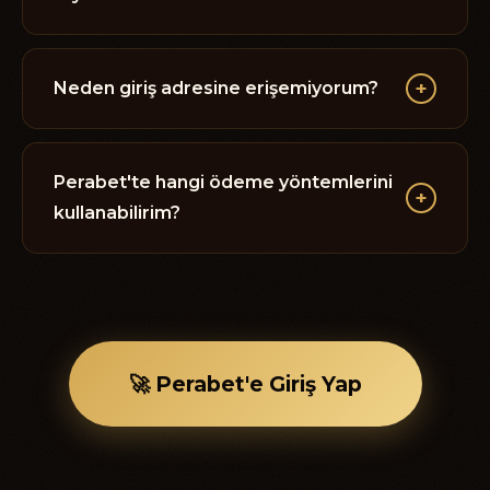
30 dakika arasında değişir. Hafta sonu ve
resmi tatillerde bile kesintisiz ödeme
Yeni üyelere %200 hoş geldin bonusu + 50
garantisi sunulmaktadır.
free spin, haftalık %15 kayıp bonusu, her
+
Neden giriş adresine erişemiyorum?
yatırıma %10 ekstra bonus, arkadaş davet
bonusu (kişi başı 100₺), ve VIP seviye
Erişim engellemeleri nedeniyle alan adları
bonusları sunulmaktadır. Özel günlerde ve
periyodik olarak güncellenmektedir. Bu
Perabet'te hangi ödeme yöntemlerini
+
turnuvalarda ekstra promosyonlar
sayfayı favorilerinize ekleyerek her zaman en
kullanabilirim?
düzenlenir.
güncel adrese ulaşabilirsiniz. Ayrıca Telegram
kanalımız ve sosyal medya hesaplarımızdan
Banka havalesi/EFT (tüm Türk bankaları),
anlık adres güncellemelerini takip
Papara, Payfix, kripto paralar (Bitcoin, USDT,
edebilirsiniz.
Ethereum), kredi/banka kartı ve diğer e-
cüzdan çözümleri desteklenmektedir.
🚀 Perabet'e Giriş Yap
Minimum yatırım limiti 25₺, maksimum
çekim limiti 500.000₺'dir.