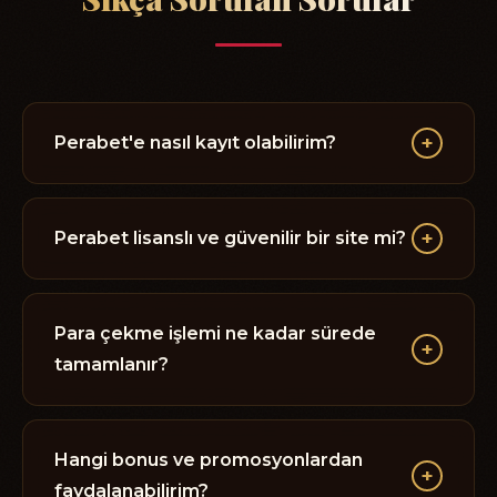
+
Perabet'e nasıl kayıt olabilirim?
Güncel giriş adresimize tıklayın, sağ üstteki
"Kayıt Ol" butonuna basın. Ad-soyad, e-posta
+
Perabet lisanslı ve güvenilir bir site mi?
ve telefon bilgilerinizi girerek 30 saniyede
üyeliğinizi oluşturun. E-posta doğrulaması
Evet. Perabet, Curaçao eGaming otoritesi
sonrası hesabınız aktif olur ve ilk yatırım
tarafından lisanslanmıştır (Sertifika No:
Para çekme işlemi ne kadar sürede
+
bonusunuzu talep edebilirsiniz.
1029384756). Tüm oyunlar bağımsız RNG
tamamlanır?
sertifikasına sahiptir. 256-bit SSL şifreleme, iki
faktörlü doğrulama ve düzenli güvenlik
Standart üyeler için ortalama 8-15 dakika, VIP
denetimleri ile kullanıcı verileri bankacılık
üyeler için 5 dakikanın altında. Kripto para
Hangi bonus ve promosyonlardan
+
düzeyinde korunmaktadır.
çekimleri blockchain ağ yoğunluğuna göre 1-
faydalanabilirim?