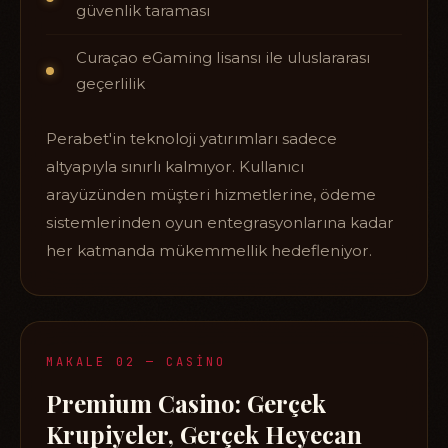
güvenlik taraması
Curaçao eGaming lisansı ile uluslararası
geçerlilik
Perabet'in teknoloji yatırımları sadece
altyapıyla sınırlı kalmıyor. Kullanıcı
arayüzünden müşteri hizmetlerine, ödeme
sistemlerinden oyun entegrasyonlarına kadar
her katmanda mükemmellik hedefleniyor.
MAKALE 02 — CASINO
Premium Casino: Gerçek
Krupiyeler, Gerçek Heyecan