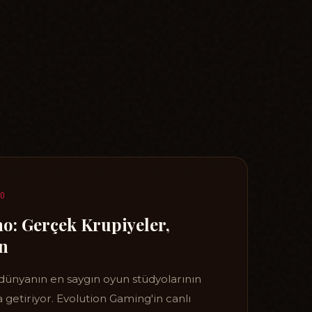
O
: Gerçek Krupiyeler,
n
 dünyanın en saygın oyun stüdyolarının
a getiriyor. Evolution Gaming'in canlı