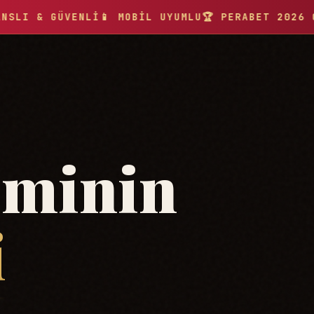
GÜVENLI
📱 MOBIL UYUMLU
🏆 PERABET 2026 GÜNCEL 
iminin
i