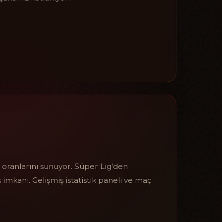
i oranlarını sunuyor. Süper Lig'den
mkanı. Gelişmiş istatistik paneli ve maç