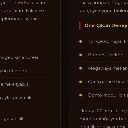
neyimini merkeze alan
masalarından Pragmatic
len premium kalite ve
bütçeye uygun binler
kiplerinden ayıran
Öne Çıkan Deney
Türkçe konuşan kr
Progresif jackpot a
2ms gecikme süresi
Megaways mekanikl
oyun önerileri
Canlı game show f
ödeme altyapısı
Demo modu ile ri
 aylık güvenlik
Her ay 100'den fazla y
ı geçerlilik
monotonluğa yer bırak
etkinliklerle kazanma ş