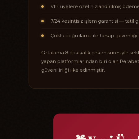
VIP üyelere özel hızlandırılmış ödeme
7/24 kesintisiz işlem garantisi — tatil g
Çoklu doğrulama ile hesap güvenliği
Ortalama 8 dakikalık çekim süresiyle sek
yapan platformlarından biri olan Perabet, 
güvenilirliği ilke edinmiştir.