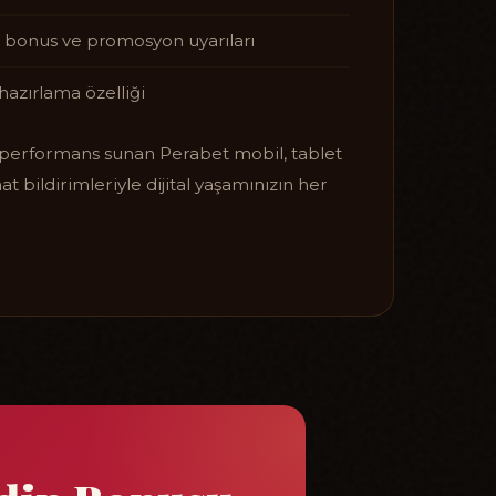
— bonus ve promosyon uyarıları
azırlama özelliği
t performans sunan Perabet mobil, tablet
at bildirimleriyle dijital yaşamınızın her