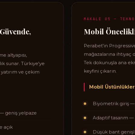
MAKALE 05 — TEKNO
 Güvende,
Mobil Öncelikl
Perabet'in Progressiv
mağazalarına ihtiyaç
me altyapısı,
Tek dokunuşla ana ekr
ik sunar. Türkiye'ye
keyfini çıkarın.
 yatırım ve çekim
Mobil Üstünlükler
Biyometrik giriş —
o — geniş yelpaze
Adaptif tasarım 
e açık
Düşük bant genişli