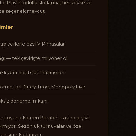
 Play'in ödüllü slotlarına, her zevke ve
ce seçenek mevcut.
imler
upiyerlerle özel VIP masalar
ğı — tek çevirişte milyoner ol
i yeni nesil slot makineleri
ormatları: Crazy Time, Monopoly Live
sksiz deneme imkanı
eni oyun eklenen Perabet casino arşivi,
mıyor. Sezonluk turnuvalar ve özel
ansınız katlanıyor.