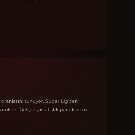
i oranlarını sunuyor. Süper Lig'den
mkanı. Gelişmiş istatistik paneli ve maç