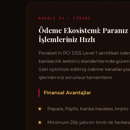
MAKALE 04 — FINANS
Ödeme Ekosistemi: Paranız
İşlemleriniz Hızlı
Perabet'in PCI DSS Level 1 sertifikalı öde
bankacılık sektörü standartlarında güvenl
özel optimize edilmiş ödeme kanallarıyla
işlemleriniz sorunsuz tamamlanır.
Finansal Avantajlar
Papara, Payfix, banka havalesi, kript
Minimum 25₺ yatırım limiti ile herkes