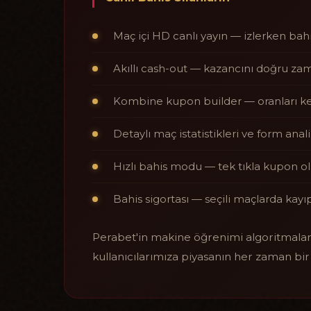
Maç içi HD canlı yayın — izlerken bah
Akıllı cash-out — kazancını doğru zam
Kombine kupon builder — oranları ke
Detaylı maç istatistikleri ve form anali
Hızlı bahis modu — tek tıkla kupon ol
Bahis sigortası — seçili maçlarda kay
Perabet'in makine öğrenimi algoritmaları,
kullanıcılarımıza piyasanın her zaman bi