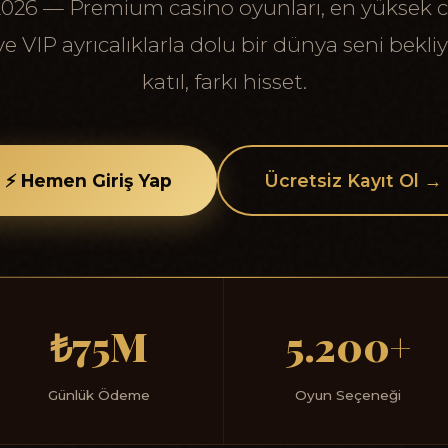
026 — Premium casino oyunları, en yüksek c
ve VIP ayrıcalıklarla dolu bir dünya seni bekli
katıl, farkı hisset.
⚡ Hemen Giriş Yap
Ücretsiz Kayıt Ol →
₺75M
5.200+
Günlük Ödeme
Oyun Seçeneği