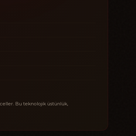
eller. Bu teknolojik üstünlük,