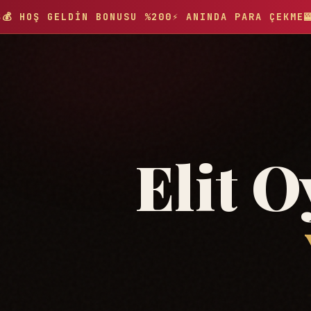
GELDIN BONUSU %200
⚡ ANINDA PARA ÇEKME
🎰 5000+ 
Elit 