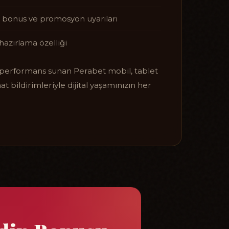
— bonus ve promosyon uyarıları
azırlama özelliği
t performans sunan Perabet mobil, tablet
at bildirimleriyle dijital yaşamınızın her