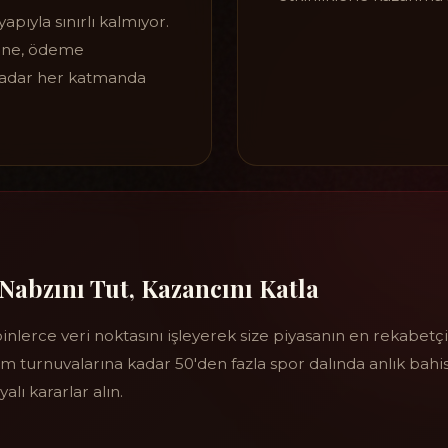
apıyla sınırlı kalmıyor.
rine, ödeme
kadar her katmanda
Nabzını Tut, Kazancını Katla
inlerce veri noktasını işleyerek size piyasanın en rekabetç
urnuvalarına kadar 50'den fazla spor dalında anlık bahis i
alı kararlar alın.