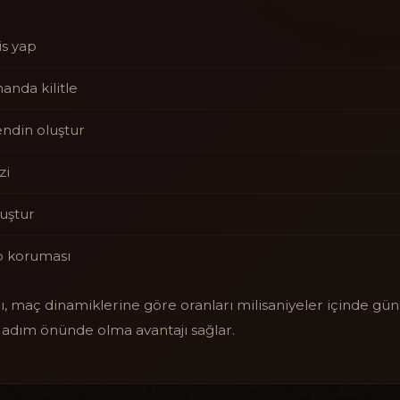
is yap
anda kilitle
ndin oluştur
zi
uştur
ıp koruması
 maç dinamiklerine göre oranları milisaniyeler içinde günc
r adım önünde olma avantajı sağlar.