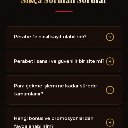
+
Perabet'e nasıl kayıt olabilirim?
Güncel giriş adresimize tıklayın, sağ üstteki
"Kayıt Ol" butonuna basın. Ad-soyad, e-posta
+
Perabet lisanslı ve güvenilir bir site mi?
ve telefon bilgilerinizi girerek 30 saniyede
üyeliğinizi oluşturun. E-posta doğrulaması
Evet. Perabet, Curaçao eGaming otoritesi
sonrası hesabınız aktif olur ve ilk yatırım
tarafından lisanslanmıştır (Sertifika No:
Para çekme işlemi ne kadar sürede
+
bonusunuzu talep edebilirsiniz.
1029384756). Tüm oyunlar bağımsız RNG
tamamlanır?
sertifikasına sahiptir. 256-bit SSL şifreleme, iki
faktörlü doğrulama ve düzenli güvenlik
Standart üyeler için ortalama 8-15 dakika, VIP
denetimleri ile kullanıcı verileri bankacılık
üyeler için 5 dakikanın altında. Kripto para
Hangi bonus ve promosyonlardan
+
düzeyinde korunmaktadır.
çekimleri blockchain ağ yoğunluğuna göre 1-
faydalanabilirim?