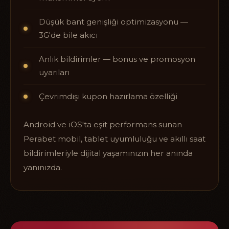
Düşük bant genişliği optimizasyonu —
3G'de bile akıcı
Anlık bildirimler — bonus ve promosyon
uyarıları
Çevrimdışı kupon hazırlama özelliği
Android ve iOS'ta eşit performans sunan
Perabet mobil, tablet uyumluluğu ve akıllı saat
bildirimleriyle dijital yaşamınızın her anında
yanınızda.