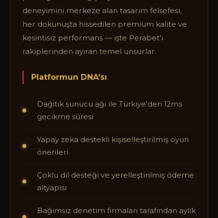
deneyimini merkeze alan tasarım felsefesi,
her dokunuşta hissedilen premium kalite ve
kesintisiz performans — işte Perabet'i
rakiplerinden ayıran temel unsurlar.
Platformun DNA'sı
Dağıtık sunucu ağı ile Türkiye'den 12ms
gecikme süresi
Yapay zeka destekli kişiselleştirilmiş oyun
önerileri
Çoklu dil desteği ve yerelleştirilmiş ödeme
altyapısı
Bağımsız denetim firmaları tarafından aylık