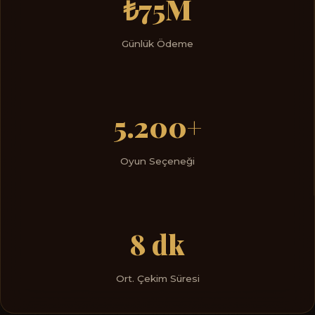
₺75M
Günlük Ödeme
5.200+
Oyun Seçeneği
8 dk
Ort. Çekim Süresi