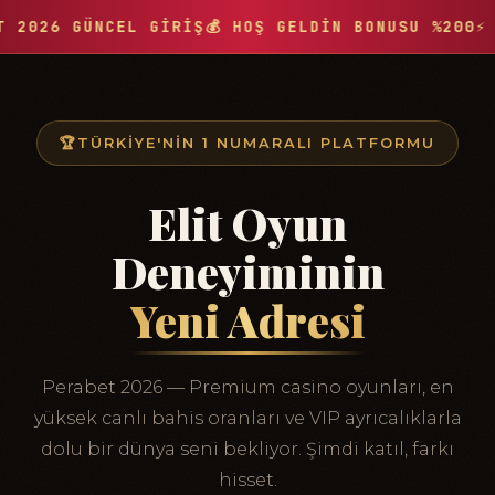
 2026 GÜNCEL GIRIŞ
💰 HOŞ GELDIN BONUSU %200
⚡ A
TÜRKIYE'NIN 1 NUMARALI PLATFORMU
Elit Oyun
Deneyiminin
Yeni Adresi
Perabet 2026 — Premium casino oyunları, en
yüksek canlı bahis oranları ve VIP ayrıcalıklarla
dolu bir dünya seni bekliyor. Şimdi katıl, farkı
hisset.