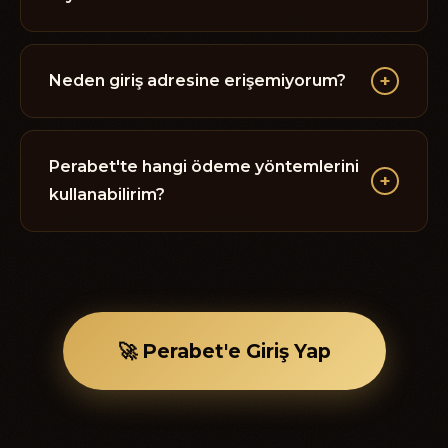
30 dakika arasında değişir. Hafta sonu ve
resmi tatillerde bile kesintisiz ödeme
Yeni üyelere %200 hoş geldin bonusu + 50
garantisi sunulmaktadır.
free spin, haftalık %15 kayıp bonusu, her
+
Neden giriş adresine erişemiyorum?
yatırıma %10 ekstra bonus, arkadaş davet
bonusu (kişi başı 100₺), ve VIP seviye
Erişim engellemeleri nedeniyle alan adları
bonusları sunulmaktadır. Özel günlerde ve
periyodik olarak güncellenmektedir. Bu
Perabet'te hangi ödeme yöntemlerini
+
turnuvalarda ekstra promosyonlar
sayfayı favorilerinize ekleyerek her zaman en
kullanabilirim?
düzenlenir.
güncel adrese ulaşabilirsiniz. Ayrıca Telegram
kanalımız ve sosyal medya hesaplarımızdan
Banka havalesi/EFT (tüm Türk bankaları),
anlık adres güncellemelerini takip
Papara, Payfix, kripto paralar (Bitcoin, USDT,
edebilirsiniz.
Ethereum), kredi/banka kartı ve diğer e-
cüzdan çözümleri desteklenmektedir.
🚀 Perabet'e Giriş Yap
Minimum yatırım limiti 25₺, maksimum
çekim limiti 500.000₺'dir.