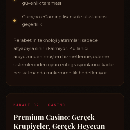
güvenlik taraması
Curaçao eGaming lisansı ile uluslararası
geçerlilik
Perabet'in teknoloji yatırımları sadece
altyapıyla sınırlı kalmıyor. Kullanıcı
arayüzünden müşteri hizmetlerine, ödeme
sistemlerinden oyun entegrasyonlarına kadar
her katmanda mükemmellik hedefleniyor.
MAKALE 02 — CASINO
Premium Casino: Gerçek
Krupiyeler, Gerçek Heyecan