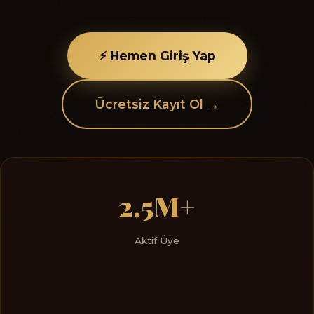
⚡ Hemen Giriş Yap
Ücretsiz Kayıt Ol →
2.5M+
Aktif Üye