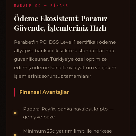
MAKALE 04 — FINANS
Ödeme Ekosistemi: Paranız
Güvende, İşlemleriniz Hızlı
Perabet'in PCI DSS Level 1 sertifikalı ödeme
altyapısı, bankacılık sektörü standartlarında
güvenlik sunar. Türkiye'ye özel optimize
edilmiş ödeme kanallarıyla yatırım ve çekim
işlemleriniz sorunsuz tamamlanır.
Finansal Avantajlar
Papara, Payfix, banka havalesi, kripto —
geniş yelpaze
Minimum 25₺ yatırım limiti ile herkese