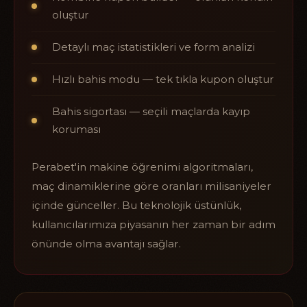
oluştur
Detaylı maç istatistikleri ve form analizi
Hızlı bahis modu — tek tıkla kupon oluştur
Bahis sigortası — seçili maçlarda kayıp
koruması
Perabet'in makine öğrenimi algoritmaları,
maç dinamiklerine göre oranları milisaniyeler
içinde günceller. Bu teknolojik üstünlük,
kullanıcılarımıza piyasanın her zaman bir adım
önünde olma avantajı sağlar.