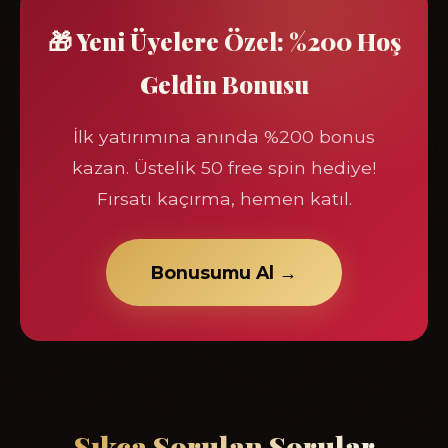
🎁 Yeni Üyelere Özel: %200 Hoş
Geldin Bonusu
İlk yatırımına anında %200 bonus
kazan. Üstelik 50 free spin hediye!
Fırsatı kaçırma, hemen katıl.
Bonusumu Al →
Sıkça Sorulan Sorular