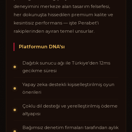
deneyimini merkeze alan tasarım felsefesi,
her dokunuşta hissedilen premium kalite ve
kesintisiz performans — işte Perabet'i
rakiplerinden ayıran temel unsurlar.
Platformun DNA'sı
Dağıtık sunucu ağı ile Türkiye'den 12ms
gecikme süresi
Yapay zeka destekli kişiselleştirilmiş oyun
önerileri
Çoklu dil desteği ve yerelleştirilmiş ödeme
altyapısı
Bağımsız denetim firmaları tarafından aylık