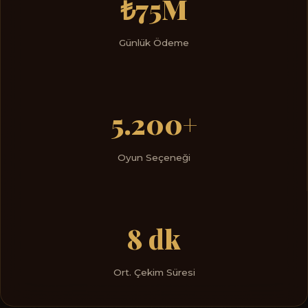
₺75M
Günlük Ödeme
5.200+
Oyun Seçeneği
8 dk
Ort. Çekim Süresi