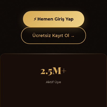
⚡ Hemen Giriş Yap
Ücretsiz Kayıt Ol →
2.5M+
Aktif Üye