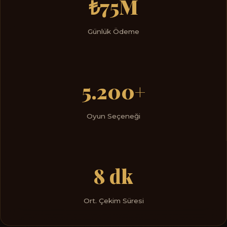
₺75M
Günlük Ödeme
5.200+
Oyun Seçeneği
8 dk
Ort. Çekim Süresi