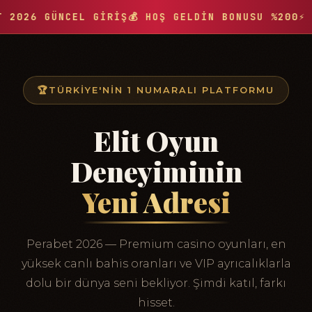
 2026 GÜNCEL GIRIŞ
💰 HOŞ GELDIN BONUSU %200
⚡ A
TÜRKIYE'NIN 1 NUMARALI PLATFORMU
Elit Oyun
Deneyiminin
Yeni Adresi
Perabet 2026 — Premium casino oyunları, en
yüksek canlı bahis oranları ve VIP ayrıcalıklarla
dolu bir dünya seni bekliyor. Şimdi katıl, farkı
hisset.