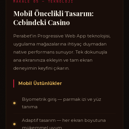
MAKALE 05 — TEKNOLOJI
Mobil Öncelikli Tasarım:
Cebindeki Casino
Perabet'in Progressive Web App teknolojisi,
uygulama mağazalarına ihtiyaç duymadan
native performans sunuyor. Tek dokunuşla
ana ekranınıza ekleyin ve tam ekran
deneyimin keyfini çıkarın.
Mobil Üstünlükler
Biyometrik giriş — parmak izi ve yüz
tanıma
Adaptif tasarım — her ekran boyutuna
mükemmel uyum