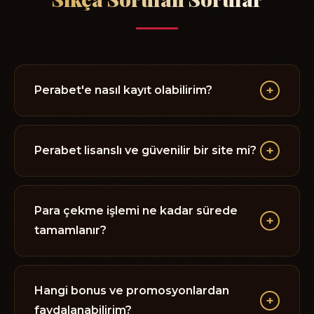
+
Perabet'e nasıl kayıt olabilirim?
Güncel giriş adresimize tıklayın, sağ üstteki
"Kayıt Ol" butonuna basın. Ad-soyad, e-posta
+
Perabet lisanslı ve güvenilir bir site mi?
ve telefon bilgilerinizi girerek 30 saniyede
üyeliğinizi oluşturun. E-posta doğrulaması
Evet. Perabet, Curaçao eGaming otoritesi
sonrası hesabınız aktif olur ve ilk yatırım
tarafından lisanslanmıştır (Sertifika No:
Para çekme işlemi ne kadar sürede
+
bonusunuzu talep edebilirsiniz.
1029384756). Tüm oyunlar bağımsız RNG
tamamlanır?
sertifikasına sahiptir. 256-bit SSL şifreleme, iki
faktörlü doğrulama ve düzenli güvenlik
Standart üyeler için ortalama 8-15 dakika, VIP
denetimleri ile kullanıcı verileri bankacılık
üyeler için 5 dakikanın altında. Kripto para
Hangi bonus ve promosyonlardan
+
düzeyinde korunmaktadır.
çekimleri blockchain ağ yoğunluğuna göre 1-
faydalanabilirim?