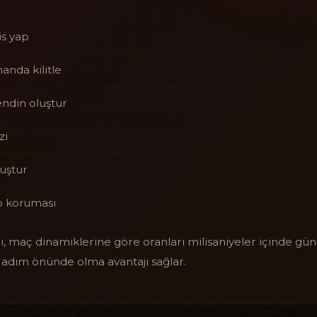
is yap
anda kilitle
ndin oluştur
zi
uştur
ıp koruması
 maç dinamiklerine göre oranları milisaniyeler içinde günc
r adım önünde olma avantajı sağlar.