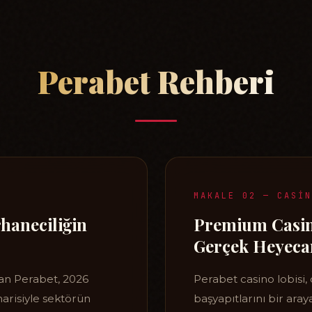
Perabet Rehberi
MAKALE 02 — CASIN
haneciliğin
Premium Casino
Gerçek Heyeca
ıran Perabet, 2026
Perabet casino lobisi,
arisiyle sektörün
başyapıtlarını bir aray