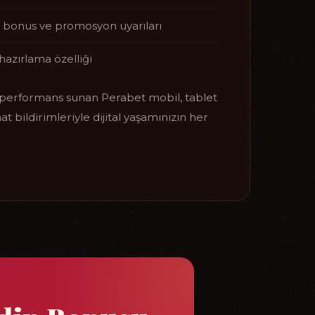
— bonus ve promosyon uyarıları
azırlama özelliği
t performans sunan Perabet mobil, tablet
at bildirimleriyle dijital yaşamınızın her