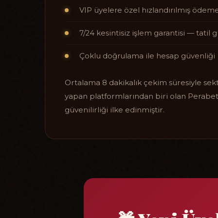
VIP üyelere özel hızlandırılmış ödeme
7/24 kesintisiz işlem garantisi — tatil g
Çoklu doğrulama ile hesap güvenliği
Ortalama 8 dakikalık çekim süresiyle sek
yapan platformlarından biri olan Perabet, 
güvenilirliği ilke edinmiştir.