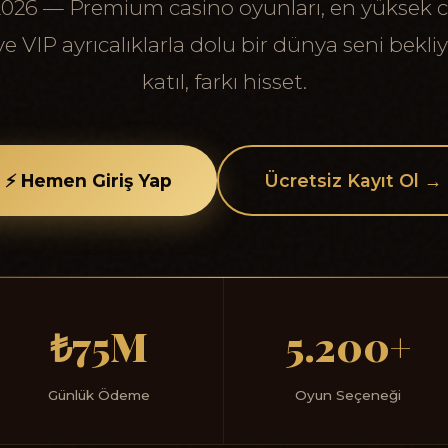
026 — Premium casino oyunları, en yüksek c
ve VIP ayrıcalıklarla dolu bir dünya seni bekli
katıl, farkı hisset.
⚡ Hemen Giriş Yap
Ücretsiz Kayıt Ol →
₺75M
5.200+
Günlük Ödeme
Oyun Seçeneği