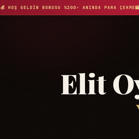
GELDIN BONUSU %200
⚡ ANINDA PARA ÇEKME
🎰 5000+
Elit 