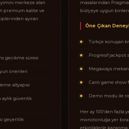
neyimini merkeze alan
masalarından Pragmatic
len premium kalite ve
bütçeye uygun binler
kiplerinden ayıran
Öne Çıkan Deney
Türkçe konuşan kr
Progresif jackpot a
2ms gecikme süresi
Megaways mekanikl
oyun önerileri
Canlı game show f
ödeme altyapısı
Demo modu ile ri
 aylık güvenlik
Her ay 100'den fazla y
ı geçerlilik
monotonluğa yer bırak
etkinliklerle kazanma ş