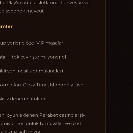
 Play'in ödüllü slotlarına, her zevke ve
ce seçenek mevcut.
imler
upiyerlerle özel VIP masalar
ğı — tek çevirişte milyoner ol
i yeni nesil slot makineleri
ormatları: Crazy Time, Monopoly Live
sksiz deneme imkanı
eni oyun eklenen Perabet casino arşivi,
mıyor. Sezonluk turnuvalar ve özel
ansınız katlanıyor.