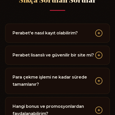
+
Perabet'e nasıl kayıt olabilirim?
Güncel giriş adresimize tıklayın, sağ üstteki
"Kayıt Ol" butonuna basın. Ad-soyad, e-posta
+
Perabet lisanslı ve güvenilir bir site mi?
ve telefon bilgilerinizi girerek 30 saniyede
üyeliğinizi oluşturun. E-posta doğrulaması
Evet. Perabet, Curaçao eGaming otoritesi
sonrası hesabınız aktif olur ve ilk yatırım
tarafından lisanslanmıştır (Sertifika No:
Para çekme işlemi ne kadar sürede
+
bonusunuzu talep edebilirsiniz.
1029384756). Tüm oyunlar bağımsız RNG
tamamlanır?
sertifikasına sahiptir. 256-bit SSL şifreleme, iki
faktörlü doğrulama ve düzenli güvenlik
Standart üyeler için ortalama 8-15 dakika, VIP
denetimleri ile kullanıcı verileri bankacılık
üyeler için 5 dakikanın altında. Kripto para
Hangi bonus ve promosyonlardan
+
düzeyinde korunmaktadır.
çekimleri blockchain ağ yoğunluğuna göre 1-
faydalanabilirim?