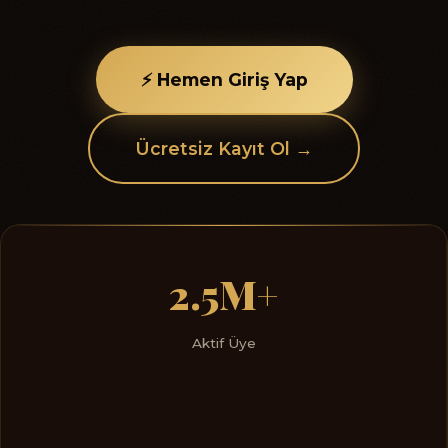
⚡ Hemen Giriş Yap
Ücretsiz Kayıt Ol →
2.5M+
Aktif Üye