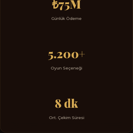
₺75M
Günlük Ödeme
5.200+
Oyun Seçeneği
8 dk
Ort. Çekim Süresi