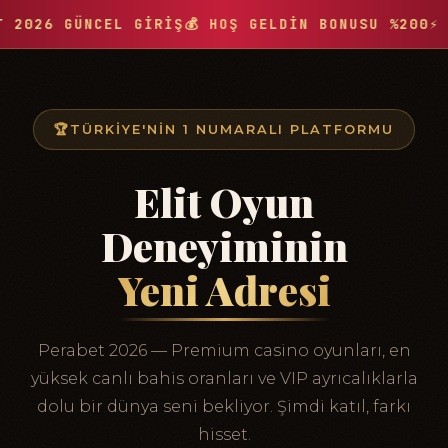
 2026 GÜNCEL GIRIŞ
💰 HOŞ GELDIN BONUSU %200
⚡ A
TÜRKIYE'NIN 1 NUMARALI PLATFORMU
Elit Oyun
Deneyiminin
Yeni Adresi
Perabet 2026 — Premium casino oyunları, en
yüksek canlı bahis oranları ve VIP ayrıcalıklarla
dolu bir dünya seni bekliyor. Şimdi katıl, farkı
hisset.