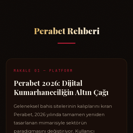
Perabet Rehberi
MAKALE 01 — PLATFORM
Perabet 2026: Dijital
Kumarhaneciliğin Altın Çağı
Geleneksel bahis sitelerinin kalıplarını kıran
Perabet, 2026 yılında tamamen yeniden
tasarlanan mimarisiyle sektörün
paradigmasını değiştiriyor. Kullanıcı