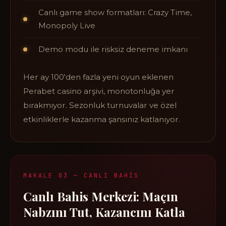
Canlı game show formatları: Crazy Time,
Monopoly Live
Demo modu ile risksiz deneme imkanı
Her ay 100'den fazla yeni oyun eklenen
Perabet casino arşivi, monotonluğa yer
bırakmıyor. Sezonluk turnuvalar ve özel
etkinliklerle kazanma şansınız katlanıyor.
MAKALE 03 — CANLI BAHIS
Canlı Bahis Merkezi: Maçın
Nabzını Tut, Kazancını Katla