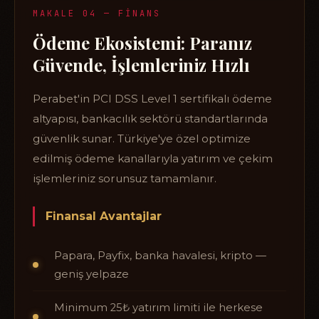
MAKALE 04 — FINANS
Ödeme Ekosistemi: Paranız
Güvende, İşlemleriniz Hızlı
Perabet'in PCI DSS Level 1 sertifikalı ödeme
altyapısı, bankacılık sektörü standartlarında
güvenlik sunar. Türkiye'ye özel optimize
edilmiş ödeme kanallarıyla yatırım ve çekim
işlemleriniz sorunsuz tamamlanır.
Finansal Avantajlar
Papara, Payfix, banka havalesi, kripto —
geniş yelpaze
Minimum 25₺ yatırım limiti ile herkese