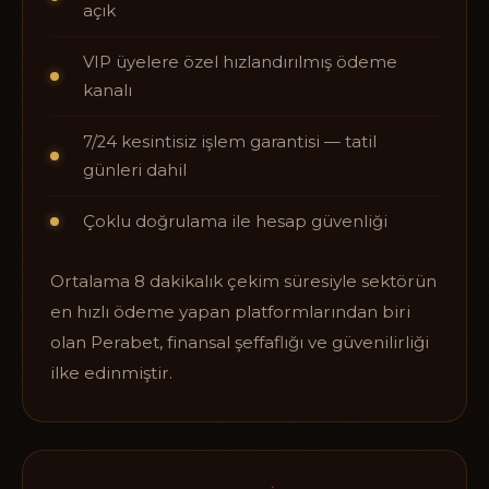
açık
VIP üyelere özel hızlandırılmış ödeme
kanalı
7/24 kesintisiz işlem garantisi — tatil
günleri dahil
Çoklu doğrulama ile hesap güvenliği
Ortalama 8 dakikalık çekim süresiyle sektörün
en hızlı ödeme yapan platformlarından biri
olan Perabet, finansal şeffaflığı ve güvenilirliği
ilke edinmiştir.