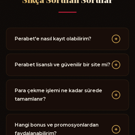
+
Perabet'e nasıl kayıt olabilirim?
Güncel giriş adresimize tıklayın, sağ üstteki
"Kayıt Ol" butonuna basın. Ad-soyad, e-posta
+
Perabet lisanslı ve güvenilir bir site mi?
ve telefon bilgilerinizi girerek 30 saniyede
üyeliğinizi oluşturun. E-posta doğrulaması
Evet. Perabet, Curaçao eGaming otoritesi
sonrası hesabınız aktif olur ve ilk yatırım
tarafından lisanslanmıştır (Sertifika No:
Para çekme işlemi ne kadar sürede
+
bonusunuzu talep edebilirsiniz.
1029384756). Tüm oyunlar bağımsız RNG
tamamlanır?
sertifikasına sahiptir. 256-bit SSL şifreleme, iki
faktörlü doğrulama ve düzenli güvenlik
Standart üyeler için ortalama 8-15 dakika, VIP
denetimleri ile kullanıcı verileri bankacılık
üyeler için 5 dakikanın altında. Kripto para
Hangi bonus ve promosyonlardan
+
düzeyinde korunmaktadır.
çekimleri blockchain ağ yoğunluğuna göre 1-
faydalanabilirim?