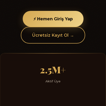
⚡ Hemen Giriş Yap
Ücretsiz Kayıt Ol →
2.5M+
Aktif Üye