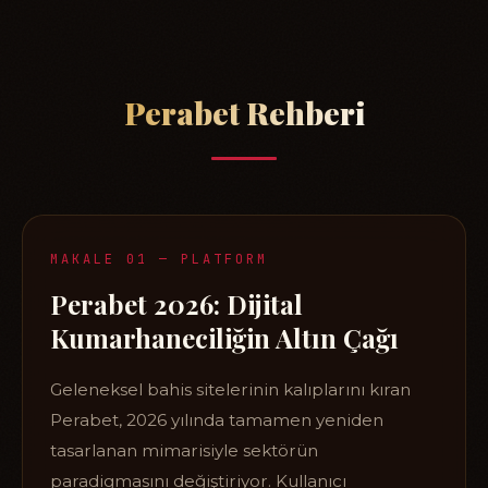
Perabet Rehberi
MAKALE 01 — PLATFORM
Perabet 2026: Dijital
Kumarhaneciliğin Altın Çağı
Geleneksel bahis sitelerinin kalıplarını kıran
Perabet, 2026 yılında tamamen yeniden
tasarlanan mimarisiyle sektörün
paradigmasını değiştiriyor. Kullanıcı