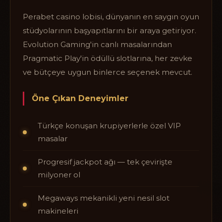
Perabet casino lobisi, dünyanın en saygın oyun
stüdyolarının başyapıtlarını bir araya getiriyor.
Evolution Gaming'in canlı masalarından
Pragmatic Play'in ödüllü slotlarına, her zevke
ve bütçeye uygun binlerce seçenek mevcut.
Öne Çıkan Deneyimler
Türkçe konuşan krupiyerlerle özel VIP
masalar
Progresif jackpot ağı — tek çevirişte
milyoner ol
Megaways mekanikli yeni nesil slot
makineleri