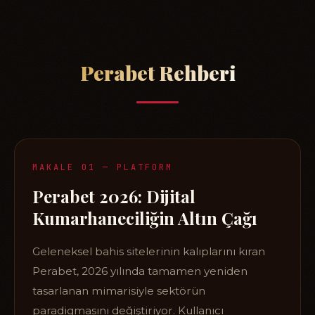
Perabet Rehberi
MAKALE 01 — PLATFORM
Perabet 2026: Dijital
Kumarhaneciliğin Altın Çağı
Geleneksel bahis sitelerinin kalıplarını kıran
Perabet, 2026 yılında tamamen yeniden
tasarlanan mimarisiyle sektörün
paradigmasını değiştiriyor. Kullanıcı