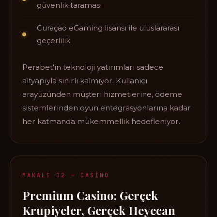
güvenlik taraması
Curaçao eGaming lisansı ile uluslararası
geçerlilik
Perabet'in teknoloji yatırımları sadece
altyapıyla sınırlı kalmıyor. Kullanıcı
arayüzünden müşteri hizmetlerine, ödeme
sistemlerinden oyun entegrasyonlarına kadar
her katmanda mükemmellik hedefleniyor.
MAKALE 02 — CASINO
Premium Casino: Gerçek
Krupiyeler, Gerçek Heyecan