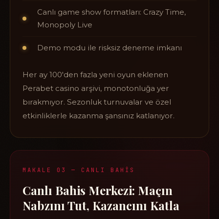
Canlı game show formatları: Crazy Time,
Monopoly Live
Demo modu ile risksiz deneme imkanı
Her ay 100'den fazla yeni oyun eklenen
Perabet casino arşivi, monotonluğa yer
bırakmıyor. Sezonluk turnuvalar ve özel
etkinliklerle kazanma şansınız katlanıyor.
MAKALE 03 — CANLI BAHIS
Canlı Bahis Merkezi: Maçın
Nabzını Tut, Kazancını Katla