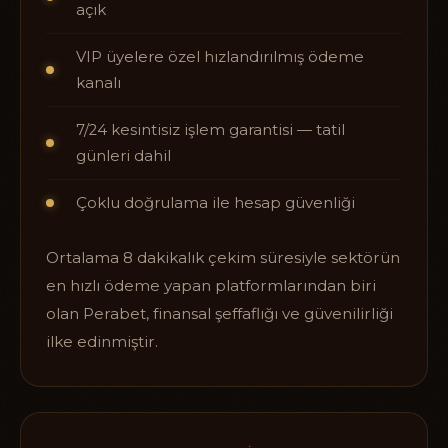
açık
VIP üyelere özel hızlandırılmış ödeme
kanalı
7/24 kesintisiz işlem garantisi — tatil
günleri dahil
Çoklu doğrulama ile hesap güvenliği
Ortalama 8 dakikalık çekim süresiyle sektörün
en hızlı ödeme yapan platformlarından biri
olan Perabet, finansal şeffaflığı ve güvenilirliği
ilke edinmiştir.