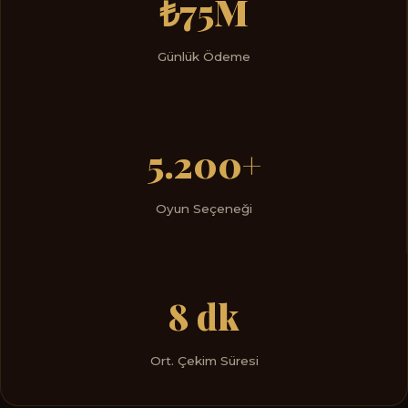
₺75M
Günlük Ödeme
5.200+
Oyun Seçeneği
8 dk
Ort. Çekim Süresi