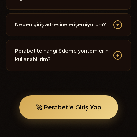
30 dakika arasında değişir. Hafta sonu ve
resmi tatillerde bile kesintisiz ödeme
Yeni üyelere %200 hoş geldin bonusu + 50
garantisi sunulmaktadır.
free spin, haftalık %15 kayıp bonusu, her
+
Neden giriş adresine erişemiyorum?
yatırıma %10 ekstra bonus, arkadaş davet
bonusu (kişi başı 100₺), ve VIP seviye
Erişim engellemeleri nedeniyle alan adları
bonusları sunulmaktadır. Özel günlerde ve
periyodik olarak güncellenmektedir. Bu
Perabet'te hangi ödeme yöntemlerini
+
turnuvalarda ekstra promosyonlar
sayfayı favorilerinize ekleyerek her zaman en
kullanabilirim?
düzenlenir.
güncel adrese ulaşabilirsiniz. Ayrıca Telegram
kanalımız ve sosyal medya hesaplarımızdan
Banka havalesi/EFT (tüm Türk bankaları),
anlık adres güncellemelerini takip
Papara, Payfix, kripto paralar (Bitcoin, USDT,
edebilirsiniz.
Ethereum), kredi/banka kartı ve diğer e-
cüzdan çözümleri desteklenmektedir.
🚀 Perabet'e Giriş Yap
Minimum yatırım limiti 25₺, maksimum
çekim limiti 500.000₺'dir.