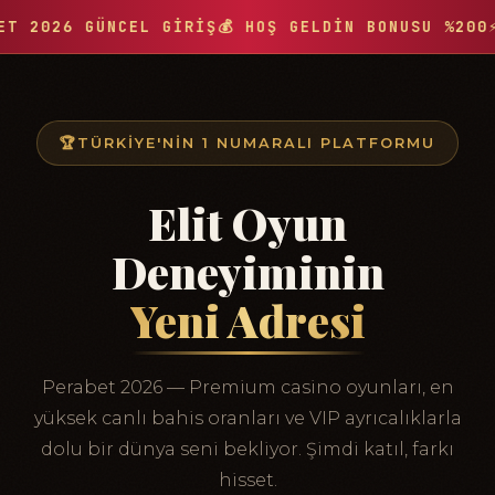
T 2026 GÜNCEL GIRIŞ
💰 HOŞ GELDIN BONUSU %200
⚡ 
TÜRKIYE'NIN 1 NUMARALI PLATFORMU
Elit Oyun
Deneyiminin
Yeni Adresi
Perabet 2026 — Premium casino oyunları, en
yüksek canlı bahis oranları ve VIP ayrıcalıklarla
dolu bir dünya seni bekliyor. Şimdi katıl, farkı
hisset.