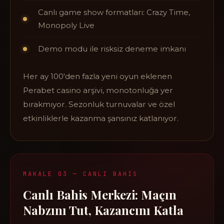
Canlı game show formatları: Crazy Time,
Monopoly Live
Demo modu ile risksiz deneme imkanı
Her ay 100'den fazla yeni oyun eklenen
Perabet casino arşivi, monotonluğa yer
bırakmıyor. Sezonluk turnuvalar ve özel
etkinliklerle kazanma şansınız katlanıyor.
MAKALE 03 — CANLI BAHIS
Canlı Bahis Merkezi: Maçın
Nabzını Tut, Kazancını Katla