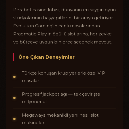
Perabet casino lobisi, dünyanın en saygın oyun
stüdyolarının başyapıtlarını bir araya getiriyor.
Evolution Gaming'in canlı masalarından
Pragmatic Play'in ödüllü slotlarına, her zevke
ve bütçeye uygun binlerce seçenek mevcut.
Öne Çıkan Deneyimler
Türkçe konuşan krupiyerlerle özel VIP
masalar
Progresif jackpot ağı — tek çevirişte
milyoner ol
Megaways mekanikli yeni nesil slot
makineleri