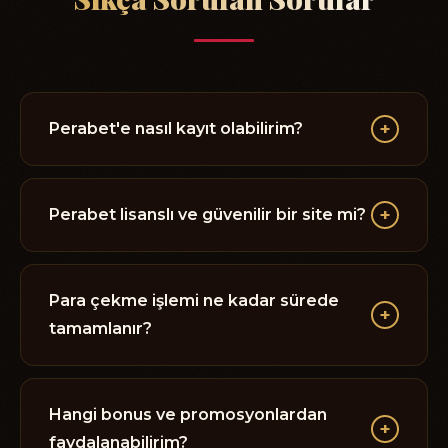
+
Perabet'e nasıl kayıt olabilirim?
Güncel giriş adresimize tıklayın, sağ üstteki
"Kayıt Ol" butonuna basın. Ad-soyad, e-posta
+
Perabet lisanslı ve güvenilir bir site mi?
ve telefon bilgilerinizi girerek 30 saniyede
üyeliğinizi oluşturun. E-posta doğrulaması
Evet. Perabet, Curaçao eGaming otoritesi
sonrası hesabınız aktif olur ve ilk yatırım
tarafından lisanslanmıştır (Sertifika No:
Para çekme işlemi ne kadar sürede
+
bonusunuzu talep edebilirsiniz.
1029384756). Tüm oyunlar bağımsız RNG
tamamlanır?
sertifikasına sahiptir. 256-bit SSL şifreleme, iki
faktörlü doğrulama ve düzenli güvenlik
Standart üyeler için ortalama 8-15 dakika, VIP
denetimleri ile kullanıcı verileri bankacılık
üyeler için 5 dakikanın altında. Kripto para
Hangi bonus ve promosyonlardan
+
düzeyinde korunmaktadır.
çekimleri blockchain ağ yoğunluğuna göre 1-
faydalanabilirim?