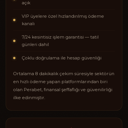
açık
VIP üyelere özel hızlandırılmış ödeme
kanalı
7/24 kesintisiz işlem garantisi — tatil
günleri dahil
Çoklu doğrulama ile hesap güvenliği
Ortalama 8 dakikalık çekim süresiyle sektörün
en hızlı ödeme yapan platformlarından biri
olan Perabet, finansal şeffaflığı ve güvenilirliği
ilke edinmiştir.