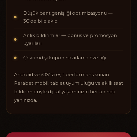
Düşük bant genişliği optimizasyonu —
3G'de bile akıcı
Anlık bildirimler — bonus ve promosyon
uyarıları
Çevrimdışı kupon hazırlama özelliği
Android ve iOS'ta eşit performans sunan
Perabet mobil, tablet uyumluluğu ve akıllı saat
bildirimleriyle dijital yaşamınızın her anında
yanınızda.