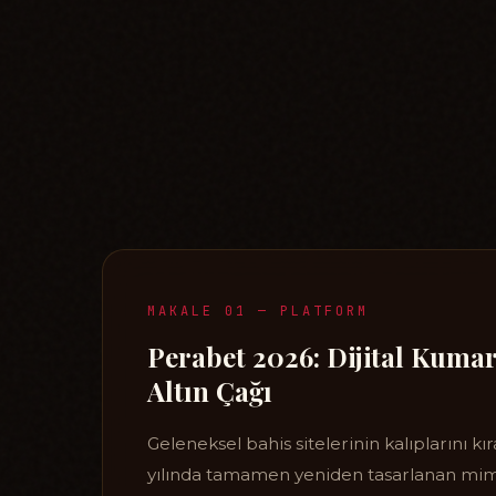
MAKALE 01 — PLATFORM
Perabet 2026: Dijital Kumar
Altın Çağı
Geleneksel bahis sitelerinin kalıplarını k
yılında tamamen yeniden tasarlanan mim