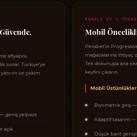
MAKALE 05 — TEKNO
 Güvende,
Mobil Öncelikl
Perabet'in Progressiv
mağazalarına ihtiyaç
me altyapısı,
Tek dokunuşla ana ekr
ik sunar. Türkiye'ye
keyfini çıkarın.
 yatırım ve çekim
Mobil Üstünlükler
Biyometrik giriş —
o — geniş yelpaze
Adaptif tasarım 
e açık
Düşük bant genişli