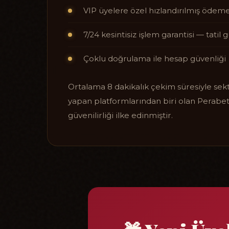
VIP üyelere özel hızlandırılmış ödeme
7/24 kesintisiz işlem garantisi — tatil g
Çoklu doğrulama ile hesap güvenliği
Ortalama 8 dakikalık çekim süresiyle sek
yapan platformlarından biri olan Perabet, 
güvenilirliği ilke edinmiştir.