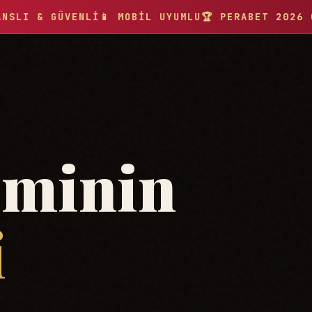
 GÜVENLI
📱 MOBIL UYUMLU
🏆 PERABET 2026 GÜNCEL 
iminin
i