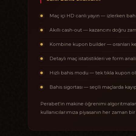
Maç içi HD canlı yayın — izlerken bah
Akıllı cash-out — kazancını doğru zam
Kombine kupon builder — oranları ke
Detaylı maç istatistikleri ve form anali
Hızlı bahis modu — tek tıkla kupon ol
Bahis sigortası — seçili maçlarda kay
Perabet'in makine öğrenimi algoritmaları,
kullanıcılarımıza piyasanın her zaman bi