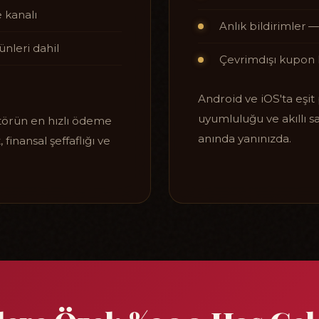
 kanalı
Anlık bildirimler 
ünleri dahil
Çevrimdışı kupon h
Android ve iOS'ta eşi
uyumluluğu ve akıllı sa
törün en hızlı ödeme
anında yanınızda.
finansal şeffaflığı ve