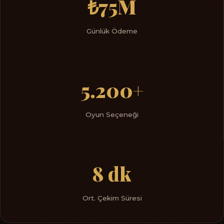
₺75M
Günlük Ödeme
5.200+
Oyun Seçeneği
8 dk
Ort. Çekim Süresi