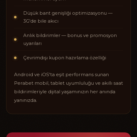
Düşük bant genişliği optimizasyonu —
3G'de bile akıcı
Anlık bildirimler — bonus ve promosyon
uyarıları
Çevrimdışı kupon hazırlama özelliği
Android ve iOS'ta eşit performans sunan
Perabet mobil, tablet uyumluluğu ve akıllı saat
bildirimleriyle dijital yaşamınızın her anında
yanınızda.