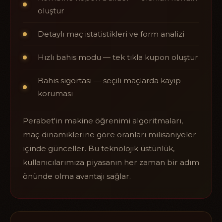
oluştur
Detaylı maç istatistikleri ve form analizi
Hızlı bahis modu — tek tıkla kupon oluştur
Bahis sigortası — seçili maçlarda kayıp
koruması
Perabet'in makine öğrenimi algoritmaları,
maç dinamiklerine göre oranları milisaniyeler
içinde günceller. Bu teknolojik üstünlük,
kullanıcılarımıza piyasanın her zaman bir adım
önünde olma avantajı sağlar.