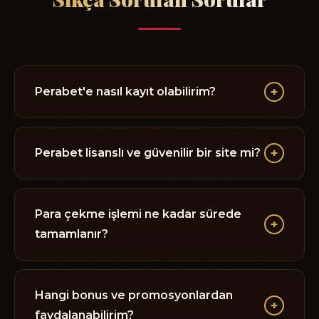
+
Perabet'e nasıl kayıt olabilirim?
Güncel giriş adresimize tıklayın, sağ üstteki
"Kayıt Ol" butonuna basın. Ad-soyad, e-posta
+
Perabet lisanslı ve güvenilir bir site mi?
ve telefon bilgilerinizi girerek 30 saniyede
üyeliğinizi oluşturun. E-posta doğrulaması
Evet. Perabet, Curaçao eGaming otoritesi
sonrası hesabınız aktif olur ve ilk yatırım
tarafından lisanslanmıştır (Sertifika No:
Para çekme işlemi ne kadar sürede
+
bonusunuzu talep edebilirsiniz.
1029384756). Tüm oyunlar bağımsız RNG
tamamlanır?
sertifikasına sahiptir. 256-bit SSL şifreleme, iki
faktörlü doğrulama ve düzenli güvenlik
Standart üyeler için ortalama 8-15 dakika, VIP
denetimleri ile kullanıcı verileri bankacılık
üyeler için 5 dakikanın altında. Kripto para
Hangi bonus ve promosyonlardan
+
düzeyinde korunmaktadır.
çekimleri blockchain ağ yoğunluğuna göre 1-
faydalanabilirim?