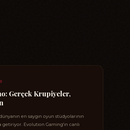
O
: Gerçek Krupiyeler,
n
 dünyanın en saygın oyun stüdyolarının
a getiriyor. Evolution Gaming'in canlı