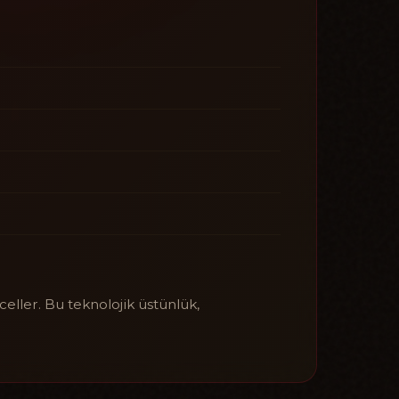
eller. Bu teknolojik üstünlük,