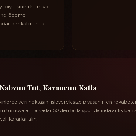
apıyla sınırlı kalmıyor.
rine, ödeme
kadar her katmanda
Nabzını Tut, Kazancını Katla
inlerce veri noktasını işleyerek size piyasanın en rekabetç
urnuvalarına kadar 50'den fazla spor dalında anlık bahis i
alı kararlar alın.