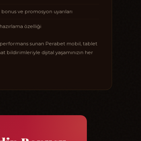
— bonus ve promosyon uyarıları
azırlama özelliği
t performans sunan Perabet mobil, tablet
at bildirimleriyle dijital yaşamınızın her