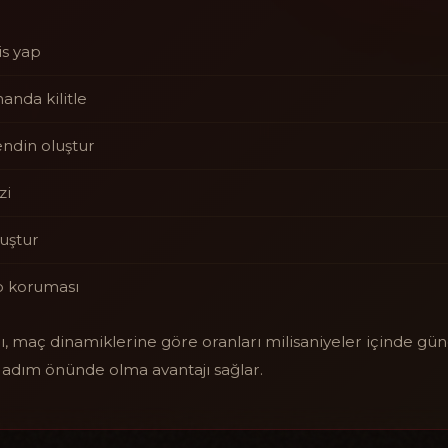
is yap
anda kilitle
ndin oluştur
zi
uştur
ıp koruması
 maç dinamiklerine göre oranları milisaniyeler içinde günc
r adım önünde olma avantajı sağlar.