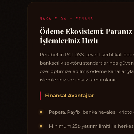
MAKALE 04 — FINANS
Ödeme Ekosistemi: Paranız
İşlemleriniz Hızlı
Perabet'in PCI DSS Level 1 sertifikalı öde
bankacılık sektörü standartlarında güvenl
özel optimize edilmiş ödeme kanallarıyla
işlemleriniz sorunsuz tamamlanır.
Finansal Avantajlar
Papara, Payfix, banka havalesi, kript
Minimum 25₺ yatırım limiti ile herkes