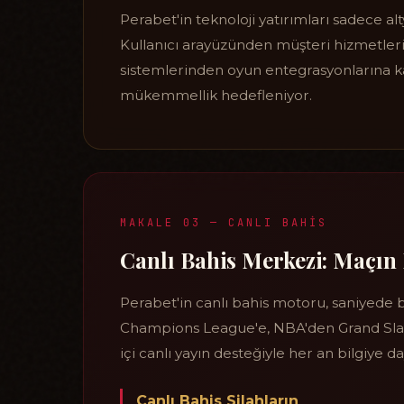
Perabet'in teknoloji yatırımları sadece alty
Kullanıcı arayüzünden müşteri hizmetle
sistemlerinden oyun entegrasyonlarına 
mükemmellik hedefleniyor.
MAKALE 03 — CANLI BAHIS
Canlı Bahis Merkezi: Maçın 
Perabet'in canlı bahis motoru, saniyede b
Champions League'e, NBA'den Grand Slam t
içi canlı yayın desteğiyle her an bilgiye day
Canlı Bahis Silahların