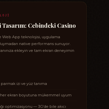
LOJI
i Tasarım: Cebindeki Casino
e Web App teknolojisi, uygulama
 duymadan native performans sunuyor.
anınıza ekleyin ve tam ekran deneyimin
 parmak izi ve yüz tanıma
— her ekran boyutuna mükemmel uyum
ği optimizasyonu — 3G'de bile akıcı