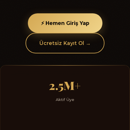
⚡ Hemen Giriş Yap
Ücretsiz Kayıt Ol →
2.5M+
Aktif Üye