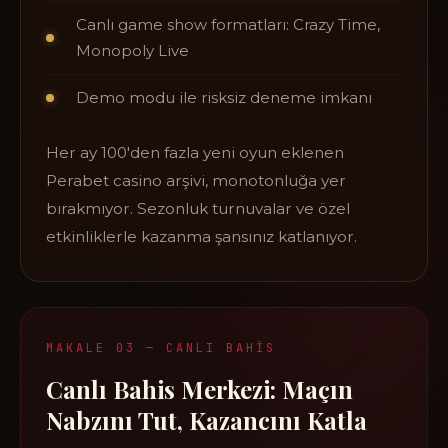
Canlı game show formatları: Crazy Time,
Monopoly Live
Demo modu ile risksiz deneme imkanı
Her ay 100'den fazla yeni oyun eklenen
Perabet casino arşivi, monotonluğa yer
bırakmıyor. Sezonluk turnuvalar ve özel
etkinliklerle kazanma şansınız katlanıyor.
MAKALE 03 — CANLI BAHIS
Canlı Bahis Merkezi: Maçın
Nabzını Tut, Kazancını Katla