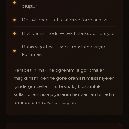
oluştur
Detaylı maç istatistikleri ve form analizi
Hızlı bahis modu — tek tıkla kupon oluştur
Bahis sigortası — seçili maçlarda kayıp
koruması
Perabet'in makine öğrenimi algoritmaları,
maç dinamiklerine göre oranları milisaniyeler
içinde günceller. Bu teknolojik üstünlük,
kullanıcılarımıza piyasanın her zaman bir adım
önünde olma avantajı sağlar.