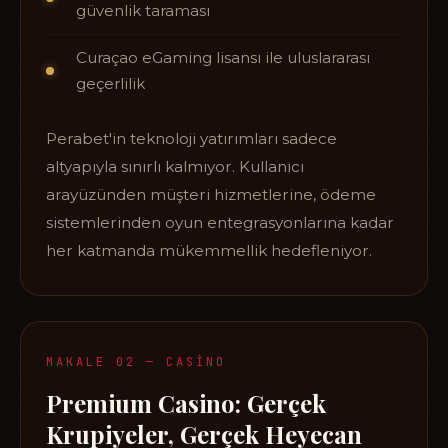
güvenlik taraması
Curaçao eGaming lisansı ile uluslararası
geçerlilik
Perabet'in teknoloji yatırımları sadece
altyapıyla sınırlı kalmıyor. Kullanıcı
arayüzünden müşteri hizmetlerine, ödeme
sistemlerinden oyun entegrasyonlarına kadar
her katmanda mükemmellik hedefleniyor.
MAKALE 02 — CASINO
Premium Casino: Gerçek
Krupiyeler, Gerçek Heyecan