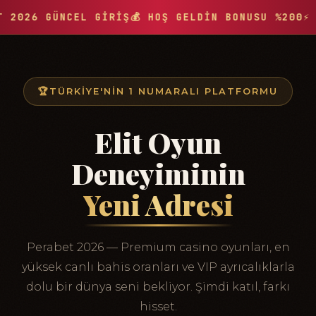
 2026 GÜNCEL GIRIŞ
💰 HOŞ GELDIN BONUSU %200
⚡ A
TÜRKIYE'NIN 1 NUMARALI PLATFORMU
Elit Oyun
Deneyiminin
Yeni Adresi
Perabet 2026 — Premium casino oyunları, en
yüksek canlı bahis oranları ve VIP ayrıcalıklarla
dolu bir dünya seni bekliyor. Şimdi katıl, farkı
hisset.