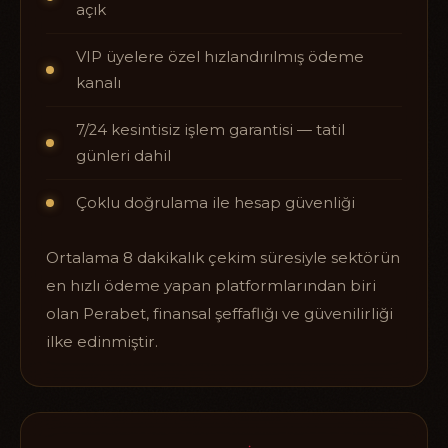
açık
VIP üyelere özel hızlandırılmış ödeme
kanalı
7/24 kesintisiz işlem garantisi — tatil
günleri dahil
Çoklu doğrulama ile hesap güvenliği
Ortalama 8 dakikalık çekim süresiyle sektörün
en hızlı ödeme yapan platformlarından biri
olan Perabet, finansal şeffaflığı ve güvenilirliği
ilke edinmiştir.