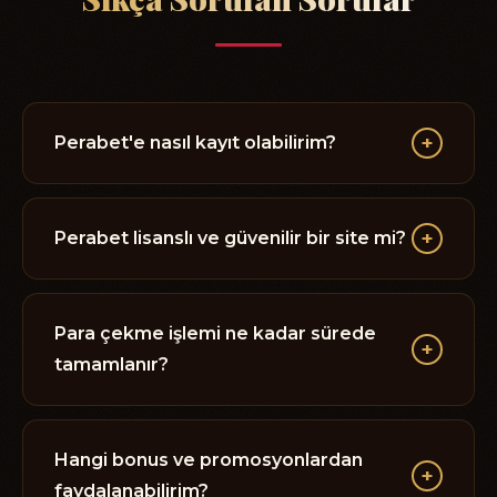
+
Perabet'e nasıl kayıt olabilirim?
Güncel giriş adresimize tıklayın, sağ üstteki
"Kayıt Ol" butonuna basın. Ad-soyad, e-posta
+
Perabet lisanslı ve güvenilir bir site mi?
ve telefon bilgilerinizi girerek 30 saniyede
üyeliğinizi oluşturun. E-posta doğrulaması
Evet. Perabet, Curaçao eGaming otoritesi
sonrası hesabınız aktif olur ve ilk yatırım
tarafından lisanslanmıştır (Sertifika No:
Para çekme işlemi ne kadar sürede
+
bonusunuzu talep edebilirsiniz.
1029384756). Tüm oyunlar bağımsız RNG
tamamlanır?
sertifikasına sahiptir. 256-bit SSL şifreleme, iki
faktörlü doğrulama ve düzenli güvenlik
Standart üyeler için ortalama 8-15 dakika, VIP
denetimleri ile kullanıcı verileri bankacılık
üyeler için 5 dakikanın altında. Kripto para
Hangi bonus ve promosyonlardan
+
düzeyinde korunmaktadır.
çekimleri blockchain ağ yoğunluğuna göre 1-
faydalanabilirim?