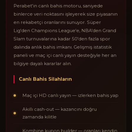
Perabet'in canlı bahis motoru, saniyede
binlerce veri noktasını işleyerek size piyasanın
en rekabetçi oranlarını sunuyor. Süper
Lig'den Champions League'e, NBA'den Grand
Slam turnuvalarına kadar 50'den fazla spor
dalında anlık bahis imkanı. Gelişmiş istatistik
paneli ve maç içi canlı yayın desteğiyle her an
bilgiye dayalı kararlar alın.
Canlı Bahis Silahların
Maç içi HD canlı yayın — izlerken bahis yap
Akıllı cash-out — kazancını doğru
zamanda kilitle
Kombine kupon builder — oranları kendin