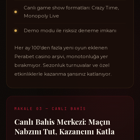
Canlı game show formatları: Crazy Time,
Monopoly Live
Demo modu ile risksiz deneme imkanı
Her ay 100'den fazla yeni oyun eklenen
Perabet casino arşivi, monotonluğa yer
bırakmıyor. Sezonluk turnuvalar ve özel
etkinliklerle kazanma şansınız katlanıyor.
MAKALE 03 — CANLI BAHIS
Canlı Bahis Merkezi: Maçın
Nabzını Tut, Kazancını Katla