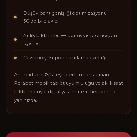
Düşük bant genişliği optimizasyonu —
3G'de bile akıcı
Anlık bildirimler — bonus ve promosyon
uyarıları
Çevrimdışı kupon hazırlama özelliği
Android ve iOS'ta eşit performans sunan
Perabet mobil, tablet uyumluluğu ve akıllı saat
bildirimleriyle dijital yaşamınızın her anında
yanınızda.