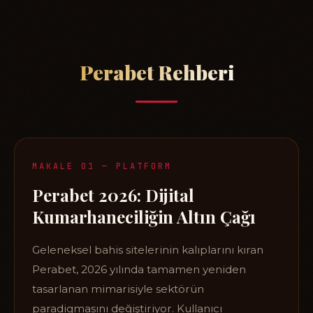
Perabet Rehberi
MAKALE 01 — PLATFORM
Perabet 2026: Dijital
Kumarhaneciliğin Altın Çağı
Geleneksel bahis sitelerinin kalıplarını kıran
Perabet, 2026 yılında tamamen yeniden
tasarlanan mimarisiyle sektörün
paradigmasını değiştiriyor. Kullanıcı