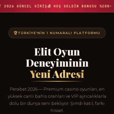
 2026 GÜNCEL GIRIŞ
💰 HOŞ GELDIN BONUSU %200
⚡ A
TÜRKIYE'NIN 1 NUMARALI PLATFORMU
Elit Oyun
Deneyiminin
Yeni Adresi
Perabet 2026 — Premium casino oyunları, en
yüksek canlı bahis oranları ve VIP ayrıcalıklarla
dolu bir dünya seni bekliyor. Şimdi katıl, farkı
hisset.