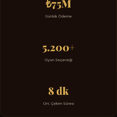
₺75M
Günlük Ödeme
5.200+
Oyun Seçeneği
8 dk
Ort. Çekim Süresi